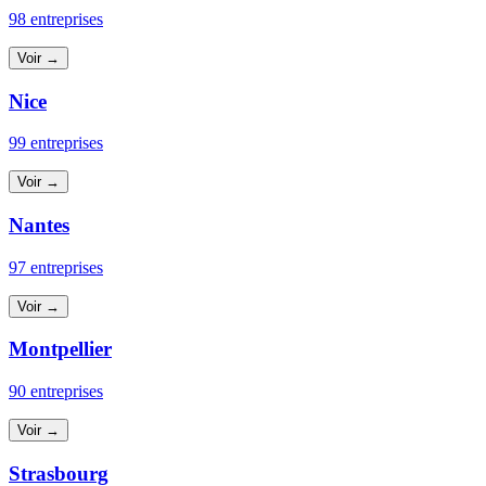
98 entreprises
Voir →
Nice
99 entreprises
Voir →
Nantes
97 entreprises
Voir →
Montpellier
90 entreprises
Voir →
Strasbourg