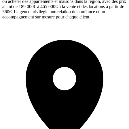
ou acheter des appartements et maisons dans la région, avec des prix
allant de 189 000€ à 465 000€ à la vente et des locations à partir de
560€. L'agence privilégie une relation de confiance et un
accompagnement sur mesure pour chaque client.