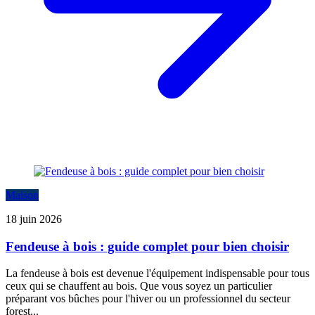
Maison
18 juin 2026
Fendeuse à bois : guide complet pour bien choisir
La fendeuse à bois est devenue l'équipement indispensable pour tous
ceux qui se chauffent au bois. Que vous soyez un particulier
préparant vos bûches pour l'hiver ou un professionnel du secteur
forest...