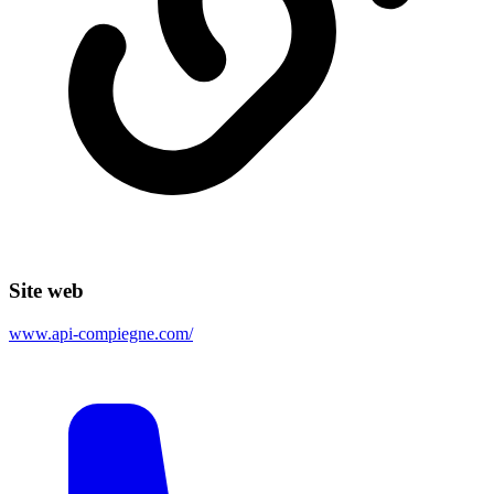
Site web
www.api-compiegne.com/