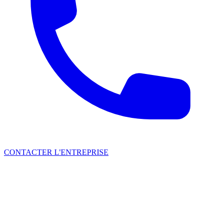
CONTACTER L'ENTREPRISE