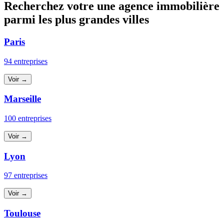
Recherchez votre une agence immobilière
parmi les plus grandes villes
Paris
94 entreprises
Voir →
Marseille
100 entreprises
Voir →
Lyon
97 entreprises
Voir →
Toulouse