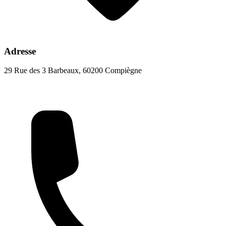
Adresse
29 Rue des 3 Barbeaux, 60200 Compiègne