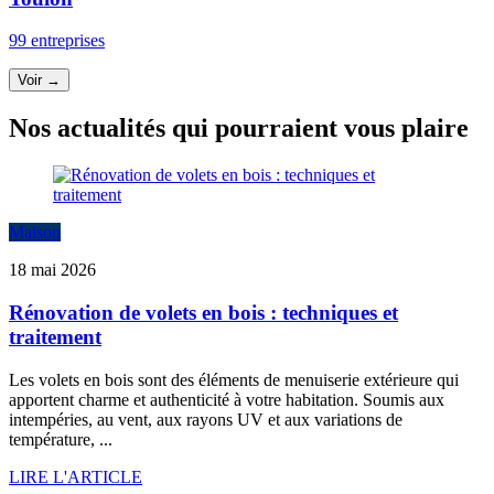
99 entreprises
Voir →
Nos actualités qui pourraient vous plaire
Maison
18 mai 2026
Rénovation de volets en bois : techniques et
traitement
Les volets en bois sont des éléments de menuiserie extérieure qui
apportent charme et authenticité à votre habitation. Soumis aux
intempéries, au vent, aux rayons UV et aux variations de
température, ...
LIRE L'ARTICLE