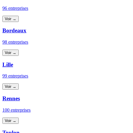
96 entreprises
Voir →
Bordeaux
98 entreprises
Voir →
Lille
99 entreprises
Voir →
Rennes
100 entreprises
Voir →
Toulon