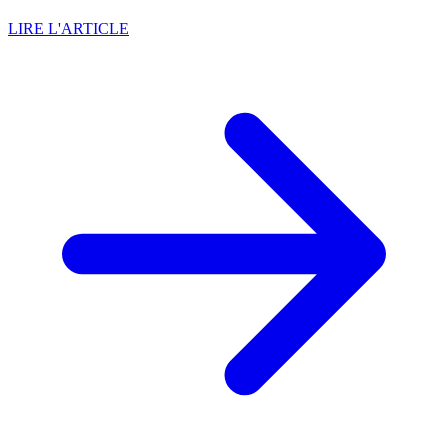
LIRE L'ARTICLE