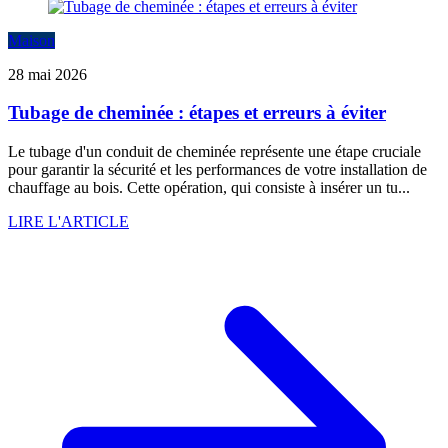
Maison
28 mai 2026
Tubage de cheminée : étapes et erreurs à éviter
Le tubage d'un conduit de cheminée représente une étape cruciale
pour garantir la sécurité et les performances de votre installation de
chauffage au bois. Cette opération, qui consiste à insérer un tu...
LIRE L'ARTICLE