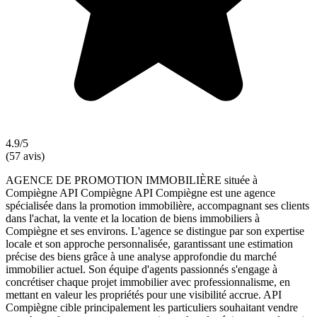
4.9/5
(57 avis)
AGENCE DE PROMOTION IMMOBILIÈRE située à
Compiègne API Compiègne API Compiègne est une agence
spécialisée dans la promotion immobilière, accompagnant ses clients
dans l'achat, la vente et la location de biens immobiliers à
Compiègne et ses environs. L'agence se distingue par son expertise
locale et son approche personnalisée, garantissant une estimation
précise des biens grâce à une analyse approfondie du marché
immobilier actuel. Son équipe d'agents passionnés s'engage à
concrétiser chaque projet immobilier avec professionnalisme, en
mettant en valeur les propriétés pour une visibilité accrue. API
Compiègne cible principalement les particuliers souhaitant vendre