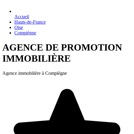
Accueil
Hauts-de-France
Oise
Compiègne
AGENCE DE PROMOTION
IMMOBILIÈRE
Agence immobilière à Compiègne