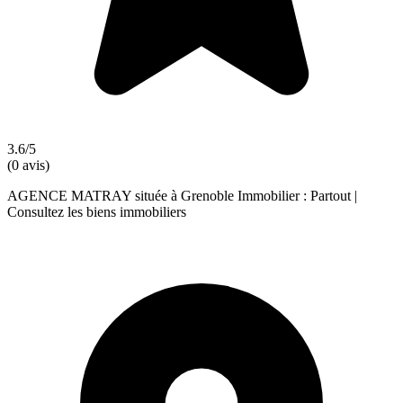
3.6/5
(0 avis)
AGENCE MATRAY située à Grenoble Immobilier : Partout |
Consultez les biens immobiliers