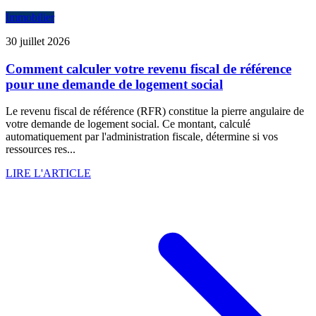
Immobilier
30 juillet 2026
Comment calculer votre revenu fiscal de référence
pour une demande de logement social
Le revenu fiscal de référence (RFR) constitue la pierre angulaire de
votre demande de logement social. Ce montant, calculé
automatiquement par l'administration fiscale, détermine si vos
ressources res...
LIRE L'ARTICLE