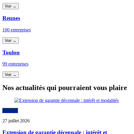
Voir →
Rennes
100 entreprises
Voir →
Toulon
99 entreprises
Voir →
Nos actualités qui pourraient vous plaire
Travaux
27 juillet 2026
Extension de garantie décennale : intérêt et