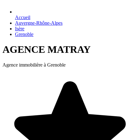
Accueil
Auvergne-Rhône-Alpes
Isère
Grenoble
AGENCE MATRAY
Agence immobilière à Grenoble