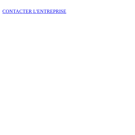
CONTACTER L'ENTREPRISE