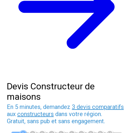
Devis Constructeur de
maisons
En 5 minutes, demandez
3 devis comparatifs
aux
constructeurs
dans votre région.
Gratuit, sans pub et sans engagement.