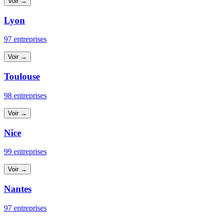
Voir →
Lyon
97 entreprises
Voir →
Toulouse
98 entreprises
Voir →
Nice
99 entreprises
Voir →
Nantes
97 entreprises