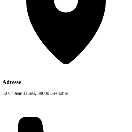
Adresse
50 Cr Jean Jaurès, 38000 Grenoble