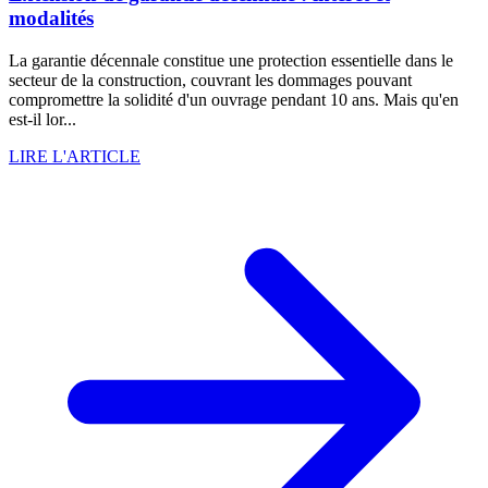
modalités
La garantie décennale constitue une protection essentielle dans le
secteur de la construction, couvrant les dommages pouvant
compromettre la solidité d'un ouvrage pendant 10 ans. Mais qu'en
est-il lor...
LIRE L'ARTICLE