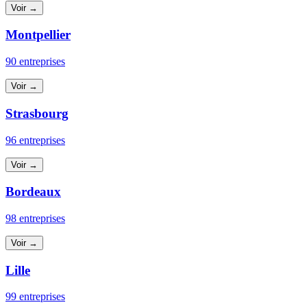
Voir →
Montpellier
90 entreprises
Voir →
Strasbourg
96 entreprises
Voir →
Bordeaux
98 entreprises
Voir →
Lille
99 entreprises