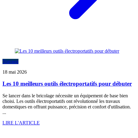
Travaux
18 mai 2026
Les 10 meilleurs outils électroportatifs pour débuter
Se lancer dans le bricolage nécessite un équipement de base bien
choisi. Les outils électroportatifs ont révolutionné les travaux
domestiques en offrant puissance, précision et confort d'utilisation.
...
LIRE L'ARTICLE