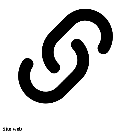
Site web