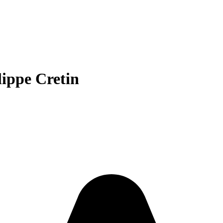
ippe Cretin