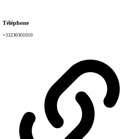
Téléphone
+33230301010