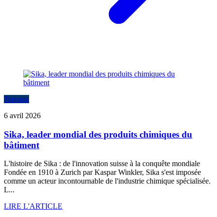
Travaux
6 avril 2026
Sika, leader mondial des produits chimiques du
bâtiment
L'histoire de Sika : de l'innovation suisse à la conquête mondiale
Fondée en 1910 à Zurich par Kaspar Winkler, Sika s'est imposée
comme un acteur incontournable de l'industrie chimique spécialisée.
L...
LIRE L'ARTICLE