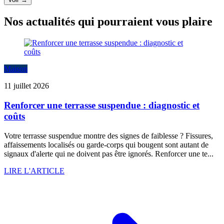
Nos actualités qui pourraient vous plaire
Maison
11 juillet 2026
Renforcer une terrasse suspendue : diagnostic et
coûts
Votre terrasse suspendue montre des signes de faiblesse ? Fissures,
affaissements localisés ou garde-corps qui bougent sont autant de
signaux d'alerte qui ne doivent pas être ignorés. Renforcer une te...
LIRE L'ARTICLE