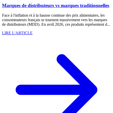
Marques de distributeurs vs marques traditionnelles
Face à l'inflation et à la hausse continue des prix alimentaires, les
consommateurs français se tournent massivement vers les marques
de distributeurs (MDD). En avril 2026, ces produits représentent d...
LIRE L'ARTICLE