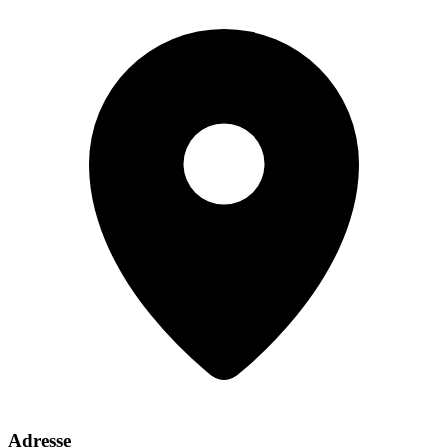
Adresse