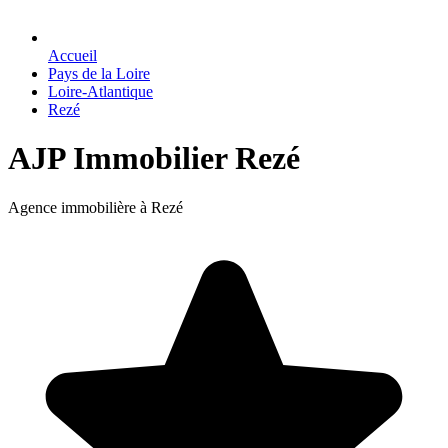
Accueil
Pays de la Loire
Loire-Atlantique
Rezé
AJP Immobilier Rezé
Agence immobilière à Rezé