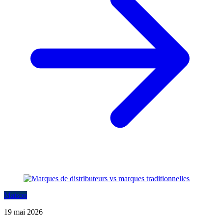
Maison
19 mai 2026