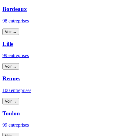
Bordeaux
98 entreprises
Voir →
Lille
99 entreprises
Voir →
Rennes
100 entreprises
Voir →
Toulon
99 entreprises
Voir →