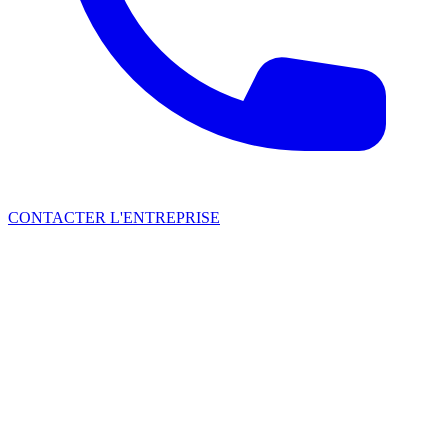
CONTACTER L'ENTREPRISE