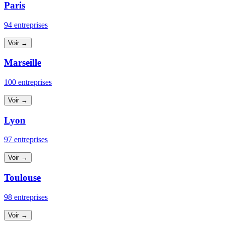
Paris
94 entreprises
Voir →
Marseille
100 entreprises
Voir →
Lyon
97 entreprises
Voir →
Toulouse
98 entreprises
Voir →