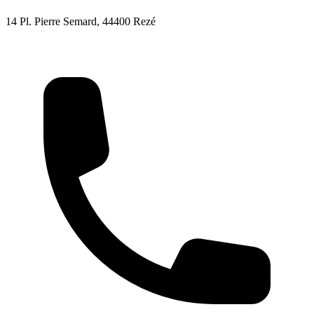
14 Pl. Pierre Semard, 44400 Rezé