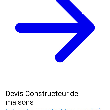
Devis Constructeur de
maisons