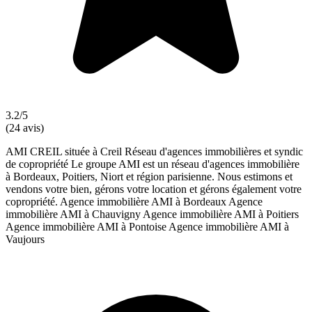
3.2/5
(24 avis)
AMI CREIL située à Creil Réseau d'agences immobilières et syndic
de copropriété Le groupe AMI est un réseau d'agences immobilière
à Bordeaux, Poitiers, Niort et région parisienne. Nous estimons et
vendons votre bien, gérons votre location et gérons également votre
copropriété. Agence immobilière AMI à Bordeaux Agence
immobilière AMI à Chauvigny Agence immobilière AMI à Poitiers
Agence immobilière AMI à Pontoise Agence immobilière AMI à
Vaujours