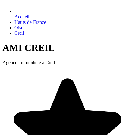
Accueil
Hauts-de-France
Oise
Creil
AMI CREIL
Agence immobilière à Creil