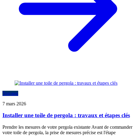
Travaux
7 mars 2026
Installer une toile de pergola : travaux et étapes clés
Prendre les mesures de votre pergola existante Avant de commander
votre toile de pergola, la prise de mesures précise est l'étape