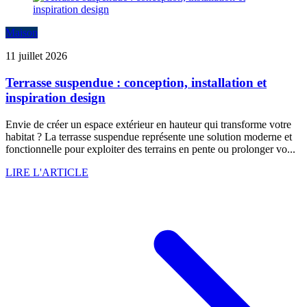
Maison
11 juillet 2026
Terrasse suspendue : conception, installation et
inspiration design
Envie de créer un espace extérieur en hauteur qui transforme votre
habitat ? La terrasse suspendue représente une solution moderne et
fonctionnelle pour exploiter des terrains en pente ou prolonger vo...
LIRE L'ARTICLE