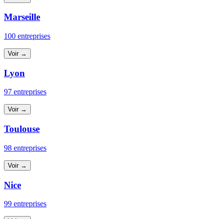
Marseille
100 entreprises
Voir →
Lyon
97 entreprises
Voir →
Toulouse
98 entreprises
Voir →
Nice
99 entreprises