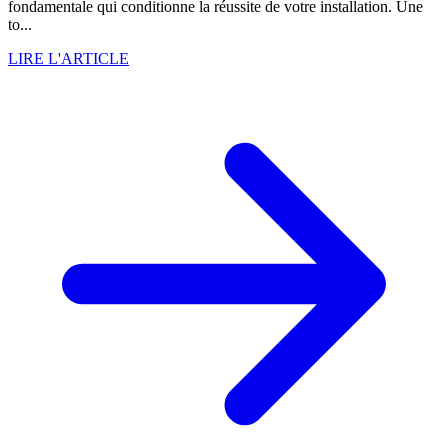
fondamentale qui conditionne la réussite de votre installation. Une
to...
LIRE L'ARTICLE