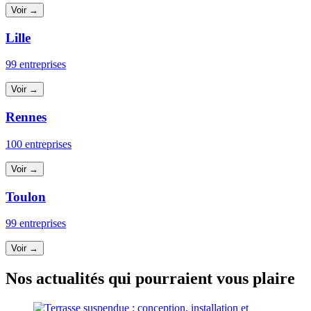
Voir →
Lille
99 entreprises
Voir →
Rennes
100 entreprises
Voir →
Toulon
99 entreprises
Voir →
Nos actualités qui pourraient vous plaire