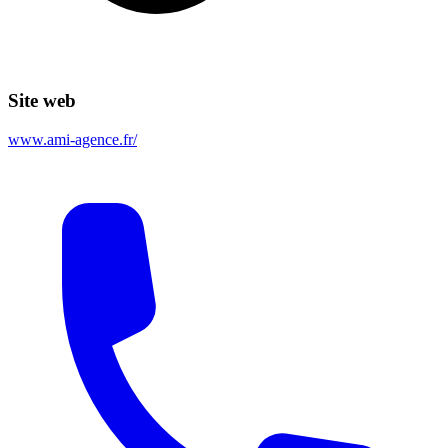
Site web
www.ami-agence.fr/