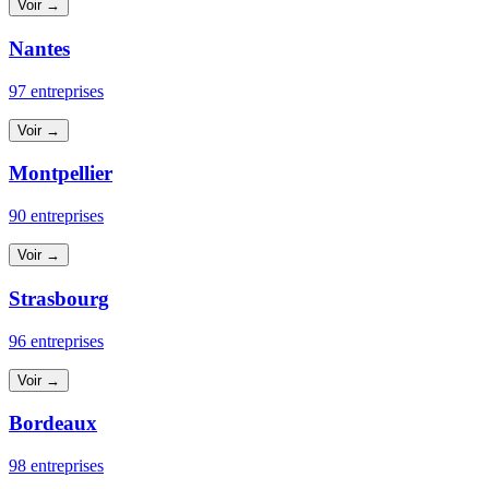
Voir →
Nantes
97 entreprises
Voir →
Montpellier
90 entreprises
Voir →
Strasbourg
96 entreprises
Voir →
Bordeaux
98 entreprises