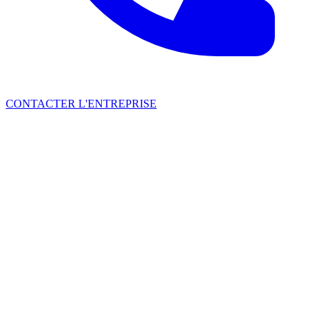
CONTACTER L'ENTREPRISE