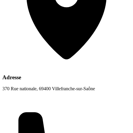
Adresse
370 Rue nationale, 69400 Villefranche-sur-Saône