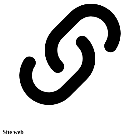
Site web