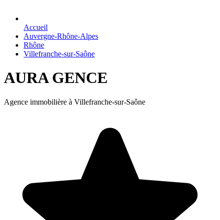
Accueil
Auvergne-Rhône-Alpes
Rhône
Villefranche-sur-Saône
AURA GENCE
Agence immobilière à Villefranche-sur-Saône