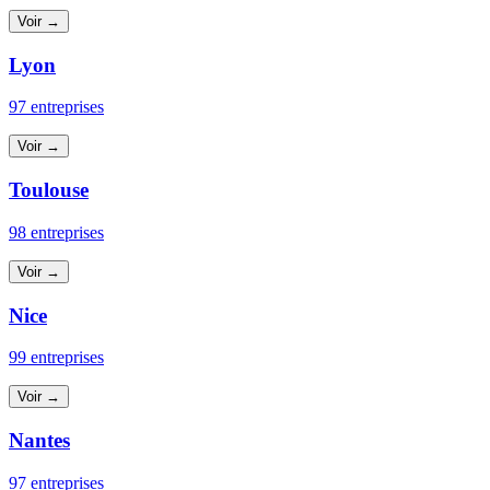
Voir →
Lyon
97 entreprises
Voir →
Toulouse
98 entreprises
Voir →
Nice
99 entreprises
Voir →
Nantes
97 entreprises