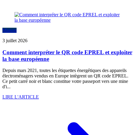
Maison
3 juillet 2026
Comment interpréter le QR code EPREL et exploiter
la base européenne
Depuis mars 2021, toutes les étiquettes énergétiques des appareils
électroménagers vendus en Europe intègrent un QR code EPREL.
Ce petit carré noir et blanc constitue votre passeport vers une mine
d'i...
LIRE L'ARTICLE