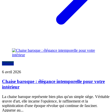
Maison
6 avril 2026
Chaise baroque : élégance intemporelle pour votre
intérieur
La chaise baroque représente bien plus qu'un simple siège. Véritable
œuvre d'art, elle incarne l'opulence, le raffinement et la
sophistication d'une époque révolue qui continue de fasciner.
Apparue au...