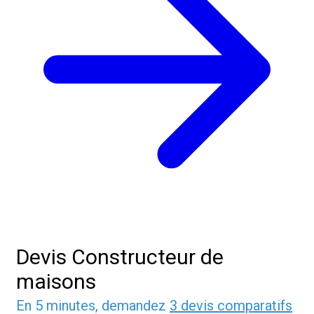
Devis Constructeur de
maisons
En 5 minutes, demandez
3 devis comparatifs