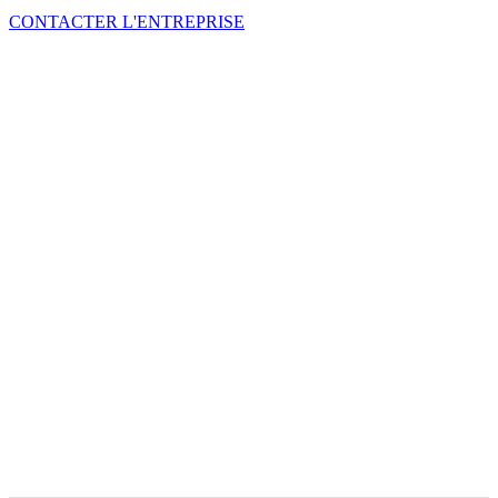
CONTACTER L'ENTREPRISE