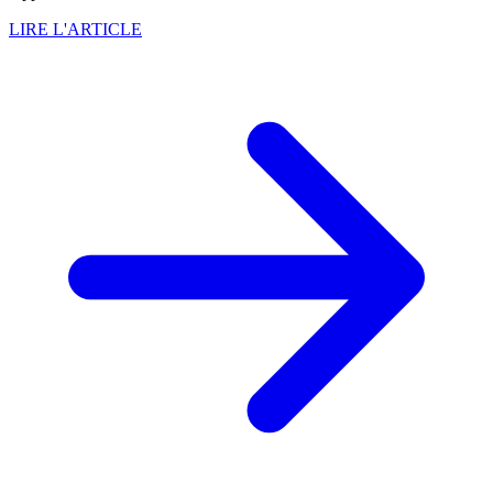
LIRE L'ARTICLE