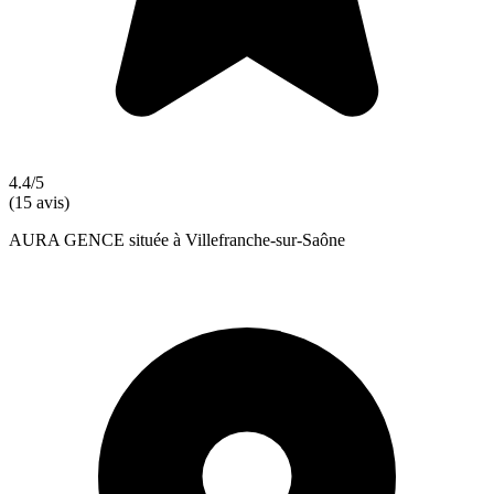
4.4/5
(15 avis)
AURA GENCE située à Villefranche-sur-Saône