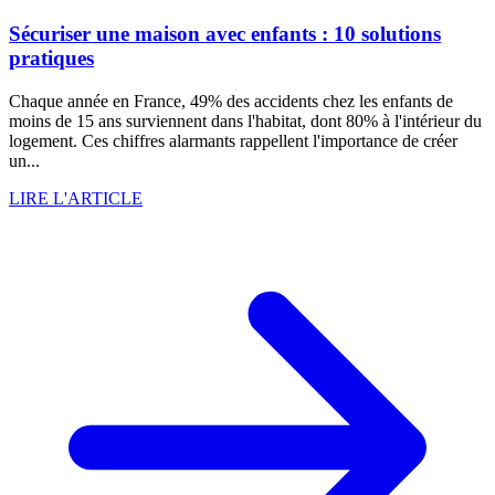
Sécuriser une maison avec enfants : 10 solutions
pratiques
Chaque année en France, 49% des accidents chez les enfants de
moins de 15 ans surviennent dans l'habitat, dont 80% à l'intérieur du
logement. Ces chiffres alarmants rappellent l'importance de créer
un...
LIRE L'ARTICLE