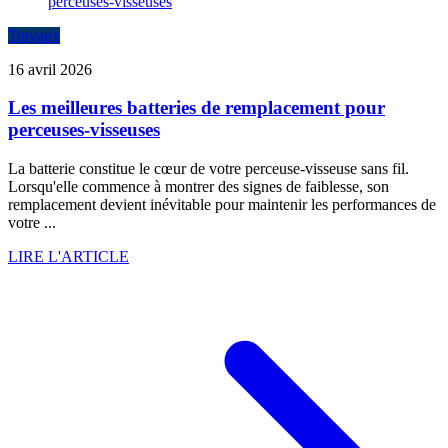
Travaux
16 avril 2026
Les meilleures batteries de remplacement pour
perceuses-visseuses
La batterie constitue le cœur de votre perceuse-visseuse sans fil.
Lorsqu'elle commence à montrer des signes de faiblesse, son
remplacement devient inévitable pour maintenir les performances de
votre ...
LIRE L'ARTICLE