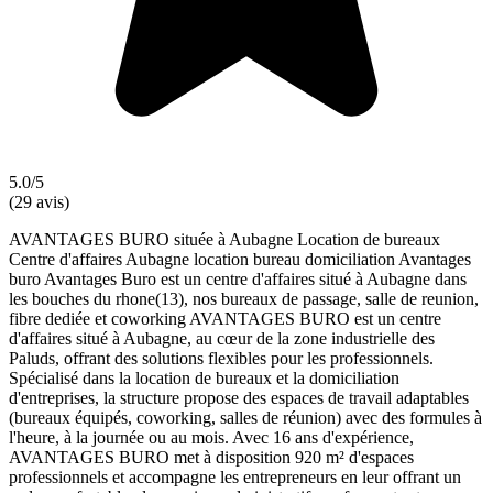
5.0/5
(29 avis)
AVANTAGES BURO située à Aubagne Location de bureaux
Centre d'affaires Aubagne location bureau domiciliation Avantages
buro Avantages Buro est un centre d'affaires situé à Aubagne dans
les bouches du rhone(13), nos bureaux de passage, salle de reunion,
fibre dediée et coworking AVANTAGES BURO est un centre
d'affaires situé à Aubagne, au cœur de la zone industrielle des
Paluds, offrant des solutions flexibles pour les professionnels.
Spécialisé dans la location de bureaux et la domiciliation
d'entreprises, la structure propose des espaces de travail adaptables
(bureaux équipés, coworking, salles de réunion) avec des formules à
l'heure, à la journée ou au mois. Avec 16 ans d'expérience,
AVANTAGES BURO met à disposition 920 m² d'espaces
professionnels et accompagne les entrepreneurs en leur offrant un