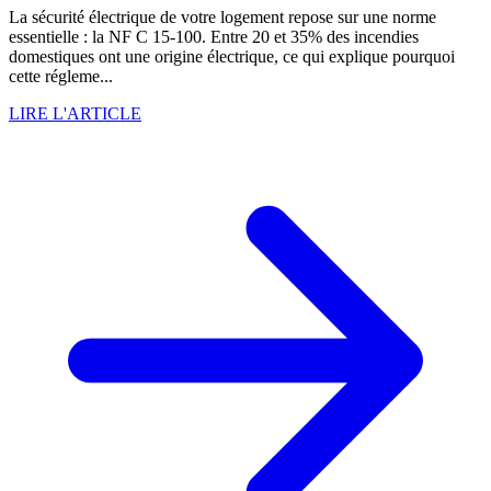
La sécurité électrique de votre logement repose sur une norme
essentielle : la NF C 15-100. Entre 20 et 35% des incendies
domestiques ont une origine électrique, ce qui explique pourquoi
cette régleme...
LIRE L'ARTICLE