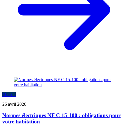
Maison
26 avril 2026
Normes électriques NF C 15-100 : obligations pour
votre habitation