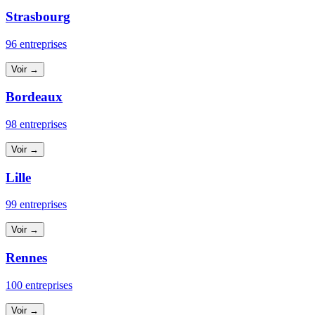
Strasbourg
96 entreprises
Voir →
Bordeaux
98 entreprises
Voir →
Lille
99 entreprises
Voir →
Rennes
100 entreprises
Voir →