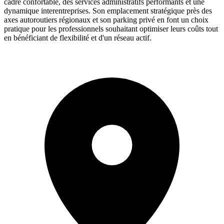
cadre confortable, des services administratifs performants et une
dynamique interentreprises. Son emplacement stratégique près des
axes autoroutiers régionaux et son parking privé en font un choix
pratique pour les professionnels souhaitant optimiser leurs coûts tout
en bénéficiant de flexibilité et d'un réseau actif.