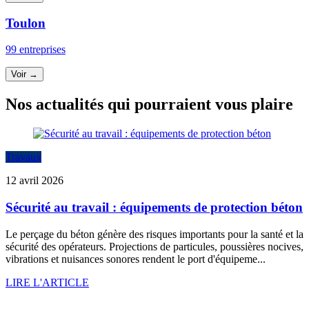
Toulon
99 entreprises
Voir →
Nos actualités qui pourraient vous plaire
Travaux
12 avril 2026
Sécurité au travail : équipements de protection béton
Le perçage du béton génère des risques importants pour la santé et la
sécurité des opérateurs. Projections de particules, poussières nocives,
vibrations et nuisances sonores rendent le port d'équipeme...
LIRE L'ARTICLE