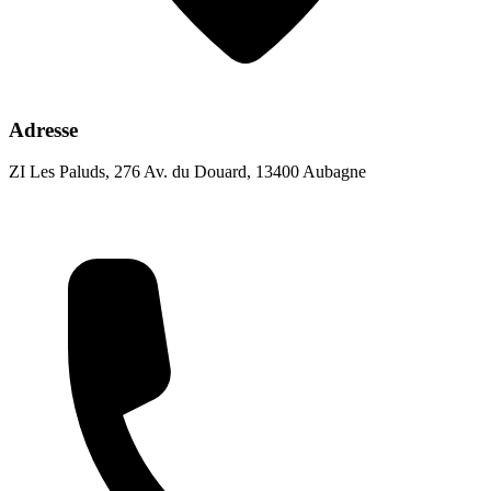
Adresse
ZI Les Paluds, 276 Av. du Douard, 13400 Aubagne