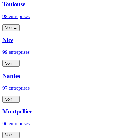
Toulouse
98 entreprises
Voir →
Nice
99 entreprises
Voir →
Nantes
97 entreprises
Voir →
Montpellier
90 entreprises
Voir →