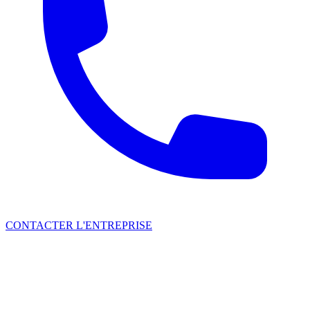
CONTACTER L'ENTREPRISE