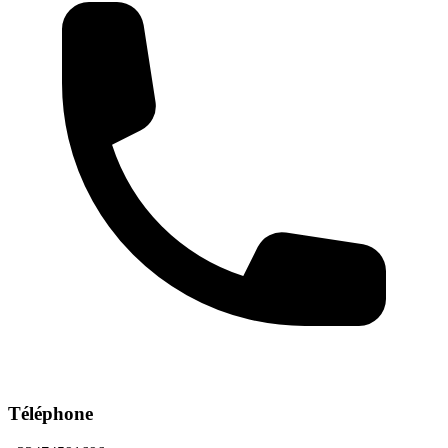
Téléphone