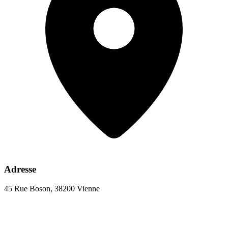
Adresse
45 Rue Boson, 38200 Vienne