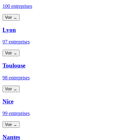
100 entreprises
Voir →
Lyon
97 entreprises
Voir →
Toulouse
98 entreprises
Voir →
Nice
99 entreprises
Voir →
Nantes