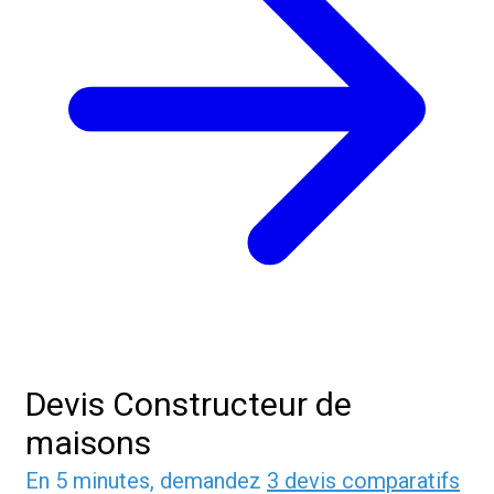
Devis Constructeur de
maisons
En 5 minutes, demandez
3 devis comparatifs