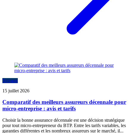
Travaux
15 juillet 2026
Comparatif des meilleurs assureurs décennale pour
micro-entreprise : avis et tarifs
Choisir la bonne assurance décennale est une décision stratégique
pour tout micro-entrepreneur du BTP. Entre les tarifs variables, les
garanties différentes et les nombreux assureurs sur le marché, il...