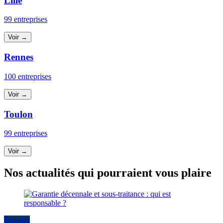
Lille
99 entreprises
Voir →
Rennes
100 entreprises
Voir →
Toulon
99 entreprises
Voir →
Nos actualités qui pourraient vous plaire
Travaux