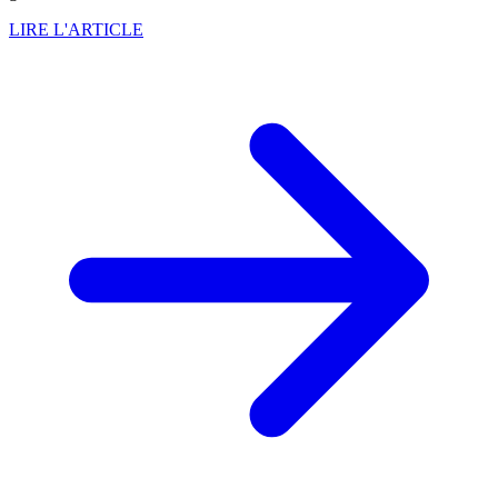
LIRE L'ARTICLE