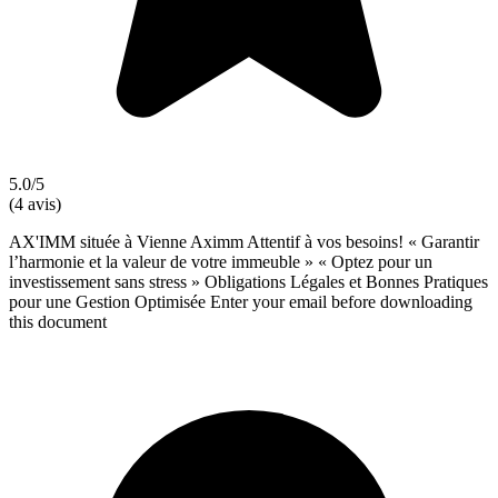
5.0/5
(4 avis)
AX'IMM située à Vienne Aximm Attentif à vos besoins! « Garantir
l’harmonie et la valeur de votre immeuble » « Optez pour un
investissement sans stress » Obligations Légales et Bonnes Pratiques
pour une Gestion Optimisée Enter your email before downloading
this document