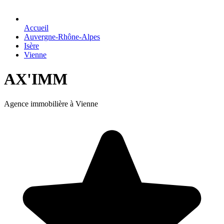
Accueil
Auvergne-Rhône-Alpes
Isère
Vienne
AX'IMM
Agence immobilière à Vienne