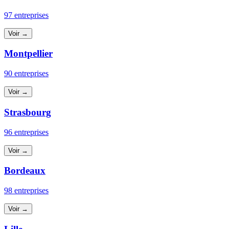
97 entreprises
Voir →
Montpellier
90 entreprises
Voir →
Strasbourg
96 entreprises
Voir →
Bordeaux
98 entreprises
Voir →