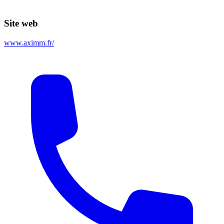
Site web
www.aximm.fr/