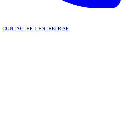
CONTACTER L'ENTREPRISE