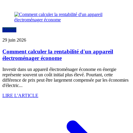
Maison
29 juin 2026
Comment calculer la rentabilité d'un appareil
électroménager économe
Investir dans un appareil électroménager économe en énergie
représente souvent un coût initial plus élevé. Pourtant, cette
différence de prix peut être largement compensée par les économies
d'électric...
LIRE L'ARTICLE