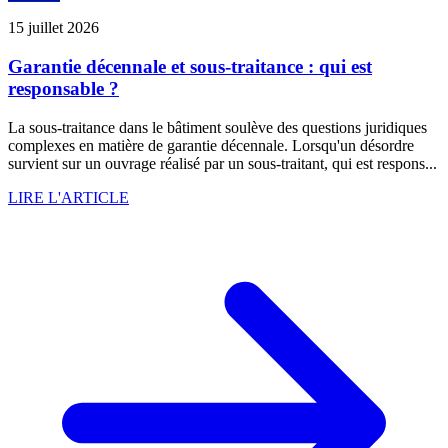
15 juillet 2026
Garantie décennale et sous-traitance : qui est
responsable ?
La sous-traitance dans le bâtiment soulève des questions juridiques
complexes en matière de garantie décennale. Lorsqu'un désordre
survient sur un ouvrage réalisé par un sous-traitant, qui est respons...
LIRE L'ARTICLE