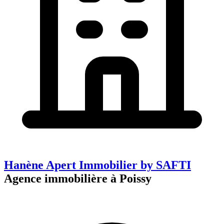
Hanène Apert Immobilier by SAFTI
Agence immobilière à Poissy