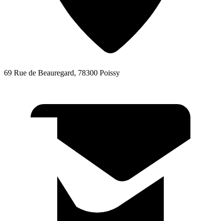
69 Rue de Beauregard, 78300 Poissy