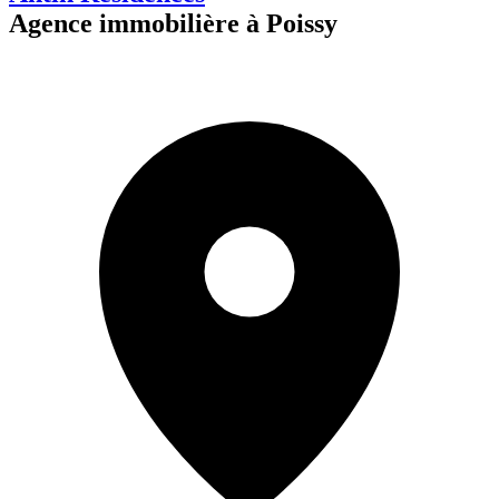
Agence immobilière à Poissy