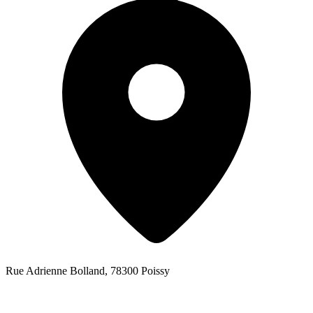
Rue Adrienne Bolland, 78300 Poissy