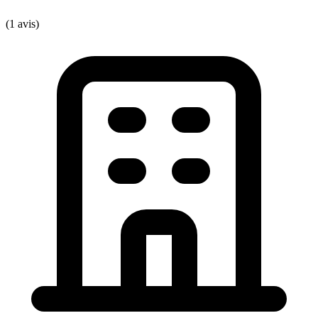
(1 avis)