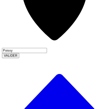
VALIDER