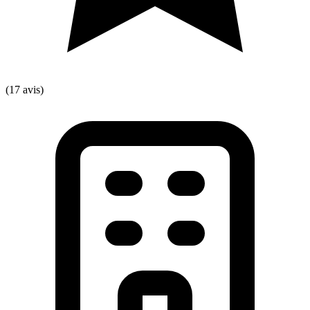
(17 avis)