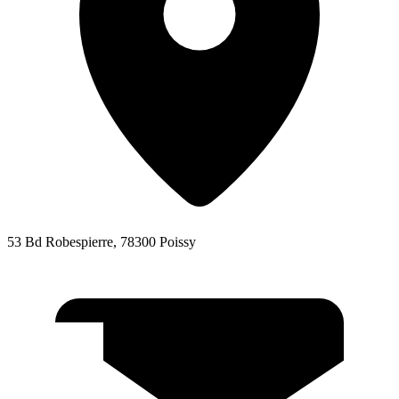
53 Bd Robespierre, 78300 Poissy