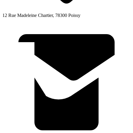
12 Rue Madeleine Chartier, 78300 Poissy