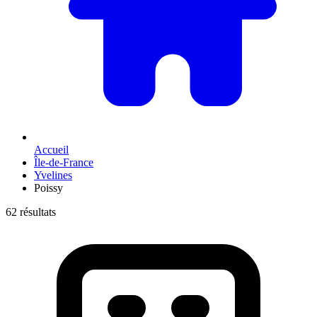
Accueil
Île-de-France
Yvelines
Poissy
62 résultats