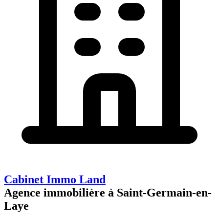
Cabinet Immo Land
Agence immobilière à Saint-Germain-en-
Laye