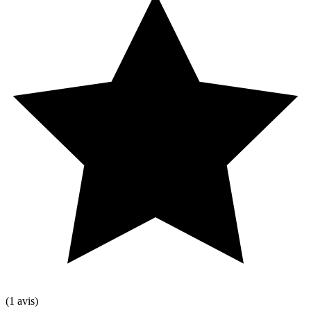
(1 avis)