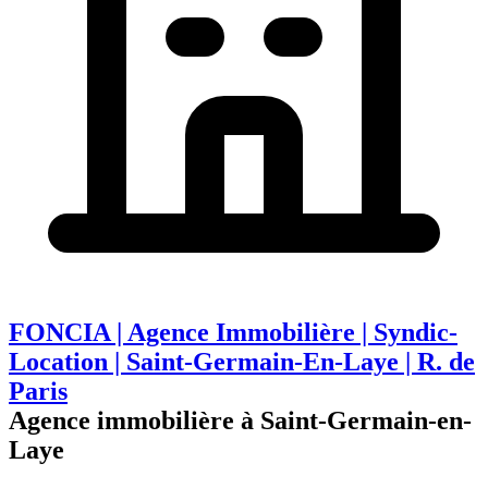
FONCIA | Agence Immobilière | Syndic-
Location | Saint-Germain-En-Laye | R. de
Paris
Agence immobilière à Saint-Germain-en-
Laye