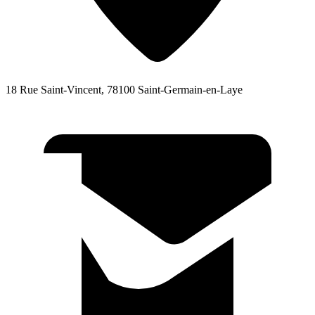
18 Rue Saint-Vincent, 78100 Saint-Germain-en-Laye