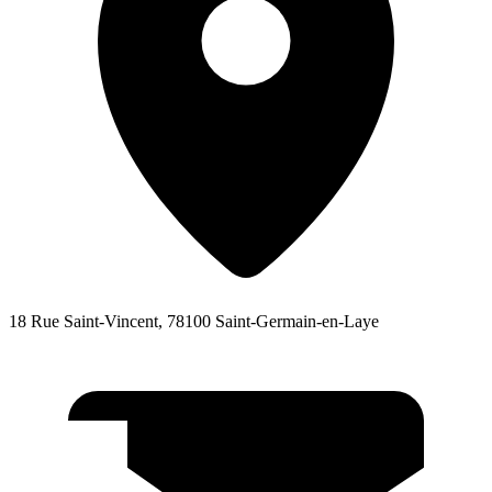
18 Rue Saint-Vincent, 78100 Saint-Germain-en-Laye