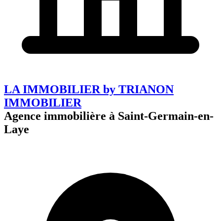
LA IMMOBILIER by TRIANON
IMMOBILIER
Agence immobilière à Saint-Germain-en-
Laye