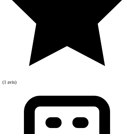
(1 avis)