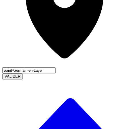
VALIDER