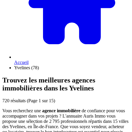
Accueil
Yvelines (78)
Trouvez les meilleures agences
immobilières dans les Yvelines
720 résultats
(Page 1 sur 15)
Vous recherchez une
agence immobilière
de confiance pour vous
accompagner dans vos projets ? L'annuaire Auris Immo vous
propose une sélection de 2 795 professionnels répartis dans 15 villes
des Yvelines, en Île-de-France. Que vous soyez vendeur, acheteur
ou locataire, trouver le bon interlocuteur est essentiel pour réussir