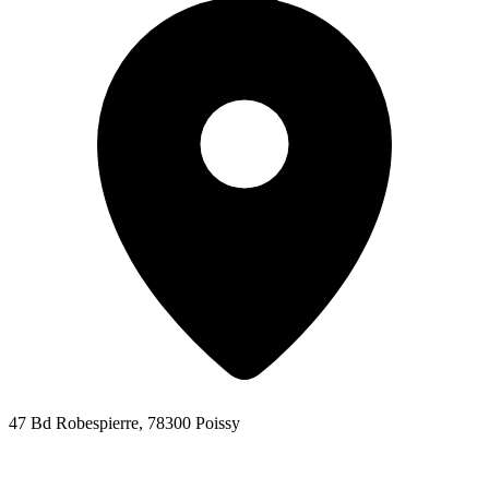
47 Bd Robespierre, 78300 Poissy