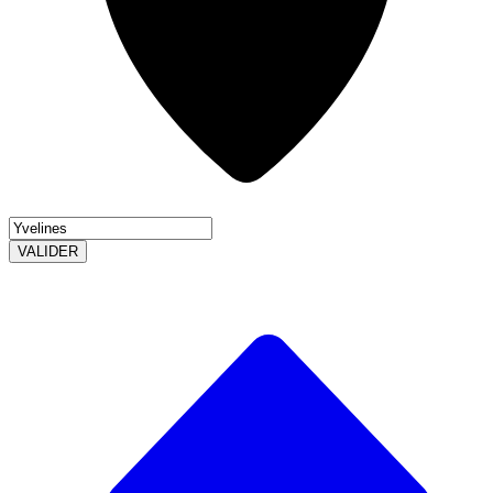
VALIDER