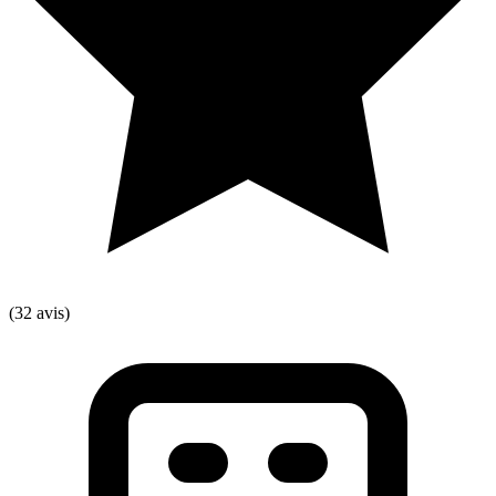
(32 avis)