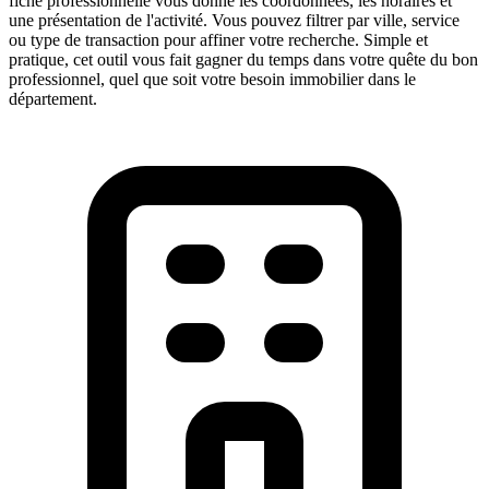
fiche professionnelle vous donne les coordonnées, les horaires et
une présentation de l'activité. Vous pouvez filtrer par ville, service
ou type de transaction pour affiner votre recherche. Simple et
pratique, cet outil vous fait gagner du temps dans votre quête du bon
professionnel, quel que soit votre besoin immobilier dans le
département.