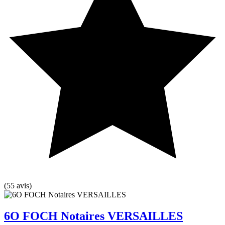
(55 avis)
6O FOCH Notaires VERSAILLES