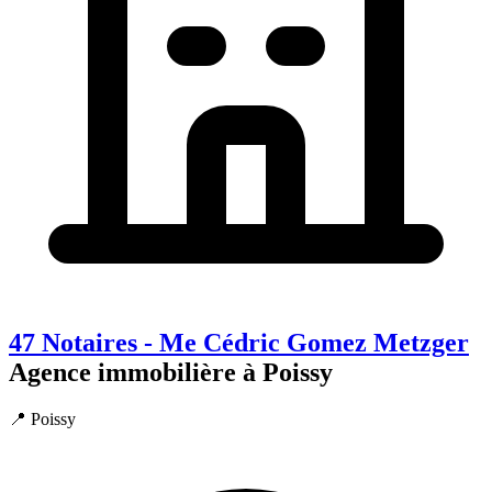
47 Notaires - Me Cédric Gomez Metzger
Agence immobilière à Poissy
📍 Poissy