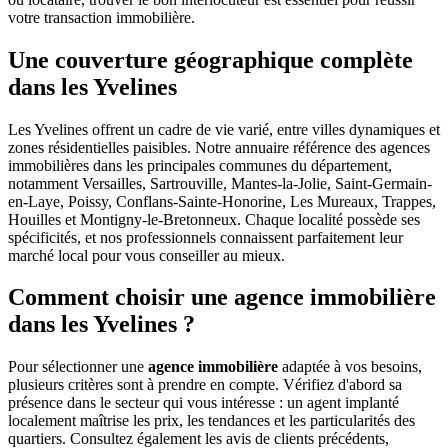
votre transaction immobilière.
Une couverture géographique complète
dans les Yvelines
Les Yvelines offrent un cadre de vie varié, entre villes dynamiques et
zones résidentielles paisibles. Notre annuaire référence des agences
immobilières dans les principales communes du département,
notamment Versailles, Sartrouville, Mantes-la-Jolie, Saint-Germain-
en-Laye, Poissy, Conflans-Sainte-Honorine, Les Mureaux, Trappes,
Houilles et Montigny-le-Bretonneux. Chaque localité possède ses
spécificités, et nos professionnels connaissent parfaitement leur
marché local pour vous conseiller au mieux.
Comment choisir une agence immobilière
dans les Yvelines ?
Pour sélectionner une
agence immobilière
adaptée à vos besoins,
plusieurs critères sont à prendre en compte. Vérifiez d'abord sa
présence dans le secteur qui vous intéresse : un agent implanté
localement maîtrise les prix, les tendances et les particularités des
quartiers. Consultez également les avis de clients précédents,