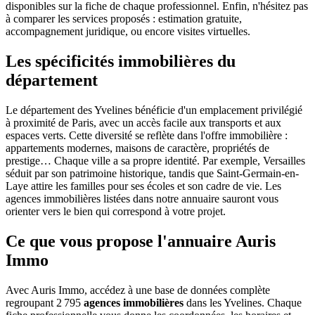
disponibles sur la fiche de chaque professionnel. Enfin, n'hésitez pas
à comparer les services proposés : estimation gratuite,
accompagnement juridique, ou encore visites virtuelles.
Les spécificités immobilières du
département
Le département des Yvelines bénéficie d'un emplacement privilégié
à proximité de Paris, avec un accès facile aux transports et aux
espaces verts. Cette diversité se reflète dans l'offre immobilière :
appartements modernes, maisons de caractère, propriétés de
prestige… Chaque ville a sa propre identité. Par exemple, Versailles
séduit par son patrimoine historique, tandis que Saint-Germain-en-
Laye attire les familles pour ses écoles et son cadre de vie. Les
agences immobilières listées dans notre annuaire sauront vous
orienter vers le bien qui correspond à votre projet.
Ce que vous propose l'annuaire Auris
Immo
Avec Auris Immo, accédez à une base de données complète
regroupant 2 795
agences immobilières
dans les Yvelines. Chaque