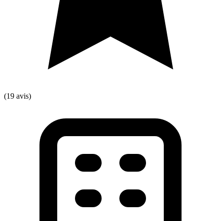
(19 avis)