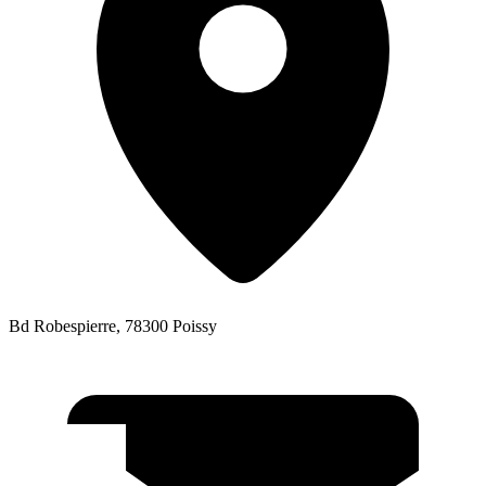
Bd Robespierre, 78300 Poissy