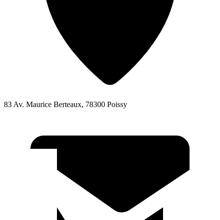
83 Av. Maurice Berteaux, 78300 Poissy