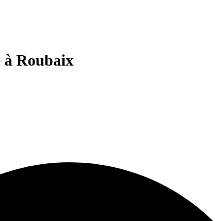
e à Roubaix