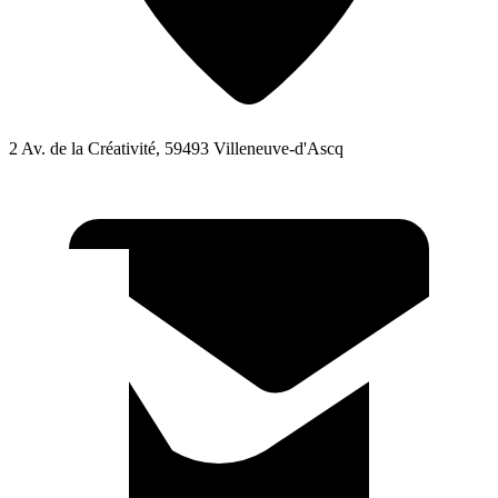
2 Av. de la Créativité, 59493 Villeneuve-d'Ascq