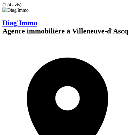
(124 avis)
Diag'Immo
Agence immobilière à Villeneuve-d'Ascq