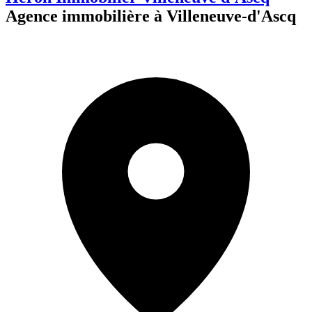
Agence immobilière à Villeneuve-d'Ascq