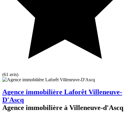
(61 avis)
Agence immobilière Laforêt Villeneuve-
D'Ascq
Agence immobilière à Villeneuve-d'Ascq