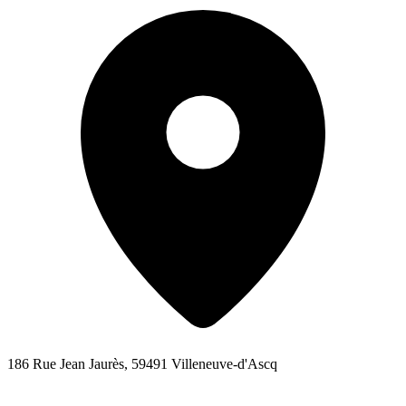
186 Rue Jean Jaurès, 59491 Villeneuve-d'Ascq