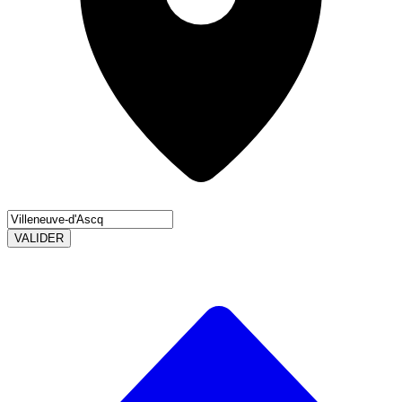
VALIDER