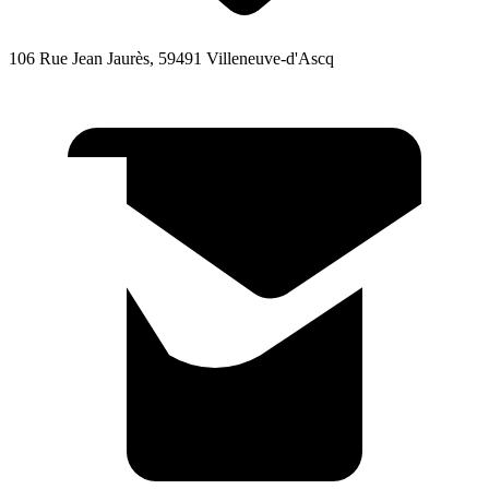
106 Rue Jean Jaurès, 59491 Villeneuve-d'Ascq