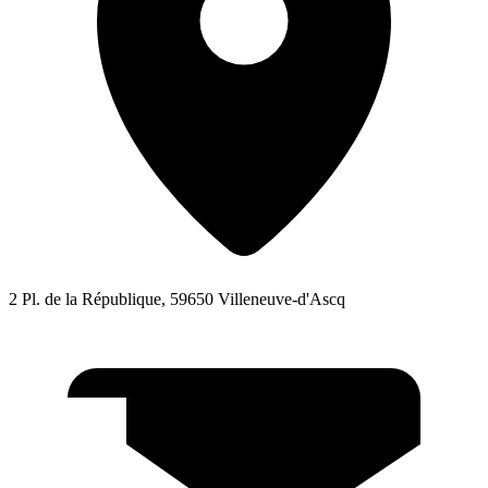
2 Pl. de la République, 59650 Villeneuve-d'Ascq