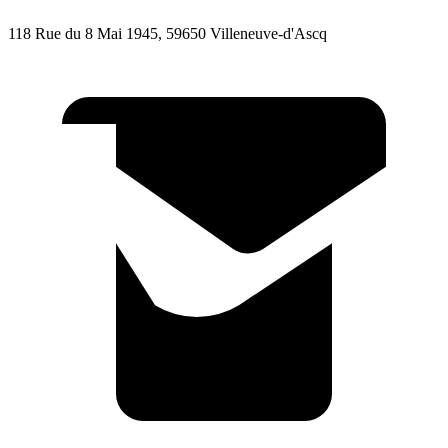
118 Rue du 8 Mai 1945, 59650 Villeneuve-d'Ascq