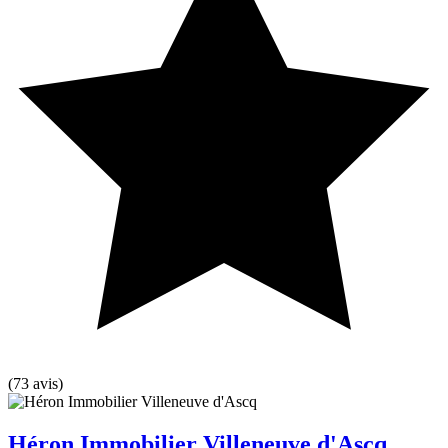
(73 avis)
Héron Immobilier Villeneuve d'Ascq