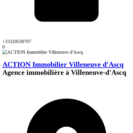
+33320530707
0
ACTION Immobilier Villeneuve d'Ascq
Agence immobilière à Villeneuve-d'Ascq