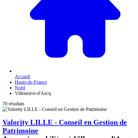
Accueil
Hauts-de-France
Nord
Villeneuve-d'Ascq
70 résultats
Valority LILLE - Conseil en Gestion de
Patrimoine