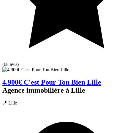
(68 avis)
4.900€ C'est Pour Ton Bien Lille
Agence immobilière à Lille
📍 Lille