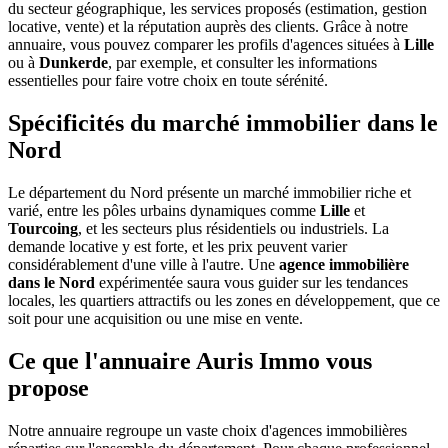
du secteur géographique, les services proposés (estimation, gestion
locative, vente) et la réputation auprès des clients. Grâce à notre
annuaire, vous pouvez comparer les profils d'agences situées à
Lille
ou à
Dunkerde
, par exemple, et consulter les informations
essentielles pour faire votre choix en toute sérénité.
Spécificités du marché immobilier dans le
Nord
Le département du Nord présente un marché immobilier riche et
varié, entre les pôles urbains dynamiques comme
Lille
et
Tourcoing
, et les secteurs plus résidentiels ou industriels. La
demande locative y est forte, et les prix peuvent varier
considérablement d'une ville à l'autre. Une
agence immobilière
dans le Nord
expérimentée saura vous guider sur les tendances
locales, les quartiers attractifs ou les zones en développement, que ce
soit pour une acquisition ou une mise en vente.
Ce que l'annuaire Auris Immo vous
propose
Notre annuaire regroupe un vaste choix d'agences immobilières