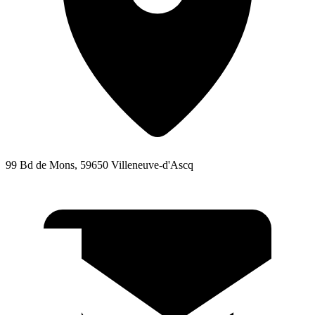
99 Bd de Mons, 59650 Villeneuve-d'Ascq