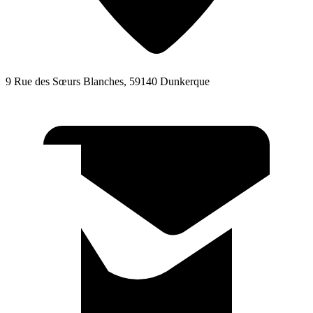
9 Rue des Sœurs Blanches, 59140 Dunkerque