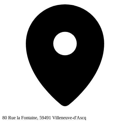
80 Rue la Fontaine, 59491 Villeneuve-d'Ascq