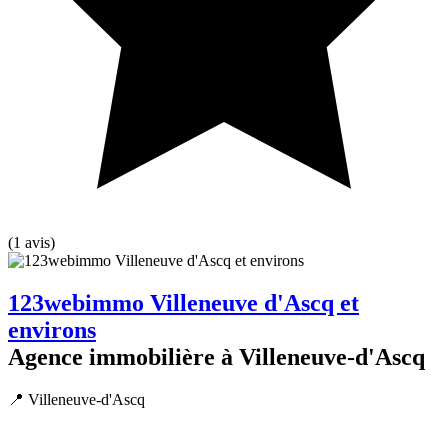
(1 avis)
123webimmo Villeneuve d'Ascq et
environs
Agence immobilière à Villeneuve-d'Ascq
📍 Villeneuve-d'Ascq