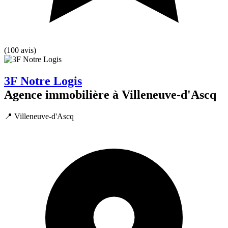
(100 avis)
3F Notre Logis
Agence immobilière à Villeneuve-d'Ascq
📍 Villeneuve-d'Ascq