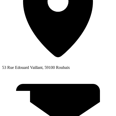
53 Rue Edouard Vaillant, 59100 Roubaix