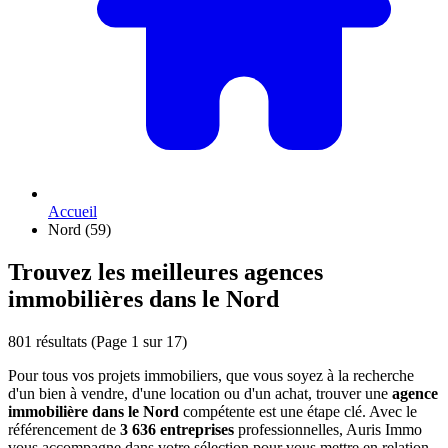
Accueil
Nord (59)
Trouvez les meilleures agences
immobilières dans le Nord
801 résultats
(Page 1 sur 17)
Pour tous vos projets immobiliers, que vous soyez à la recherche
d'un bien à vendre, d'une location ou d'un achat, trouver une
agence
immobilière dans le Nord
compétente est une étape clé. Avec le
référencement de
3 636 entreprises
professionnelles, Auris Immo
vous accompagne dans votre sélection pour vous mettre en relation