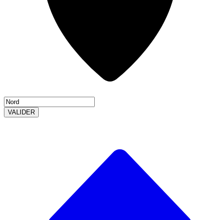
VALIDER