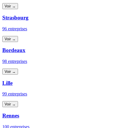
Voir →
Strasbourg
96 entreprises
Voir →
Bordeaux
98 entreprises
Voir →
Lille
99 entreprises
Voir →
Rennes
100 entreprises