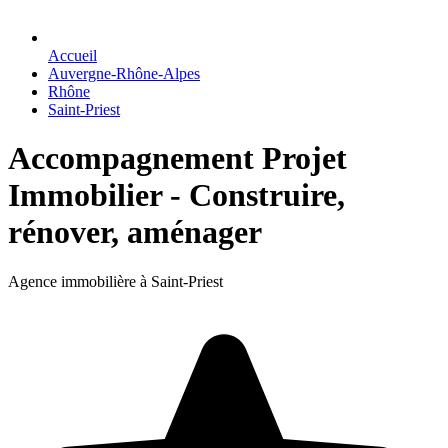
Accueil
Auvergne-Rhône-Alpes
Rhône
Saint-Priest
Accompagnement Projet
Immobilier - Construire,
rénover, aménager
Agence immobilière à Saint-Priest