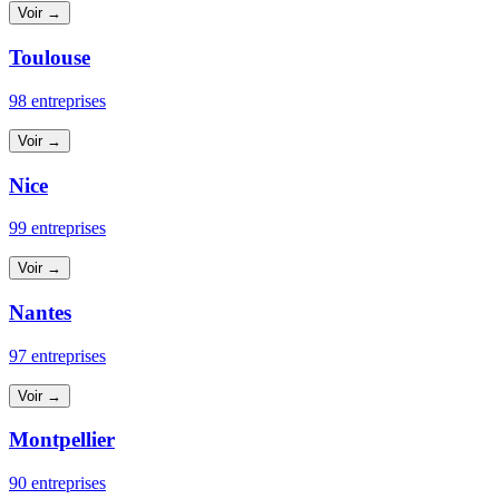
Voir →
Toulouse
98 entreprises
Voir →
Nice
99 entreprises
Voir →
Nantes
97 entreprises
Voir →
Montpellier
90 entreprises