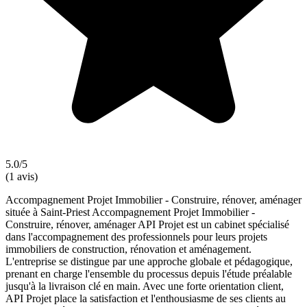
5.0/5
(1 avis)
Accompagnement Projet Immobilier - Construire, rénover, aménager
située à Saint-Priest Accompagnement Projet Immobilier -
Construire, rénover, aménager API Projet est un cabinet spécialisé
dans l'accompagnement des professionnels pour leurs projets
immobiliers de construction, rénovation et aménagement.
L'entreprise se distingue par une approche globale et pédagogique,
prenant en charge l'ensemble du processus depuis l'étude préalable
jusqu'à la livraison clé en main. Avec une forte orientation client,
API Projet place la satisfaction et l'enthousiasme de ses clients au