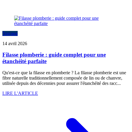
Travaux
14 avril 2026
Filasse plomberie : guide complet pour une
étanchéité parfaite
Qu'est-ce que la filasse en plomberie ? La filasse plomberie est une
fibre naturelle traditionnellement composée de lin ou de chanvre,
utilisée depuis des décennies pour assurer l'étanchéité des racc...
LIRE L'ARTICLE