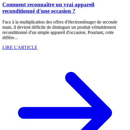
Comment reconnaître un vrai appareil
reconditionné d'une occasion ?
Face à la multiplication des offres d'électroménager de seconde
main, il devient difficile de distinguer un produit véritablement
reconditionné d'un simple appareil d'occasion. Pourtant, cette
différe...
LIRE L'ARTICLE