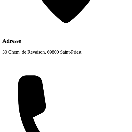
Adresse
30 Chem. de Revaison, 69800 Saint-Priest