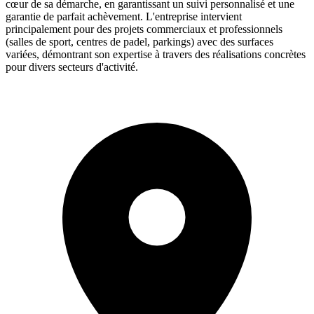
cœur de sa démarche, en garantissant un suivi personnalisé et une
garantie de parfait achèvement. L'entreprise intervient
principalement pour des projets commerciaux et professionnels
(salles de sport, centres de padel, parkings) avec des surfaces
variées, démontrant son expertise à travers des réalisations concrètes
pour divers secteurs d'activité.