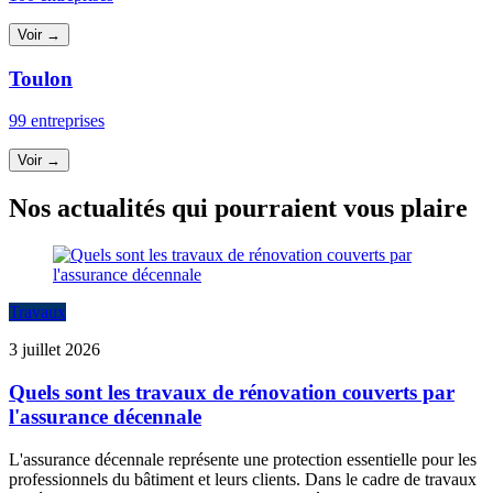
Voir →
Toulon
99 entreprises
Voir →
Nos actualités qui pourraient vous plaire
Travaux
3 juillet 2026
Quels sont les travaux de rénovation couverts par
l'assurance décennale
L'assurance décennale représente une protection essentielle pour les
professionnels du bâtiment et leurs clients. Dans le cadre de travaux