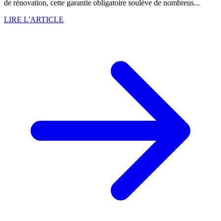
de rénovation, cette garantie obligatoire soulève de nombreus...
LIRE L'ARTICLE