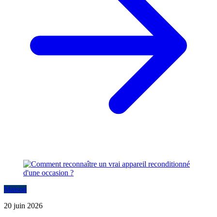
Maison
20 juin 2026