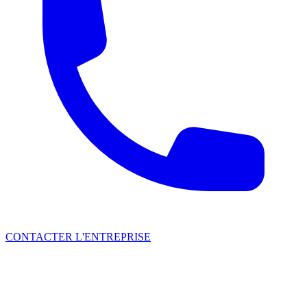
CONTACTER L'ENTREPRISE