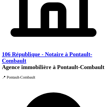
106 République - Notaire à Pontault-
Combault
Agence immobilière à Pontault-Combault
📍 Pontault-Combault