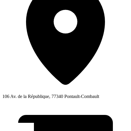
106 Av. de la République, 77340 Pontault-Combault