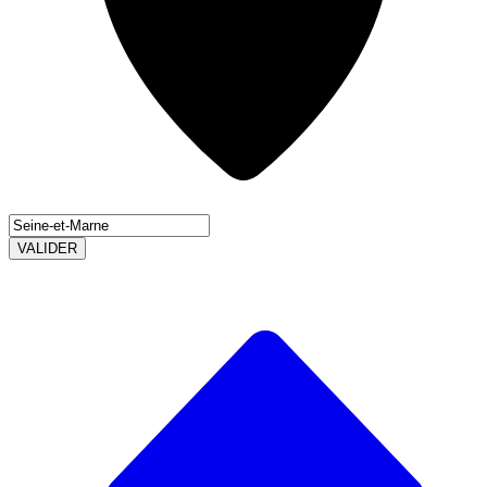
VALIDER