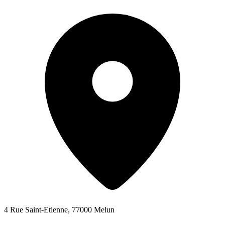
4 Rue Saint-Etienne, 77000 Melun