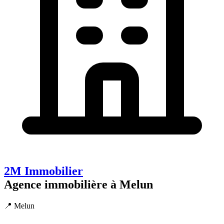
2M Immobilier
Agence immobilière à Melun
📍 Melun