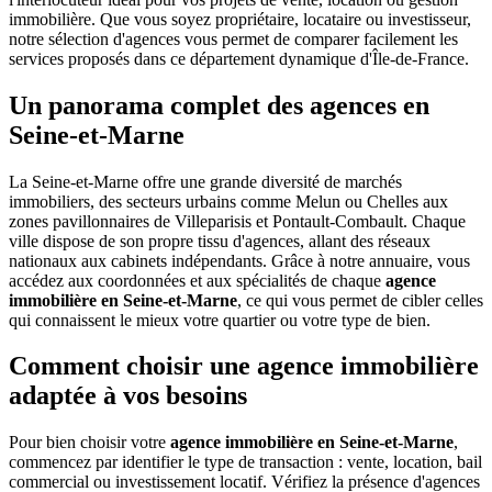
immobilière. Que vous soyez propriétaire, locataire ou investisseur,
notre sélection d'agences vous permet de comparer facilement les
services proposés dans ce département dynamique d'Île-de-France.
Un panorama complet des agences en
Seine-et-Marne
La Seine-et-Marne offre une grande diversité de marchés
immobiliers, des secteurs urbains comme Melun ou Chelles aux
zones pavillonnaires de Villeparisis et Pontault-Combault. Chaque
ville dispose de son propre tissu d'agences, allant des réseaux
nationaux aux cabinets indépendants. Grâce à notre annuaire, vous
accédez aux coordonnées et aux spécialités de chaque
agence
immobilière en Seine-et-Marne
, ce qui vous permet de cibler celles
qui connaissent le mieux votre quartier ou votre type de bien.
Comment choisir une agence immobilière
adaptée à vos besoins
Pour bien choisir votre
agence immobilière en Seine-et-Marne
,
commencez par identifier le type de transaction : vente, location, bail
commercial ou investissement locatif. Vérifiez la présence d'agences