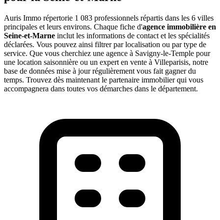
Auris Immo répertorie 1 083 professionnels répartis dans les 6 villes
principales et leurs environs. Chaque fiche d'
agence immobilière en
Seine-et-Marne
inclut les informations de contact et les spécialités
déclarées. Vous pouvez ainsi filtrer par localisation ou par type de
service. Que vous cherchiez une agence à Savigny-le-Temple pour
une location saisonnière ou un expert en vente à Villeparisis, notre
base de données mise à jour régulièrement vous fait gagner du
temps. Trouvez dès maintenant le partenaire immobilier qui vous
accompagnera dans toutes vos démarches dans le département.