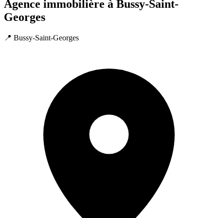
Agence immobilière à Bussy-Saint-
Georges
📍 Bussy-Saint-Georges