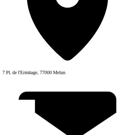
7 Pl. de l'Ermitage, 77000 Melun