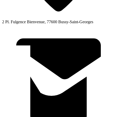
2 Pl. Fulgence Bienvenue, 77600 Bussy-Saint-Georges