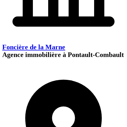
Foncière de la Marne
Agence immobilière à Pontault-Combault