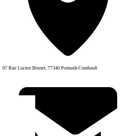
97 Rue Lucien Brunet, 77340 Pontault-Combault