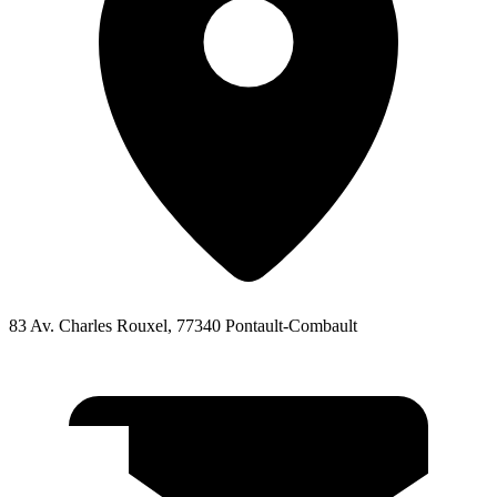
83 Av. Charles Rouxel, 77340 Pontault-Combault