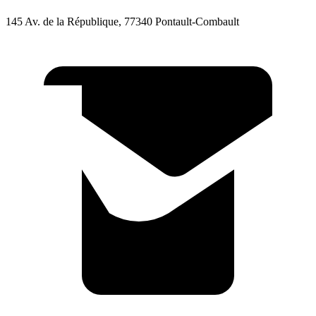
145 Av. de la République, 77340 Pontault-Combault