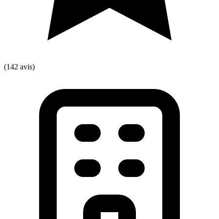
(142 avis)