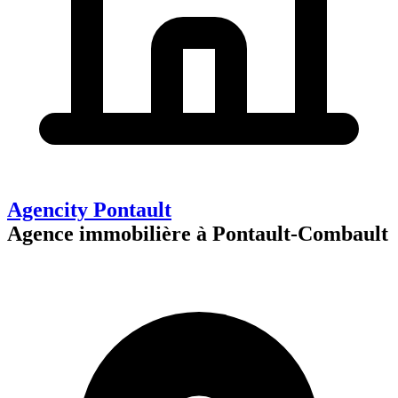
Agencity Pontault
Agence immobilière à Pontault-Combault