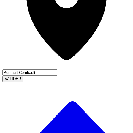
VALIDER