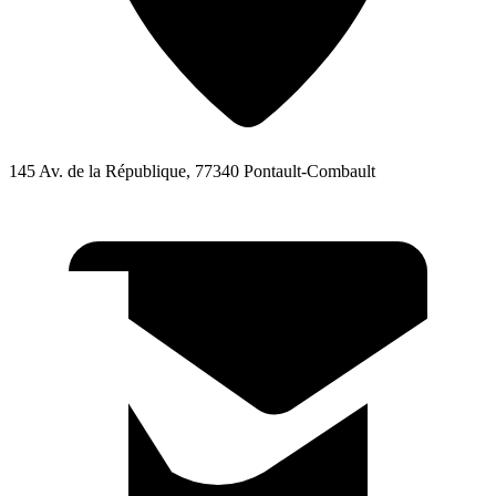
145 Av. de la République, 77340 Pontault-Combault