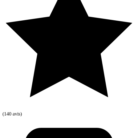
(140 avis)