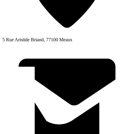
5 Rue Aristide Briand, 77100 Meaux