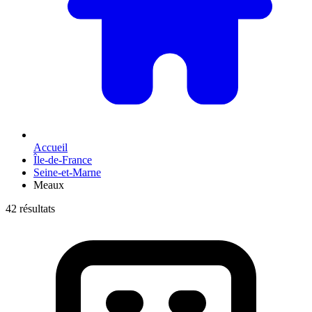
Accueil
Île-de-France
Seine-et-Marne
Meaux
42 résultats