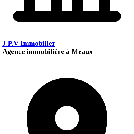
J.P.V Immobilier
Agence immobilière à Meaux