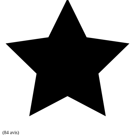
(84 avis)