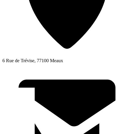
6 Rue de Trévise, 77100 Meaux