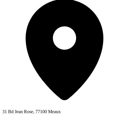
31 Bd Jean Rose, 77100 Meaux