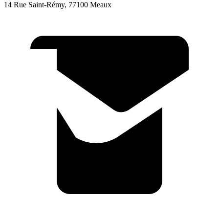
14 Rue Saint-Rémy, 77100 Meaux