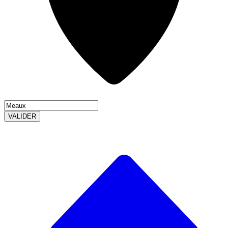
VALIDER