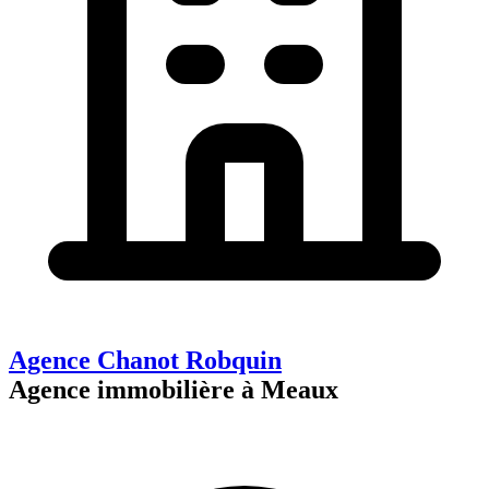
Agence Chanot Robquin
Agence immobilière à Meaux