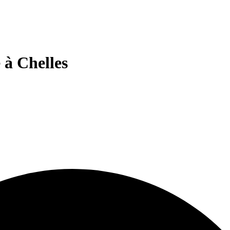
 à Chelles