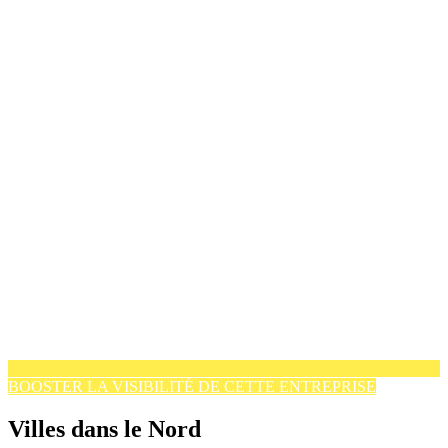
BOOSTER LA VISIBILITÉ DE CETTE ENTREPRISE
Villes dans le Nord