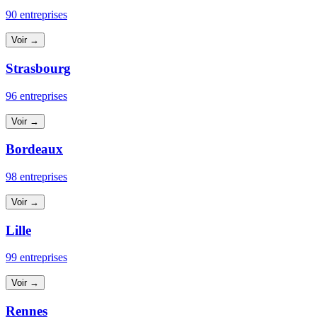
90 entreprises
Voir →
Strasbourg
96 entreprises
Voir →
Bordeaux
98 entreprises
Voir →
Lille
99 entreprises
Voir →
Rennes