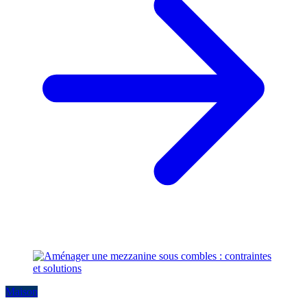
Maison