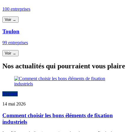
100 entreprises
Voir →
Toulon
99 entreprises
Voir →
Nos actualités qui pourraient vous plaire
Travaux
14 mai 2026
Comment choisir les bons éléments de fixation
industriels