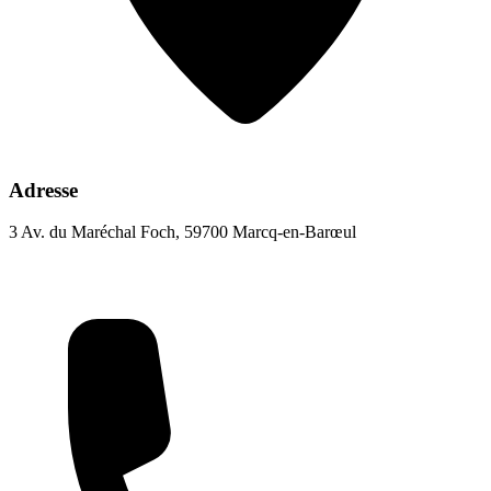
Adresse
3 Av. du Maréchal Foch, 59700 Marcq-en-Barœul