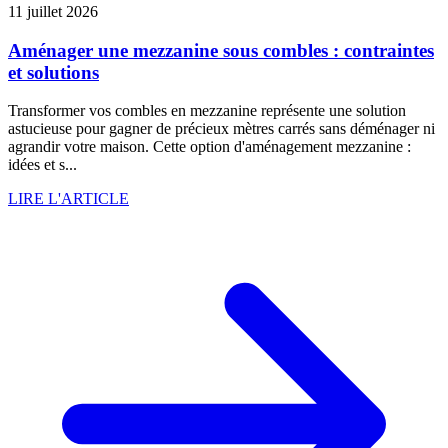
11 juillet 2026
Aménager une mezzanine sous combles : contraintes
et solutions
Transformer vos combles en mezzanine représente une solution
astucieuse pour gagner de précieux mètres carrés sans déménager ni
agrandir votre maison. Cette option d'aménagement mezzanine :
idées et s...
LIRE L'ARTICLE