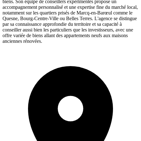
biens. Son équipe de conseillers expérimentés propose un
accompagnement personnalisé et une expertise fine du marché local,
notamment sur les quartiers prisés de Marcq-en-Barœul comme le
Quesne, Bourg-Centre-Ville ou Belles Terres. L'agence se distingue
par sa connaissance approfondie du territoire et sa capacité à
conseiller aussi bien les particuliers que les investisseurs, avec une
offre variée de biens allant des appartements neufs aux maisons
anciennes rénovées.