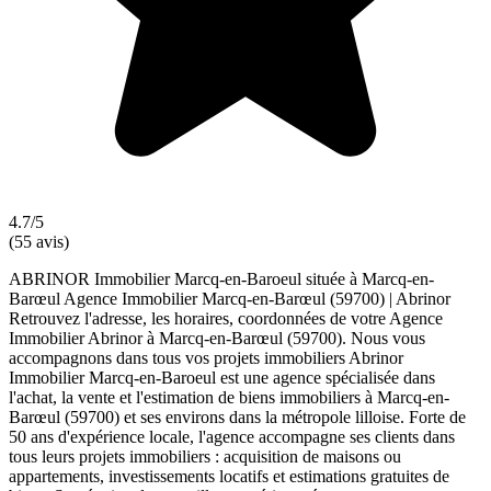
4.7/5
(55 avis)
ABRINOR Immobilier Marcq-en-Baroeul située à Marcq-en-
Barœul Agence Immobilier Marcq-en-Barœul (59700) | Abrinor
Retrouvez l'adresse, les horaires, coordonnées de votre Agence
Immobilier Abrinor à Marcq-en-Barœul (59700). Nous vous
accompagnons dans tous vos projets immobiliers Abrinor
Immobilier Marcq-en-Baroeul est une agence spécialisée dans
l'achat, la vente et l'estimation de biens immobiliers à Marcq-en-
Barœul (59700) et ses environs dans la métropole lilloise. Forte de
50 ans d'expérience locale, l'agence accompagne ses clients dans
tous leurs projets immobiliers : acquisition de maisons ou
appartements, investissements locatifs et estimations gratuites de