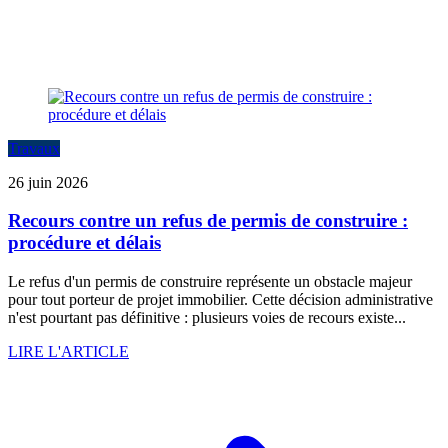
Travaux
26 juin 2026
Recours contre un refus de permis de construire :
procédure et délais
Le refus d'un permis de construire représente un obstacle majeur
pour tout porteur de projet immobilier. Cette décision administrative
n'est pourtant pas définitive : plusieurs voies de recours existe...
LIRE L'ARTICLE