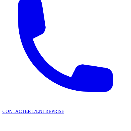
CONTACTER L'ENTREPRISE