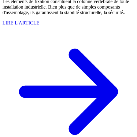
Les éléments de fixation constituent la colonne vertébrale de toute
installation industrielle. Bien plus que de simples composants
d'assemblage, ils garantissent la stabilité structurelle, la sécurité...
LIRE L'ARTICLE