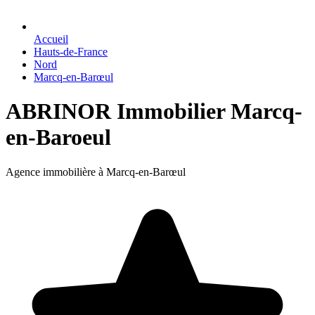
Accueil
Hauts-de-France
Nord
Marcq-en-Barœul
ABRINOR Immobilier Marcq-
en-Baroeul
Agence immobilière à Marcq-en-Barœul