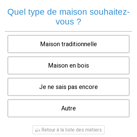
Quel type de maison souhaitez-
vous ?
Maison traditionnelle
Maison en bois
Je ne sais pas encore
Autre
Retour à la liste des métiers