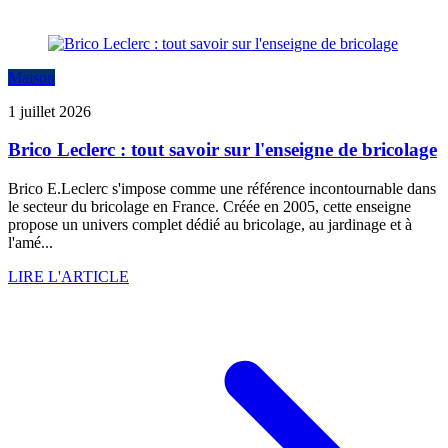
Maison
1 juillet 2026
Brico Leclerc : tout savoir sur l'enseigne de bricolage
Brico E.Leclerc s'impose comme une référence incontournable dans
le secteur du bricolage en France. Créée en 2005, cette enseigne
propose un univers complet dédié au bricolage, au jardinage et à
l'amé...
LIRE L'ARTICLE