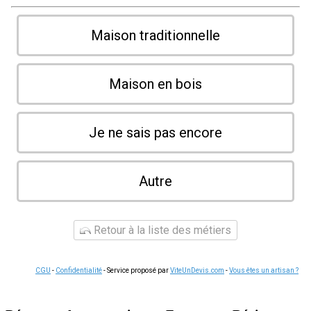
Maison traditionnelle
Maison en bois
Je ne sais pas encore
Autre
Retour à la liste des métiers
CGU
-
Confidentialité
- Service proposé par
ViteUnDevis.com
-
Vous êtes un artisan ?