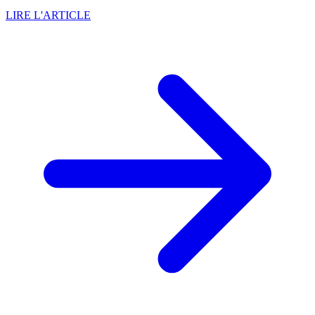
LIRE L'ARTICLE