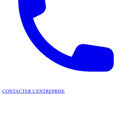
CONTACTER L'ENTREPRISE