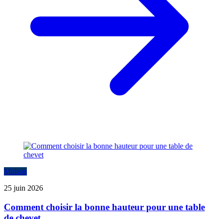
Maison
25 juin 2026
Comment choisir la bonne hauteur pour une table
de chevet