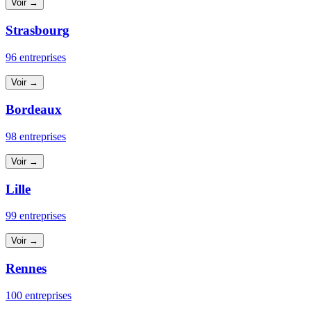
Voir →
Strasbourg
96 entreprises
Voir →
Bordeaux
98 entreprises
Voir →
Lille
99 entreprises
Voir →
Rennes
100 entreprises