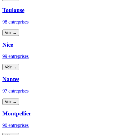
Toulouse
98 entreprises
Voir →
Nice
99 entreprises
Voir →
Nantes
97 entreprises
Voir →
Montpellier
90 entreprises