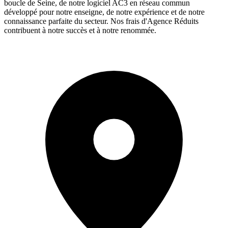
boucle de Seine, de notre logiciel AC3 en réseau commun
développé pour notre enseigne, de notre expérience et de notre
connaissance parfaite du secteur. Nos frais d'Agence Réduits
contribuent à notre succès et à notre renommée.