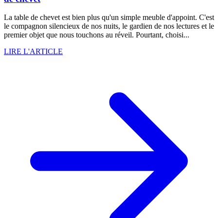
La table de chevet est bien plus qu'un simple meuble d'appoint. C'est
le compagnon silencieux de nos nuits, le gardien de nos lectures et le
premier objet que nous touchons au réveil. Pourtant, choisi...
LIRE L'ARTICLE