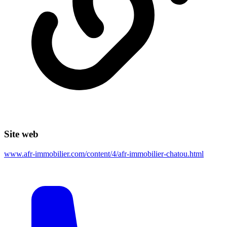
Site web
www.afr-immobilier.com/content/4/afr-immobilier-chatou.html