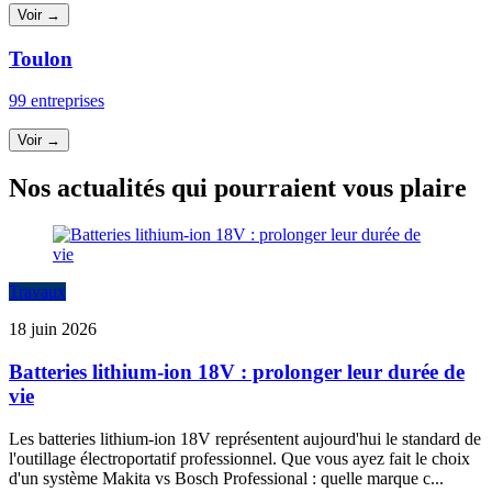
Voir →
Toulon
99 entreprises
Voir →
Nos actualités qui pourraient vous plaire
Travaux
18 juin 2026
Batteries lithium-ion 18V : prolonger leur durée de
vie
Les batteries lithium-ion 18V représentent aujourd'hui le standard de
l'outillage électroportatif professionnel. Que vous ayez fait le choix
d'un système Makita vs Bosch Professional : quelle marque c...