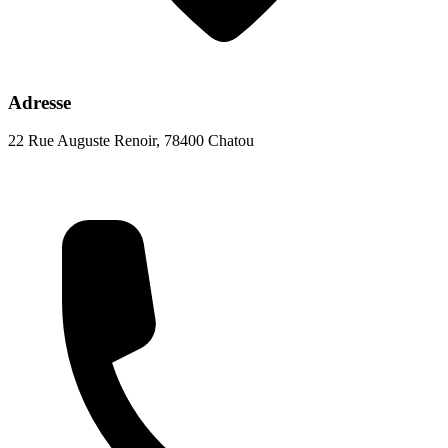
Adresse
22 Rue Auguste Renoir, 78400 Chatou