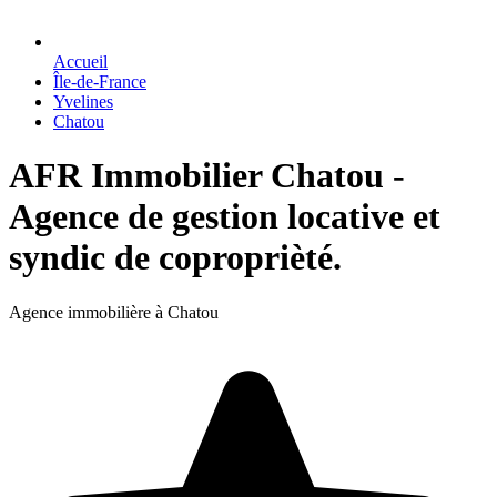
Accueil
Île-de-France
Yvelines
Chatou
AFR Immobilier Chatou -
Agence de gestion locative et
syndic de coproprièté.
Agence immobilière à Chatou