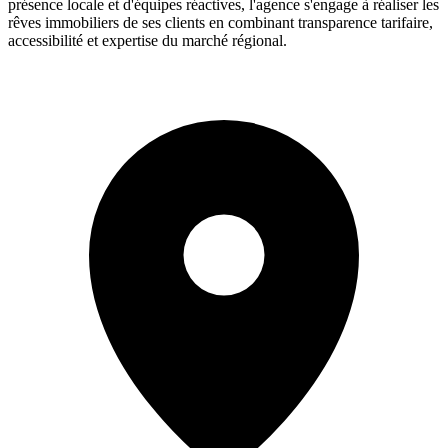
présence locale et d'équipes réactives, l'agence s'engage à réaliser les
rêves immobiliers de ses clients en combinant transparence tarifaire,
accessibilité et expertise du marché régional.