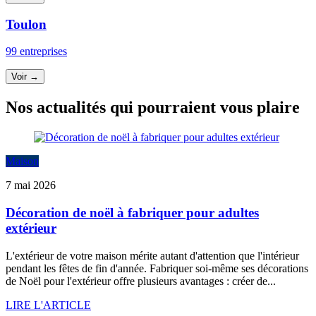
Toulon
99 entreprises
Voir →
Nos actualités qui pourraient vous plaire
Maison
7 mai 2026
Décoration de noël à fabriquer pour adultes
extérieur
L'extérieur de votre maison mérite autant d'attention que l'intérieur
pendant les fêtes de fin d'année. Fabriquer soi-même ses décorations
de Noël pour l'extérieur offre plusieurs avantages : créer de...
LIRE L'ARTICLE