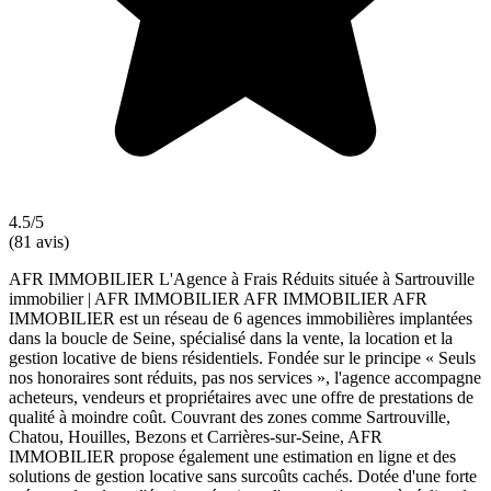
4.5/5
(81 avis)
AFR IMMOBILIER L'Agence à Frais Réduits située à Sartrouville
immobilier | AFR IMMOBILIER AFR IMMOBILIER AFR
IMMOBILIER est un réseau de 6 agences immobilières implantées
dans la boucle de Seine, spécialisé dans la vente, la location et la
gestion locative de biens résidentiels. Fondée sur le principe « Seuls
nos honoraires sont réduits, pas nos services », l'agence accompagne
acheteurs, vendeurs et propriétaires avec une offre de prestations de
qualité à moindre coût. Couvrant des zones comme Sartrouville,
Chatou, Houilles, Bezons et Carrières-sur-Seine, AFR
IMMOBILIER propose également une estimation en ligne et des
solutions de gestion locative sans surcoûts cachés. Dotée d'une forte