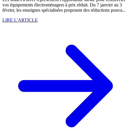
vos équipements électroménagers à prix réduit. Du 7 janvier au 3
février, les enseignes spécialisées proposent des réductions pouva...
LIRE L'ARTICLE