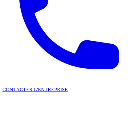
CONTACTER L'ENTREPRISE