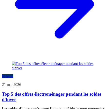
Maison
21 mai 2026
Top 5 des offres électroménager pendant les soldes
d'hiver
Les soldes d'hiver représentent l'opportunité idéale pour renouveler