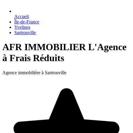
Accueil
Île-de-France
Yvelines
Sartrouville
AFR IMMOBILIER L'Agence
à Frais Réduits
Agence immobilière à Sartrouville