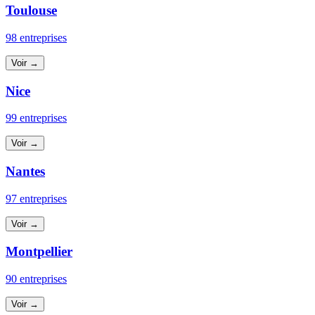
Toulouse
98 entreprises
Voir →
Nice
99 entreprises
Voir →
Nantes
97 entreprises
Voir →
Montpellier
90 entreprises
Voir →