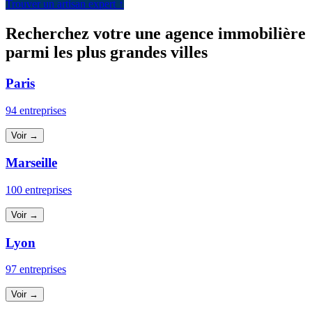
Trouver un artisan expert ↑
Recherchez votre une agence immobilière
parmi les plus grandes villes
Paris
94 entreprises
Voir →
Marseille
100 entreprises
Voir →
Lyon
97 entreprises
Voir →