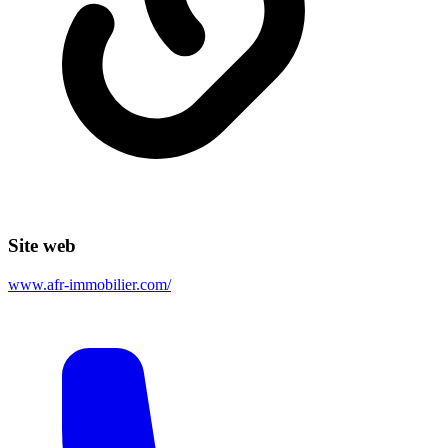
Site web
www.afr-immobilier.com/