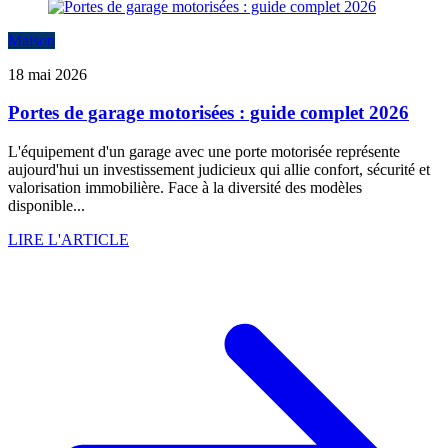
Maison
18 mai 2026
Portes de garage motorisées : guide complet 2026
L'équipement d'un garage avec une porte motorisée représente
aujourd'hui un investissement judicieux qui allie confort, sécurité et
valorisation immobilière. Face à la diversité des modèles
disponible...
LIRE L'ARTICLE