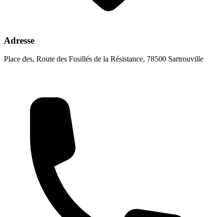
Adresse
Place des, Route des Fusillés de la Résistance, 78500 Sartrouville