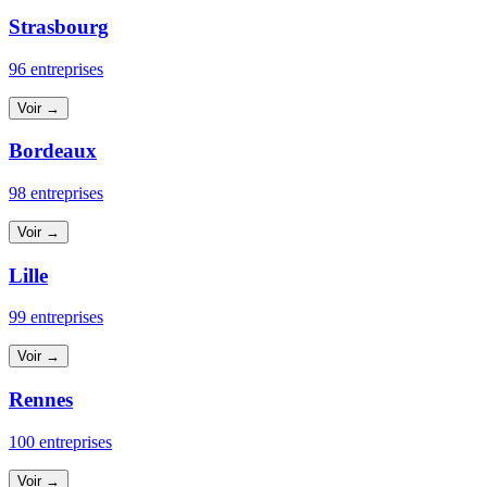
Strasbourg
96 entreprises
Voir →
Bordeaux
98 entreprises
Voir →
Lille
99 entreprises
Voir →
Rennes
100 entreprises
Voir →