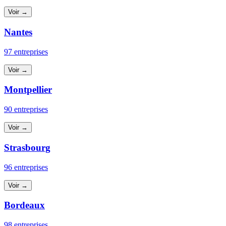
Voir →
Nantes
97 entreprises
Voir →
Montpellier
90 entreprises
Voir →
Strasbourg
96 entreprises
Voir →
Bordeaux
98 entreprises