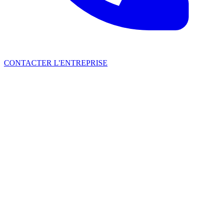
CONTACTER L'ENTREPRISE