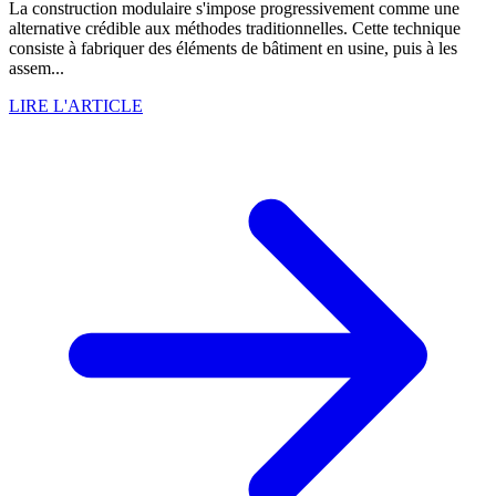
La construction modulaire s'impose progressivement comme une
alternative crédible aux méthodes traditionnelles. Cette technique
consiste à fabriquer des éléments de bâtiment en usine, puis à les
assem...
LIRE L'ARTICLE