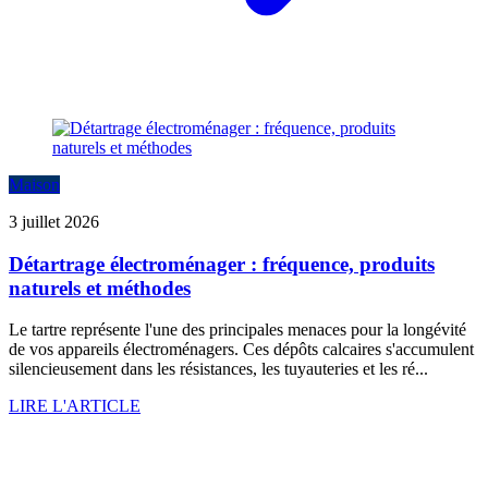
Maison
3 juillet 2026
Détartrage électroménager : fréquence, produits
naturels et méthodes
Le tartre représente l'une des principales menaces pour la longévité
de vos appareils électroménagers. Ces dépôts calcaires s'accumulent
silencieusement dans les résistances, les tuyauteries et les ré...
LIRE L'ARTICLE