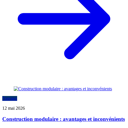
Travaux
12 mai 2026
Construction modulaire : avantages et inconvénients