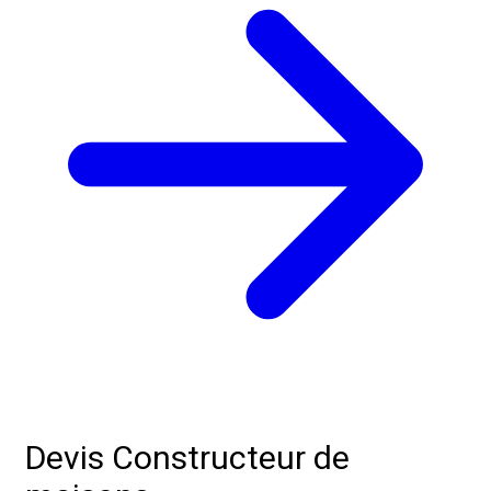
Devis Constructeur de