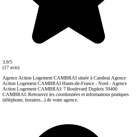
3.9/5
(17 avis)
Agence Action Logement CAMBRAI située à Cambrai Agence
Action Logement CAMBRAI Hauts-de-France - Nord - Agence
Action Logement CAMBRAI: 7 Boulevard Dupleix 59400
CAMBRAI. Retrouvez les coordonnées et informations pratiques
(téléphone, horaires...) de votre agence.