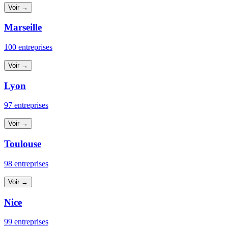
Voir →
Marseille
100 entreprises
Voir →
Lyon
97 entreprises
Voir →
Toulouse
98 entreprises
Voir →
Nice
99 entreprises