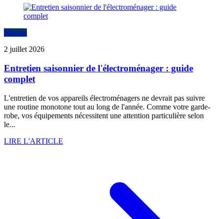
Maison
2 juillet 2026
Entretien saisonnier de l'électroménager : guide
complet
L'entretien de vos appareils électroménagers ne devrait pas suivre
une routine monotone tout au long de l'année. Comme votre garde-
robe, vos équipements nécessitent une attention particulière selon
le...
LIRE L'ARTICLE