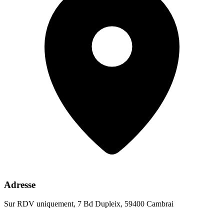
Adresse
Sur RDV uniquement, 7 Bd Dupleix, 59400 Cambrai