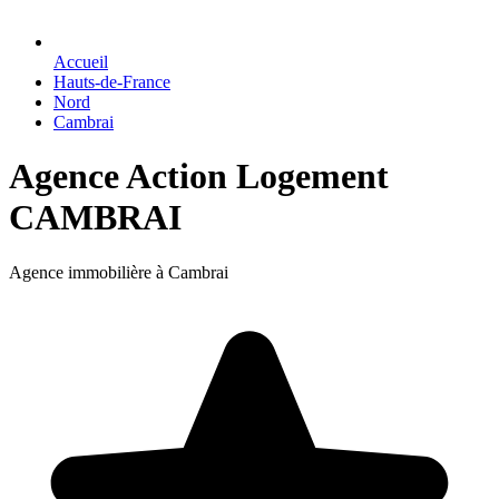
Accueil
Hauts-de-France
Nord
Cambrai
Agence Action Logement
CAMBRAI
Agence immobilière à Cambrai