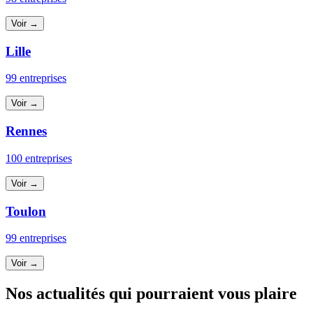
Voir →
Lille
99 entreprises
Voir →
Rennes
100 entreprises
Voir →
Toulon
99 entreprises
Voir →
Nos actualités qui pourraient vous plaire