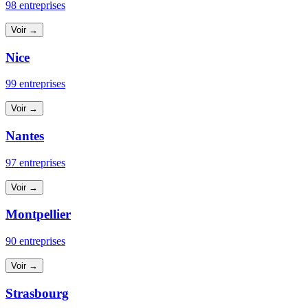
98 entreprises
Voir →
Nice
99 entreprises
Voir →
Nantes
97 entreprises
Voir →
Montpellier
90 entreprises
Voir →
Strasbourg