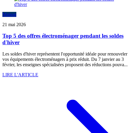
Maison
21 mai 2026
Top 5 des offres électroménager pendant les soldes
d'hiver
Les soldes d'hiver représentent l'opportunité idéale pour renouveler
vos équipements électroménagers à prix réduit. Du 7 janvier au 3
février, les enseignes spécialisées proposent des réductions pouva...
LIRE L'ARTICLE