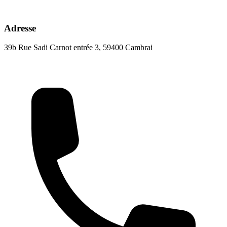
Adresse
39b Rue Sadi Carnot entrée 3, 59400 Cambrai