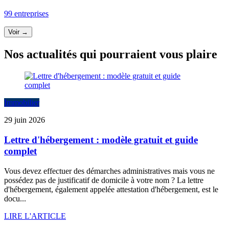
99 entreprises
Voir →
Nos actualités qui pourraient vous plaire
Immobilier
29 juin 2026
Lettre d'hébergement : modèle gratuit et guide
complet
Vous devez effectuer des démarches administratives mais vous ne
possédez pas de justificatif de domicile à votre nom ? La lettre
d'hébergement, également appelée attestation d'hébergement, est le
docu...
LIRE L'ARTICLE