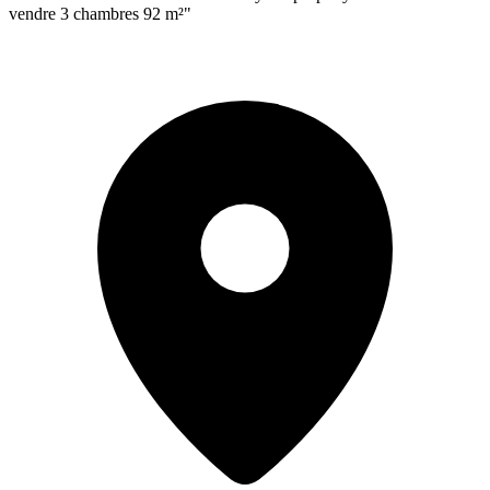
vendre 3 chambres 92 m²"