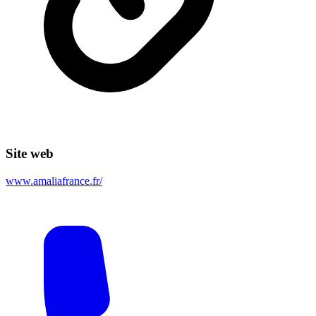
Site web
www.amaliafrance.fr/