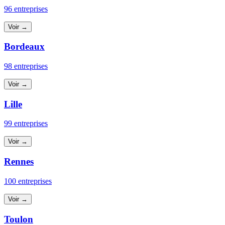
96 entreprises
Voir →
Bordeaux
98 entreprises
Voir →
Lille
99 entreprises
Voir →
Rennes
100 entreprises
Voir →
Toulon