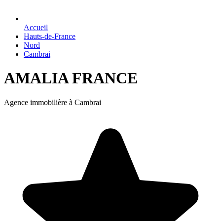
Accueil
Hauts-de-France
Nord
Cambrai
AMALIA FRANCE
Agence immobilière à Cambrai