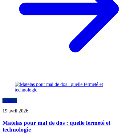
Maison
19 avril 2026
Matelas pour mal de dos : quelle fermeté et
technologie