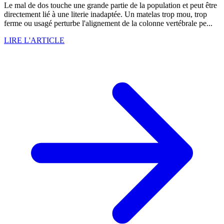
Le mal de dos touche une grande partie de la population et peut être
directement lié à une literie inadaptée. Un matelas trop mou, trop
ferme ou usagé perturbe l'alignement de la colonne vertébrale pe...
LIRE L'ARTICLE