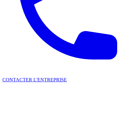
CONTACTER L'ENTREPRISE