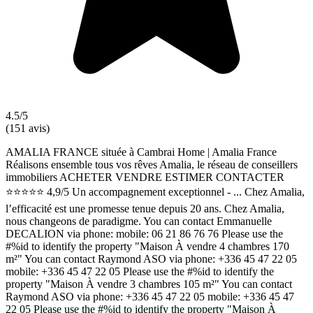
4.5/5
(151 avis)
AMALIA FRANCE située à Cambrai Home | Amalia France
Réalisons ensemble tous vos rêves Amalia, le réseau de conseillers
immobiliers ACHETER VENDRE ESTIMER CONTACTER
⭐⭐⭐⭐⭐ 4,9/5 Un accompagnement exceptionnel - ... Chez Amalia,
l’efficacité est une promesse tenue depuis 20 ans. Chez Amalia,
nous changeons de paradigme. You can contact Emmanuelle
DECALION via phone: mobile: 06 21 86 76 76 Please use the
#%id to identify the property "Maison À vendre 4 chambres 170
m²" You can contact Raymond ASO via phone: +336 45 47 22 05
mobile: +336 45 47 22 05 Please use the #%id to identify the
property "Maison À vendre 3 chambres 105 m²" You can contact
Raymond ASO via phone: +336 45 47 22 05 mobile: +336 45 47
22 05 Please use the #%id to identify the property "Maison À