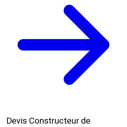
Devis Constructeur de