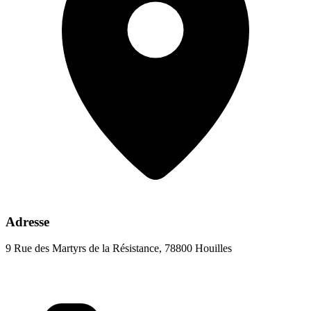
Adresse
9 Rue des Martyrs de la Résistance, 78800 Houilles