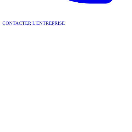
CONTACTER L'ENTREPRISE