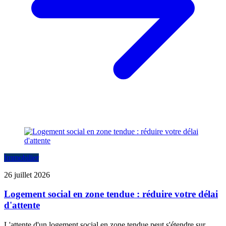
Immobilier
26 juillet 2026
Logement social en zone tendue : réduire votre délai
d'attente
L'attente d'un logement social en zone tendue peut s'étendre sur