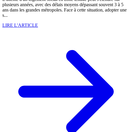
plusieurs années, avec des délais moyens dépassant souvent 3 à 5
ans dans les grandes métropoles. Face à cette situation, adopter une
s...
LIRE L'ARTICLE