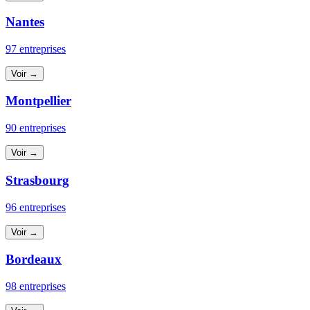
Nantes
97 entreprises
Voir →
Montpellier
90 entreprises
Voir →
Strasbourg
96 entreprises
Voir →
Bordeaux
98 entreprises