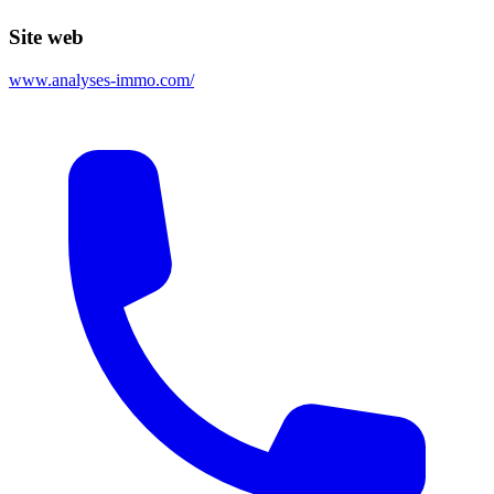
Site web
www.analyses-immo.com/