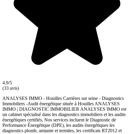
4.9/5
(33 avis)
ANALYSES IMMO - Houilles Carrières sur seine - Diagnostics
Immobiliers -Audit énergétique située à Houilles ANALYSES
IMMO | DIAGNOSTIC IMMOBILIER ANALYSES IMMO est
un cabinet spécialisé dans les diagnostics immobiliers et les audits
énergétiques certifiés, Nos services incluent le Diagnostic de
Performance Énergétique (DPE), les audits énergétiques les
diagnostics plomb, amiante et termites, les certificats RT2012 et