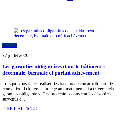
Travaux
27 juillet 2026
Les garanties obligatoires dans le bâtiment :
décennale, biennale et parfait achèvement
Lorsque vous faites réaliser des travaux de construction ou de
rénovation, la loi vous protège automatiquement à travers trois
garanties obligatoires. Ces protections couvrent les désordres
survenus a...
LIRE L'ARTICLE