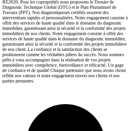
RE2020. Pour les copropriétés nous proposons le Dossier de
Diagnostic Technique Global (DTG) et le Plan Pluriannuel de
Travaux (PPT). Nos diagnostiqueurs certifiés assurent des
interventions rapides et personnalisées. Notre engagement consiste à
offrir des services de haute qualité dans le domaine du diagnostic
immobilier, garantissant ainsi la sécurité et la conformité des projets
immobiliers de nos clients. Notre engagement consiste à offrir des
services de haute qualité dans le domaine du diagnostic immobilier,
garantissant ainsi la sécurité et la conformité des projets immobiliers
de nos client..La confiance et la satisfaction des clients se
positionnent comme les véritables piliers du succès. Nous sommes
prêts à vous accompagner dans la réalisation de vos projets
immobiliers avec compétence, bienveillance et efficacité. Un gage
de confiance et de qualité Chaque partenaire que nous avons choisi
reflète nos valeurs et notre engagement envers nos clients et nos
parties prenantes.