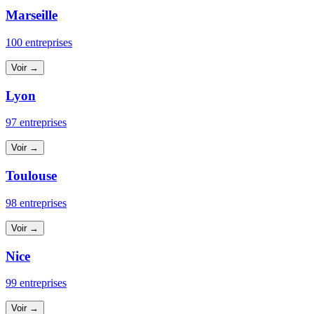
Marseille
100 entreprises
Voir →
Lyon
97 entreprises
Voir →
Toulouse
98 entreprises
Voir →
Nice
99 entreprises
Voir →