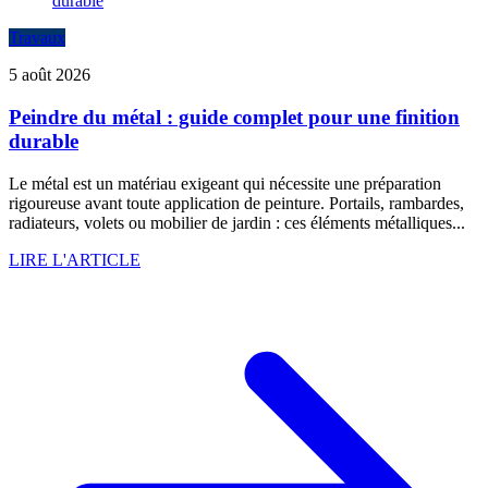
Travaux
5 août 2026
Peindre du métal : guide complet pour une finition
durable
Le métal est un matériau exigeant qui nécessite une préparation
rigoureuse avant toute application de peinture. Portails, rambardes,
radiateurs, volets ou mobilier de jardin : ces éléments métalliques...
LIRE L'ARTICLE