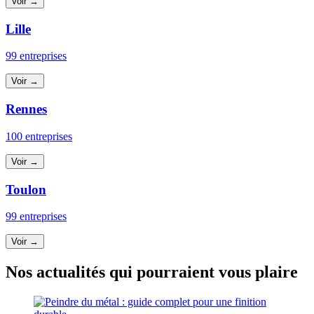
Voir →
Lille
99 entreprises
Voir →
Rennes
100 entreprises
Voir →
Toulon
99 entreprises
Voir →
Nos actualités qui pourraient vous plaire