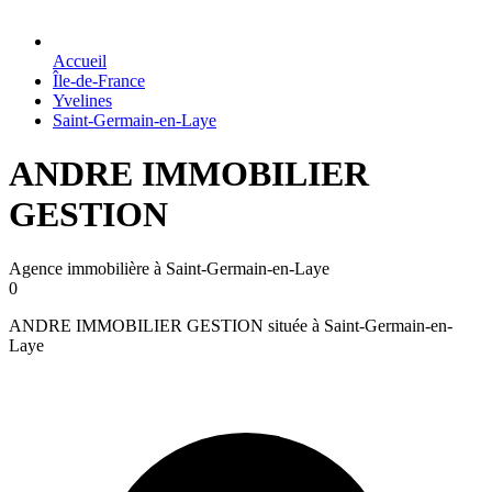
Accueil
Île-de-France
Yvelines
Saint-Germain-en-Laye
ANDRE IMMOBILIER
GESTION
Agence immobilière à Saint-Germain-en-Laye
0
ANDRE IMMOBILIER GESTION située à Saint-Germain-en-
Laye