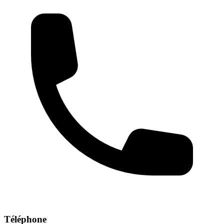
Téléphone