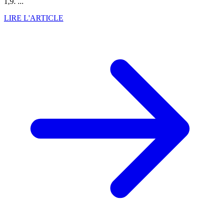
1,9. ...
LIRE L'ARTICLE