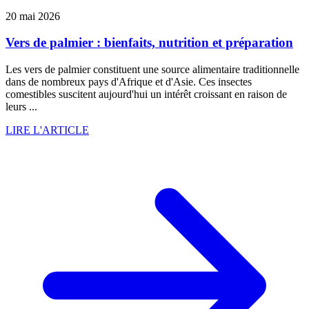
20 mai 2026
Vers de palmier : bienfaits, nutrition et préparation
Les vers de palmier constituent une source alimentaire traditionnelle
dans de nombreux pays d'Afrique et d'Asie. Ces insectes
comestibles suscitent aujourd'hui un intérêt croissant en raison de
leurs ...
LIRE L'ARTICLE