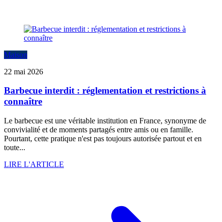
Maison
22 mai 2026
Barbecue interdit : réglementation et restrictions à
connaître
Le barbecue est une véritable institution en France, synonyme de
convivialité et de moments partagés entre amis ou en famille.
Pourtant, cette pratique n'est pas toujours autorisée partout et en
toute...
LIRE L'ARTICLE