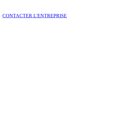
CONTACTER L'ENTREPRISE