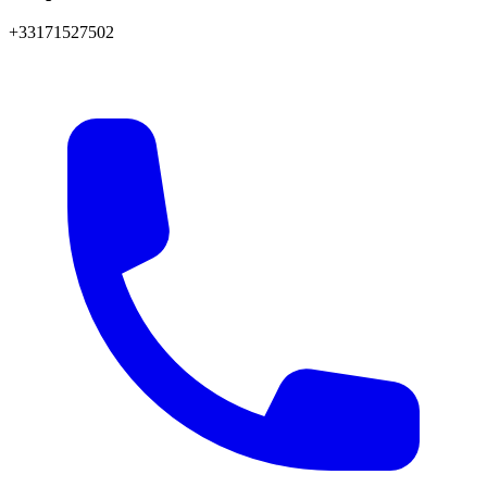
+33171527502