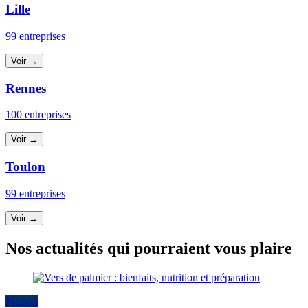
Lille
99 entreprises
Voir →
Rennes
100 entreprises
Voir →
Toulon
99 entreprises
Voir →
Nos actualités qui pourraient vous plaire
Maison