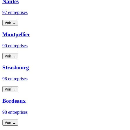
Nantes
97 entreprises
Voir →
Montpellier
90 entreprises
Voir →
Strasbourg
96 entreprises
Voir →
Bordeaux
98 entreprises
Voir →