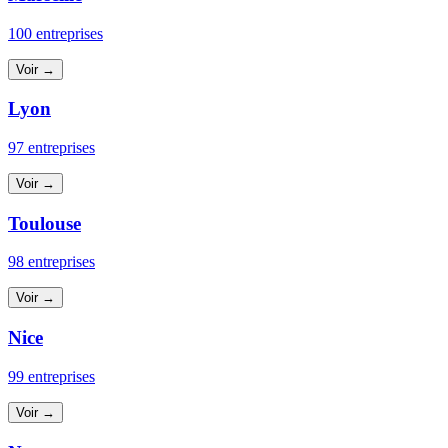
100 entreprises
Voir →
Lyon
97 entreprises
Voir →
Toulouse
98 entreprises
Voir →
Nice
99 entreprises
Voir →