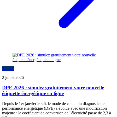
Maison
2 juillet 2026
DPE 2026 : simulez gratuitement votre nouvelle
étiquette énergétique en ligne
Depuis le 1er janvier 2026, le mode de calcul du diagnostic de
performance énergétique (DPE) a évolué avec une modification
majeure : le coefficient de conversion de l'électricité passe de 2,3 à