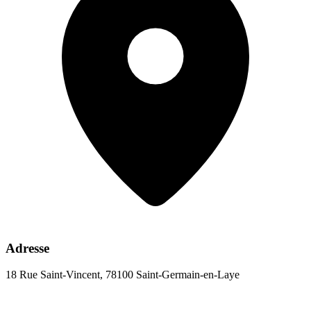
Adresse
18 Rue Saint-Vincent, 78100 Saint-Germain-en-Laye