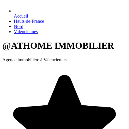
Accueil
Hauts-de-France
Nord
Valenciennes
@ATHOME IMMOBILIER
Agence immobilière à Valenciennes