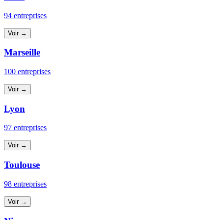
94 entreprises
Voir →
Marseille
100 entreprises
Voir →
Lyon
97 entreprises
Voir →
Toulouse
98 entreprises
Voir →