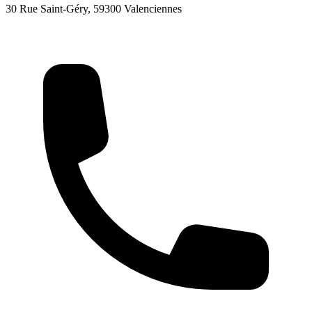
30 Rue Saint-Géry, 59300 Valenciennes