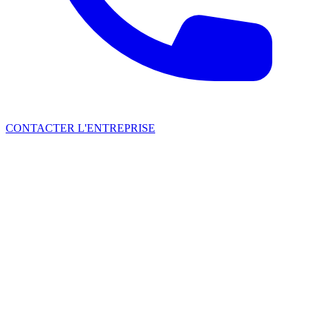
CONTACTER L'ENTREPRISE