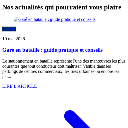
Nos actualités qui pourraient vous plaire
Maison
19 mai 2026
Garé en bataille : guide pratique et conseils
Le stationnement en bataille représente l'une des manœuvres les plus
courantes que tout conducteur doit maîtriser. Visible dans les
parkings de centres commerciaux, les rues urbaines ou encore les
par...
LIRE L'ARTICLE