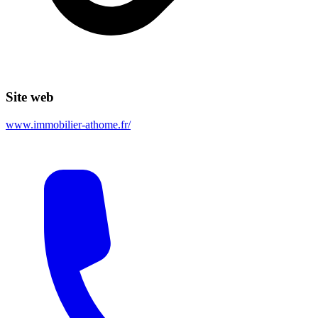
Site web
www.immobilier-athome.fr/