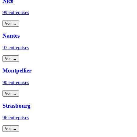
Nice
99 entreprises
Voir →
Nantes
97 entreprises
Voir →
Montpellier
90 entreprises
Voir →
Strasbourg
96 entreprises
Voir →