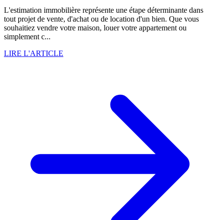
L'estimation immobilière représente une étape déterminante dans
tout projet de vente, d'achat ou de location d'un bien. Que vous
souhaitiez vendre votre maison, louer votre appartement ou
simplement c...
LIRE L'ARTICLE