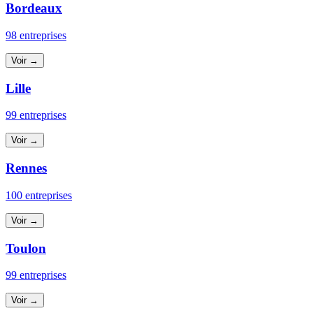
Bordeaux
98 entreprises
Voir →
Lille
99 entreprises
Voir →
Rennes
100 entreprises
Voir →
Toulon
99 entreprises
Voir →