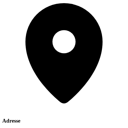
Adresse