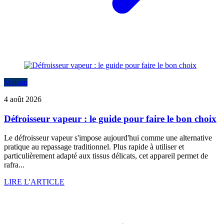
Maison
4 août 2026
Défroisseur vapeur : le guide pour faire le bon choix
Le défroisseur vapeur s'impose aujourd'hui comme une alternative
pratique au repassage traditionnel. Plus rapide à utiliser et
particulièrement adapté aux tissus délicats, cet appareil permet de
rafra...
LIRE L'ARTICLE