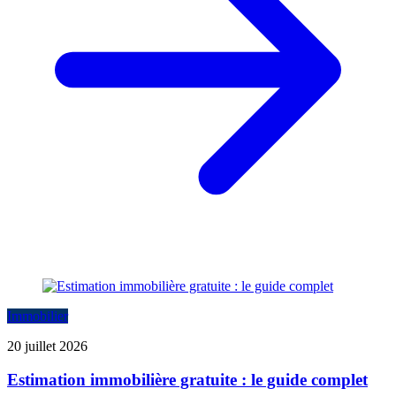
Immobilier
20 juillet 2026
Estimation immobilière gratuite : le guide complet