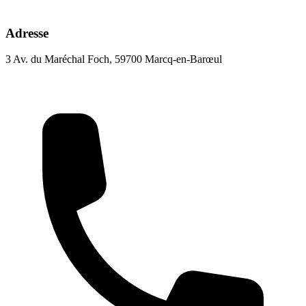
Adresse
3 Av. du Maréchal Foch, 59700 Marcq-en-Barœul