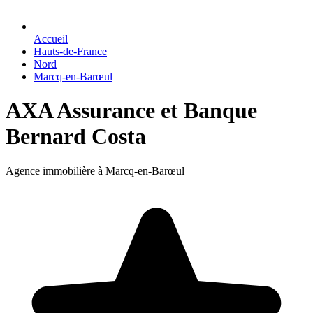
Accueil
Hauts-de-France
Nord
Marcq-en-Barœul
AXA Assurance et Banque
Bernard Costa
Agence immobilière à Marcq-en-Barœul