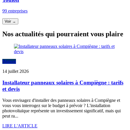
99 entreprises
Voir →
Nos actualités qui pourraient vous plaire
Maison
14 juillet 2026
Installateur panneaux solaires à Compiègne : tarifs
et devis
Vous envisagez d'installer des panneaux solaires à Compiègne et
vous vous interrogez sur le budget à prévoir ? L'installation
photovoltaïque représente un investissement significatif, mais qui
peut ra...
LIRE L'ARTICLE