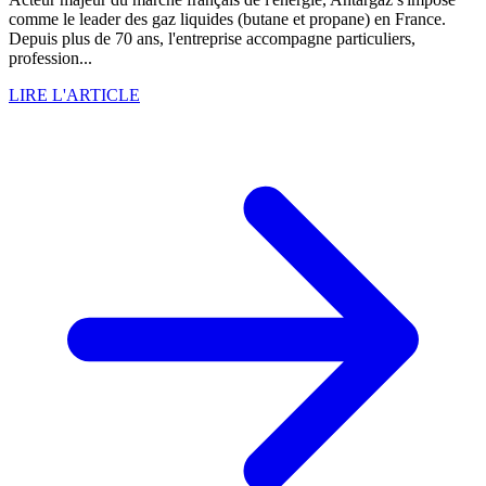
comme le leader des gaz liquides (butane et propane) en France.
Depuis plus de 70 ans, l'entreprise accompagne particuliers,
profession...
LIRE L'ARTICLE