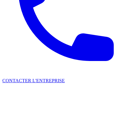
CONTACTER L'ENTREPRISE