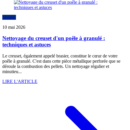
Maison
10 mai 2026
Nettoyage du creuset d'un poêle à granulé :
techniques et astuces
Le creuset, également appelé brasier, constitue le cœur de votre
poêle à granulé. C'est dans cette pièce métallique perforée que se
déroule la combustion des pellets. Un nettoyage régulier et
minutieu...
LIRE L'ARTICLE