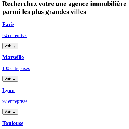
Recherchez votre une agence immobilière
parmi les plus grandes villes
Paris
94 entreprises
Voir →
Marseille
100 entreprises
Voir →
Lyon
97 entreprises
Voir →
Toulouse