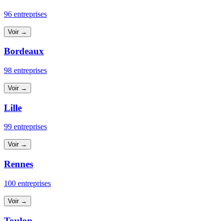
96 entreprises
Voir →
Bordeaux
98 entreprises
Voir →
Lille
99 entreprises
Voir →
Rennes
100 entreprises
Voir →
Toulon