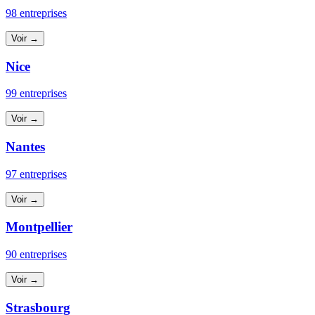
98 entreprises
Voir →
Nice
99 entreprises
Voir →
Nantes
97 entreprises
Voir →
Montpellier
90 entreprises
Voir →
Strasbourg