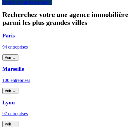
Trouver un artisan expert ↑
Recherchez votre une agence immobilière
parmi les plus grandes villes
Paris
94 entreprises
Voir →
Marseille
100 entreprises
Voir →
Lyon
97 entreprises
Voir →