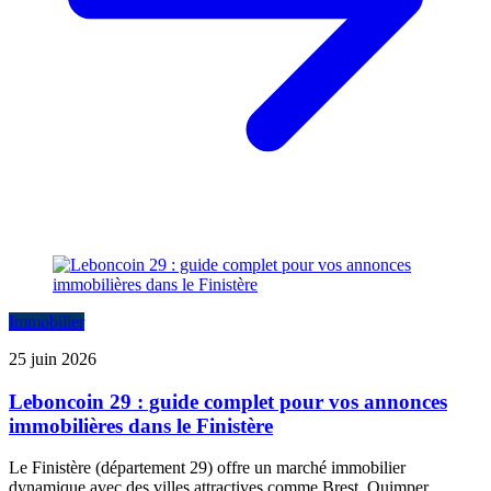
Immobilier
25 juin 2026
Leboncoin 29 : guide complet pour vos annonces
immobilières dans le Finistère
Le Finistère (département 29) offre un marché immobilier
dynamique avec des villes attractives comme Brest, Quimper,