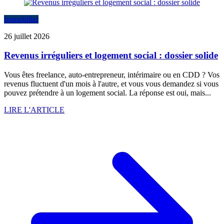
Immobilier
26 juillet 2026
Revenus irréguliers et logement social : dossier solide
Vous êtes freelance, auto-entrepreneur, intérimaire ou en CDD ? Vos
revenus fluctuent d'un mois à l'autre, et vous vous demandez si vous
pouvez prétendre à un logement social. La réponse est oui, mais...
LIRE L'ARTICLE