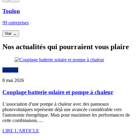
Toulon
99 entreprises
Voir →
Nos actualités qui pourraient vous plaire
Travaux
8 mai 2026
Couplage batterie solaire et pompe à chaleur
L'association d'une pompe à chaleur avec des panneaux
photovoltaïques représente déjà une avancée considérable vers
l'autonomie énergétique. Mais pour maximiser les performances de
cette combinaison, ...
LIRE L'ARTICLE