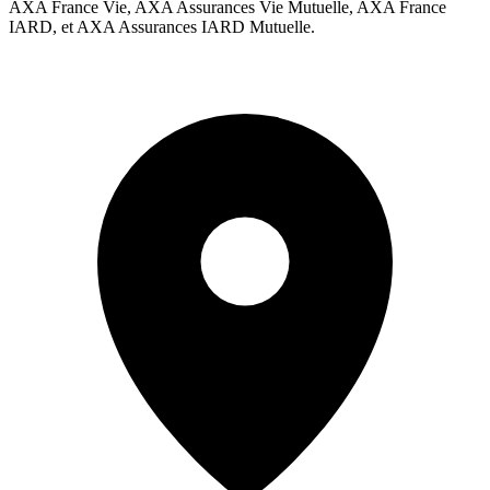
AXA France Vie, AXA Assurances Vie Mutuelle, AXA France
IARD, et AXA Assurances IARD Mutuelle.