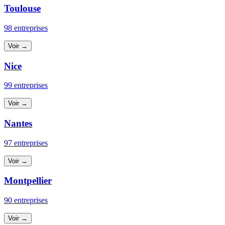
Toulouse
98 entreprises
Voir →
Nice
99 entreprises
Voir →
Nantes
97 entreprises
Voir →
Montpellier
90 entreprises
Voir →