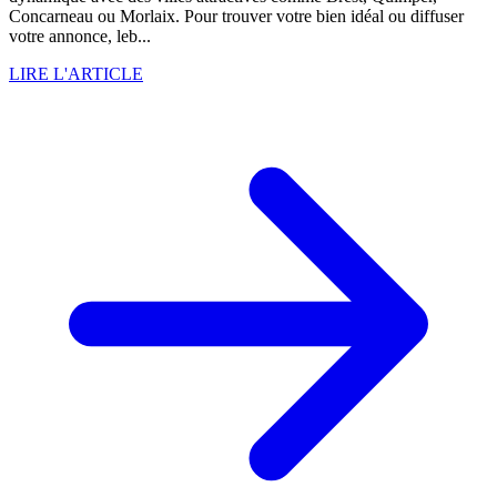
Concarneau ou Morlaix. Pour trouver votre bien idéal ou diffuser
votre annonce, leb...
LIRE L'ARTICLE