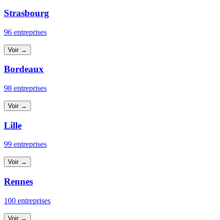
Strasbourg
96 entreprises
Voir →
Bordeaux
98 entreprises
Voir →
Lille
99 entreprises
Voir →
Rennes
100 entreprises
Voir →