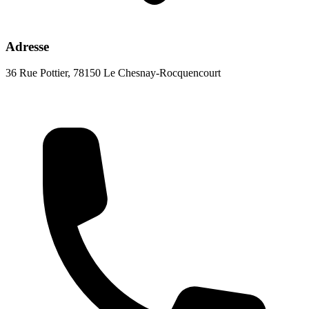
Adresse
36 Rue Pottier, 78150 Le Chesnay-Rocquencourt