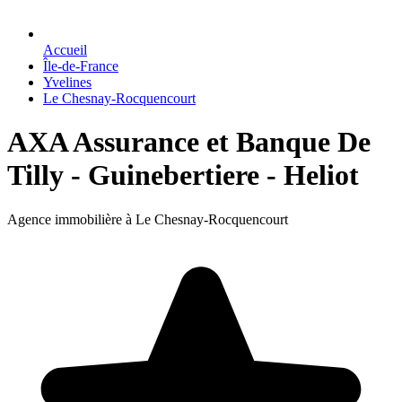
Accueil
Île-de-France
Yvelines
Le Chesnay-Rocquencourt
AXA Assurance et Banque De
Tilly - Guinebertiere - Heliot
Agence immobilière à Le Chesnay-Rocquencourt