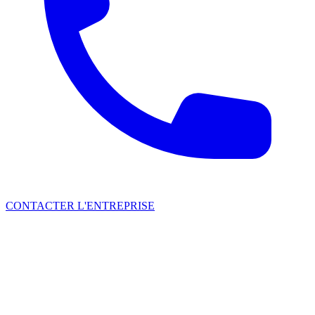
CONTACTER L'ENTREPRISE