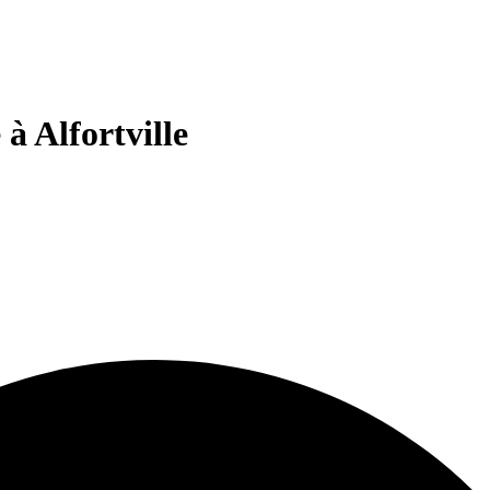
à Alfortville