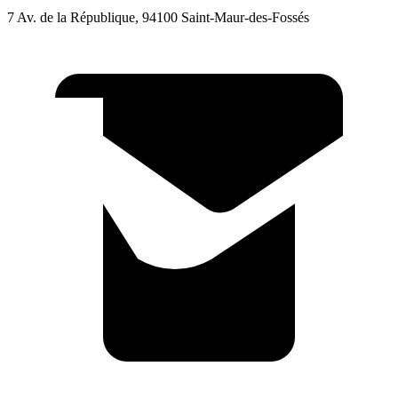
7 Av. de la République, 94100 Saint-Maur-des-Fossés