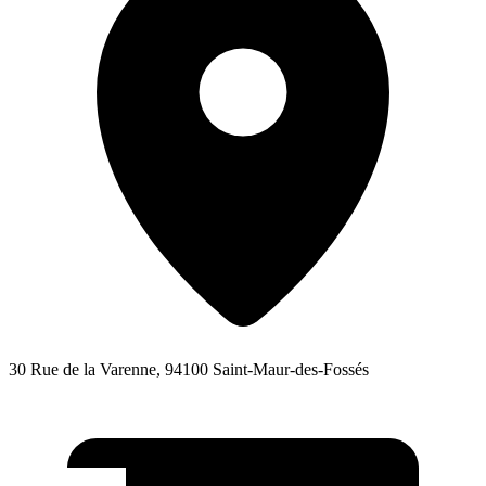
30 Rue de la Varenne, 94100 Saint-Maur-des-Fossés