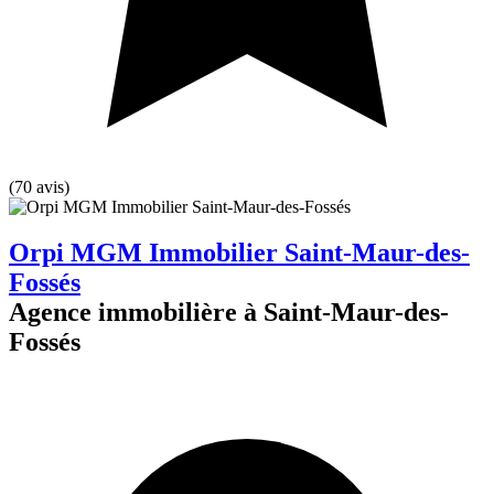
(70 avis)
Orpi MGM Immobilier Saint-Maur-des-
Fossés
Agence immobilière à Saint-Maur-des-
Fossés