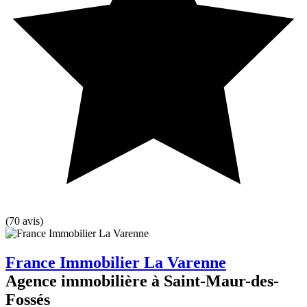
(70 avis)
France Immobilier La Varenne
Agence immobilière à Saint-Maur-des-
Fossés