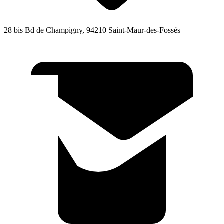
28 bis Bd de Champigny, 94210 Saint-Maur-des-Fossés