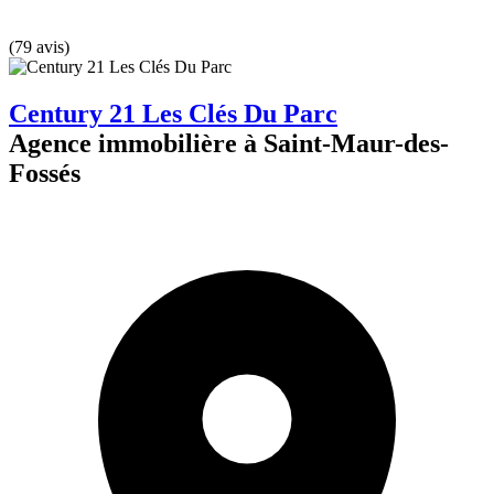
(79 avis)
Century 21 Les Clés Du Parc
Agence immobilière à Saint-Maur-des-
Fossés