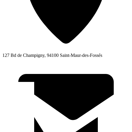
127 Bd de Champigny, 94100 Saint-Maur-des-Fossés