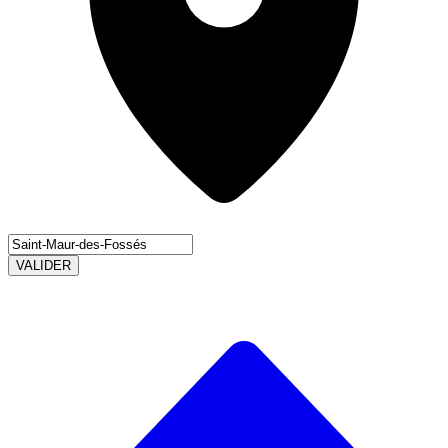
VALIDER