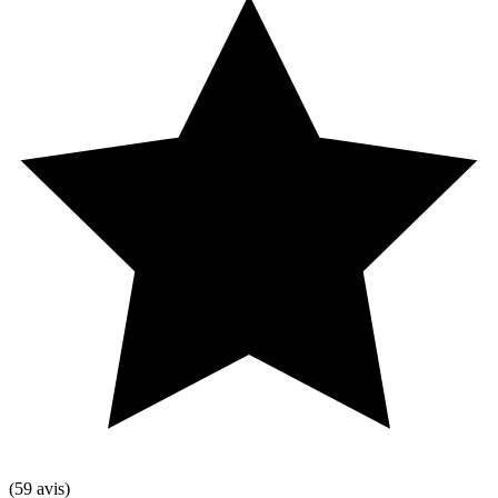
(59 avis)