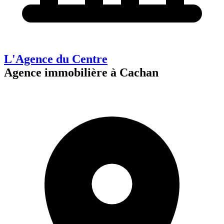
L'Agence du Centre
Agence immobilière à Cachan