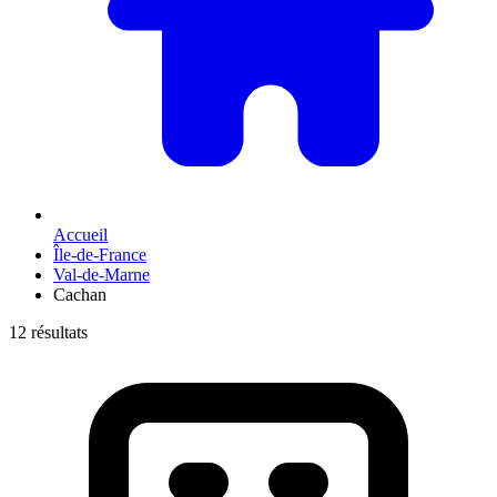
Accueil
Île-de-France
Val-de-Marne
Cachan
12 résultats