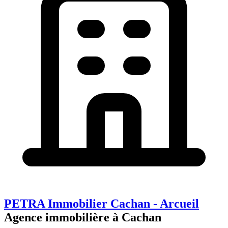
PETRA Immobilier Cachan - Arcueil
Agence immobilière à Cachan