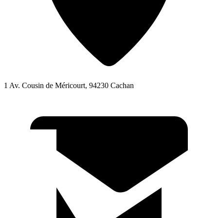
1 Av. Cousin de Méricourt, 94230 Cachan