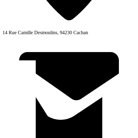
14 Rue Camille Desmoulins, 94230 Cachan