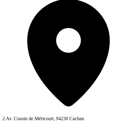
2 Av. Cousin de Méricourt, 94230 Cachan