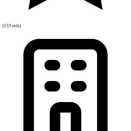
(133 avis)