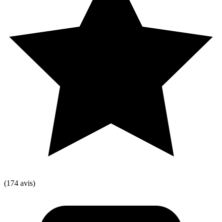
(174 avis)