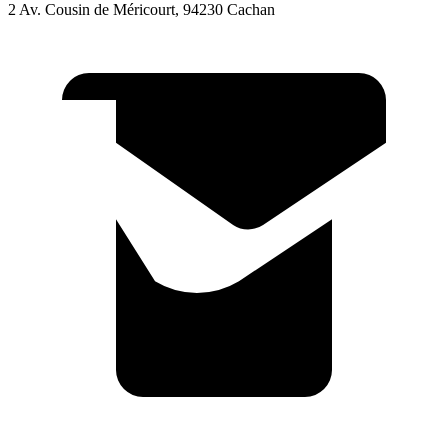
2 Av. Cousin de Méricourt, 94230 Cachan