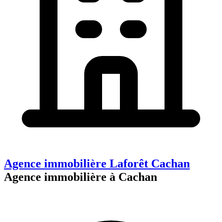
Agence immobilière Laforêt Cachan
Agence immobilière à Cachan