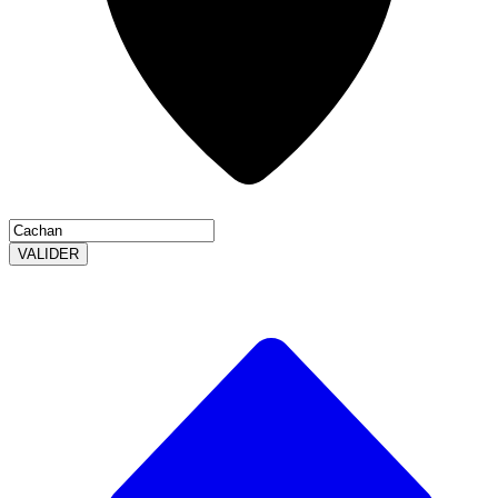
VALIDER