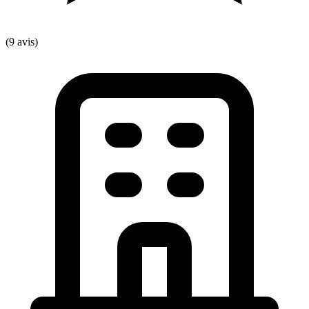
(9 avis)