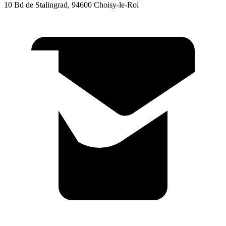
10 Bd de Stalingrad, 94600 Choisy-le-Roi