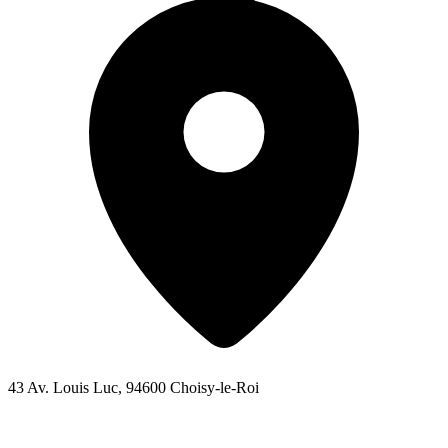
43 Av. Louis Luc, 94600 Choisy-le-Roi