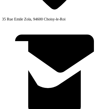
35 Rue Emile Zola, 94600 Choisy-le-Roi