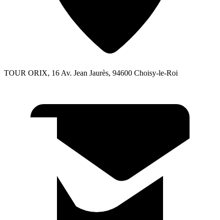
TOUR ORIX, 16 Av. Jean Jaurès, 94600 Choisy-le-Roi