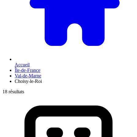
Accueil
Île-de-France
Val-de-Marne
Choisy-le-Roi
18 résultats