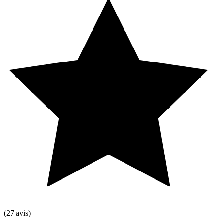
(27 avis)