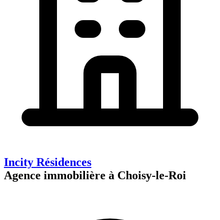
Incity Résidences
Agence immobilière à Choisy-le-Roi