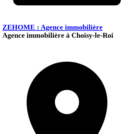
ZEHOME : Agence immobilière
Agence immobilière à Choisy-le-Roi