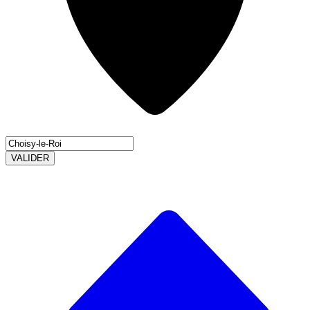
VALIDER