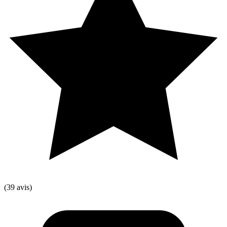
(39 avis)