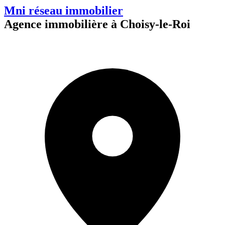
Mni réseau immobilier
Agence immobilière à Choisy-le-Roi