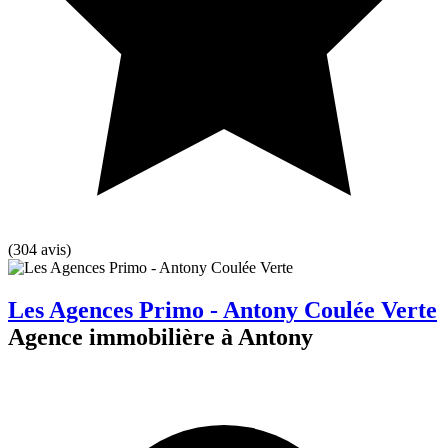
(304 avis)
Les Agences Primo - Antony Coulée Verte
Agence immobilière à Antony