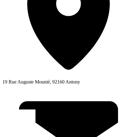
19 Rue Auguste Mounié, 92160 Antony