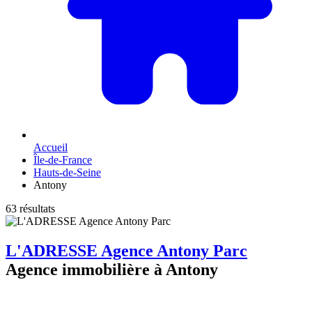
Accueil
Île-de-France
Hauts-de-Seine
Antony
63 résultats
L'ADRESSE Agence Antony Parc
Agence immobilière à Antony