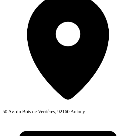
50 Av. du Bois de Verrières, 92160 Antony