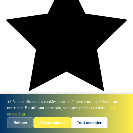
🍪 Nous utilisons des cookies pour améliorer votre expérience sur
notre site. En utilisant notre site, vous acceptez les cookies.
En
savoir plus
Refuser
Personnaliser
Tout accepter