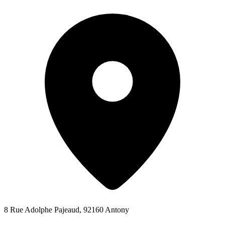
8 Rue Adolphe Pajeaud, 92160 Antony