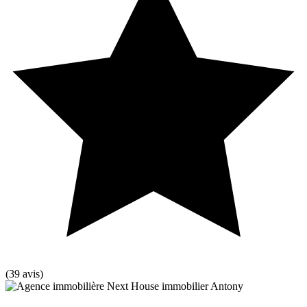
(39 avis)