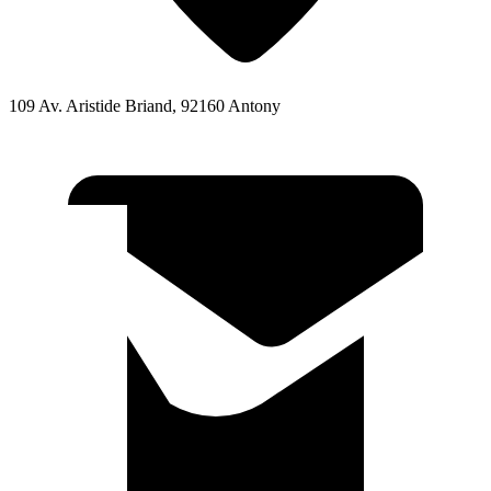
109 Av. Aristide Briand, 92160 Antony