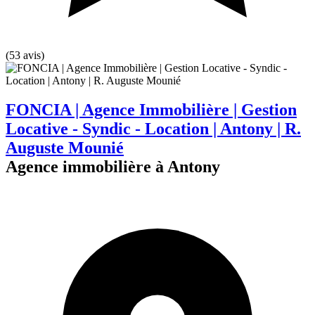
(53 avis)
FONCIA | Agence Immobilière | Gestion
Locative - Syndic - Location | Antony | R.
Auguste Mounié
Agence immobilière à Antony