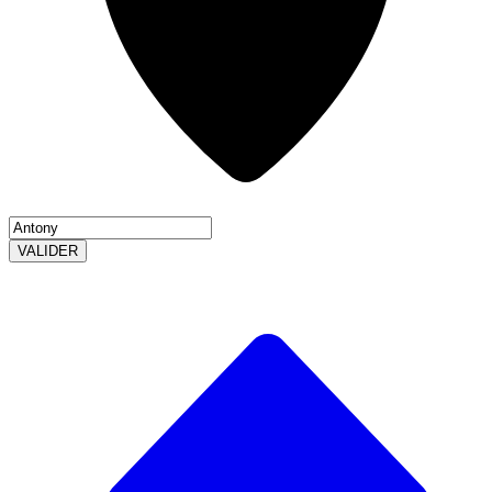
VALIDER