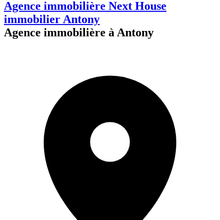
Agence immobilière Next House
immobilier Antony
Agence immobilière à Antony