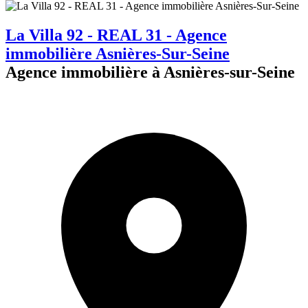
La Villa 92 - REAL 31 - Agence
immobilière Asnières-Sur-Seine
Agence immobilière à Asnières-sur-Seine