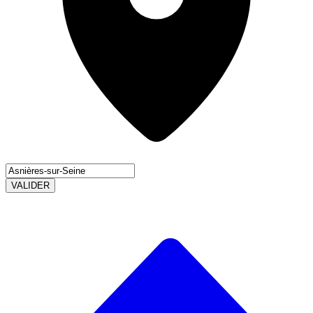
VALIDER