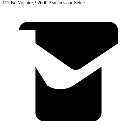
117 Bd Voltaire, 92600 Asnières-sur-Seine