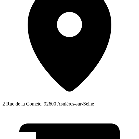
2 Rue de la Comète, 92600 Asnières-sur-Seine