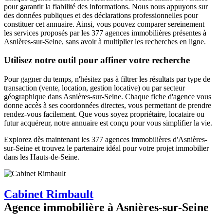
pour garantir la fiabilité des informations. Nous nous appuyons sur
des données publiques et des déclarations professionnelles pour
constituer cet annuaire. Ainsi, vous pouvez comparer sereinement
les services proposés par les 377 agences immobilières présentes à
Asnières-sur-Seine, sans avoir à multiplier les recherches en ligne.
Utilisez notre outil pour affiner votre recherche
Pour gagner du temps, n'hésitez pas à filtrer les résultats par type de
transaction (vente, location, gestion locative) ou par secteur
géographique dans Asnières-sur-Seine. Chaque fiche d'agence vous
donne accès à ses coordonnées directes, vous permettant de prendre
rendez-vous facilement. Que vous soyez propriétaire, locataire ou
futur acquéreur, notre annuaire est conçu pour vous simplifier la vie.
Explorez dès maintenant les 377 agences immobilières d'Asnières-
sur-Seine et trouvez le partenaire idéal pour votre projet immobilier
dans les Hauts-de-Seine.
Cabinet Rimbault
Agence immobilière à Asnières-sur-Seine