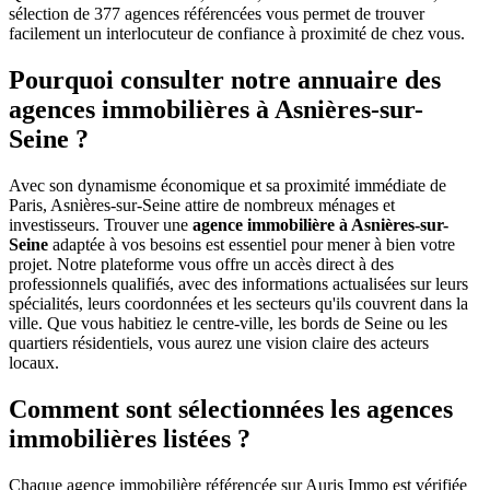
sélection de 377 agences référencées vous permet de trouver
facilement un interlocuteur de confiance à proximité de chez vous.
Pourquoi consulter notre annuaire des
agences immobilières à Asnières-sur-
Seine ?
Avec son dynamisme économique et sa proximité immédiate de
Paris, Asnières-sur-Seine attire de nombreux ménages et
investisseurs. Trouver une
agence immobilière à Asnières-sur-
Seine
adaptée à vos besoins est essentiel pour mener à bien votre
projet. Notre plateforme vous offre un accès direct à des
professionnels qualifiés, avec des informations actualisées sur leurs
spécialités, leurs coordonnées et les secteurs qu'ils couvrent dans la
ville. Que vous habitiez le centre-ville, les bords de Seine ou les
quartiers résidentiels, vous aurez une vision claire des acteurs
locaux.
Comment sont sélectionnées les agences
immobilières listées ?
Chaque agence immobilière référencée sur Auris Immo est vérifiée