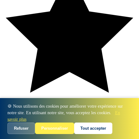
🍪 Nous utilisons des cookies pour améliorer votre expérience sur
notre site. En utilisant notre site, vous acceptez les cookies.
En
savoir plus
Refuser
Personnaliser
Tout accepter