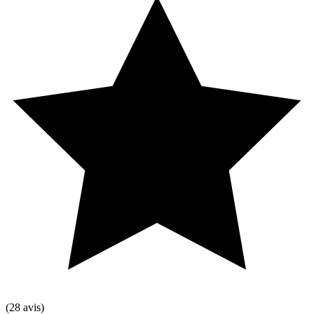
(28 avis)