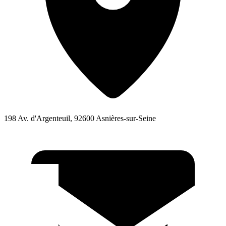
198 Av. d'Argenteuil, 92600 Asnières-sur-Seine