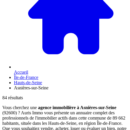
Accueil
Île-de-France
Hauts-de-Seine
Asnières-sur-Seine
84 résultats
Vous cherchez une
agence immobilière à Asnières-sur-Seine
(92600) ? Auris Immo vous présente un annuaire complet des
professionnels de l'immobilier actifs dans cette commune de 89 662
habitants, située dans les Hauts-de-Seine, en région Île-de-France.
Que vous souhaitiez vendre, acheter, louer ou évaluer un bien, notre