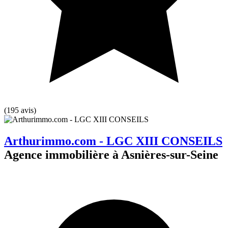
(195 avis)
Arthurimmo.com - LGC XIII CONSEILS
Agence immobilière à Asnières-sur-Seine