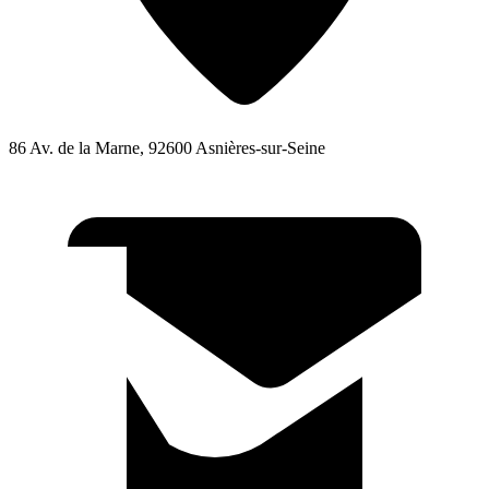
86 Av. de la Marne, 92600 Asnières-sur-Seine