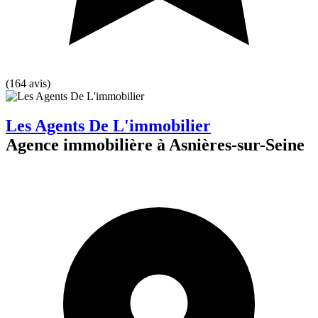
(164 avis)
Les Agents De L'immobilier
Agence immobilière à Asnières-sur-Seine