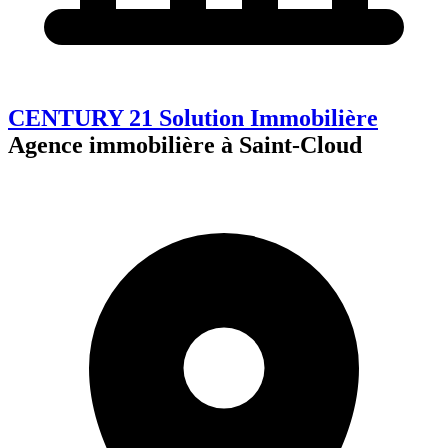
CENTURY 21 Solution Immobilière
Agence immobilière à Saint-Cloud