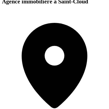
Agence immobilière à Saint-Cloud