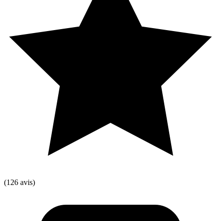
(126 avis)