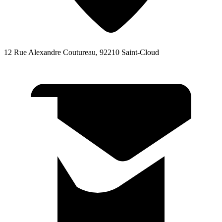
12 Rue Alexandre Coutureau, 92210 Saint-Cloud