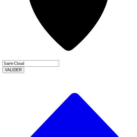
VALIDER