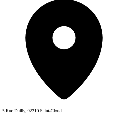
5 Rue Dailly, 92210 Saint-Cloud