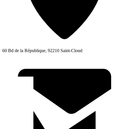
60 Bd de la République, 92210 Saint-Cloud