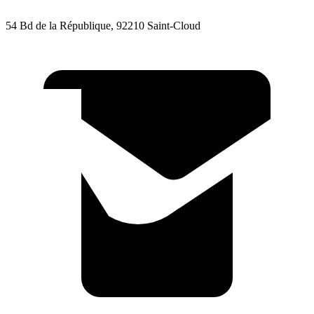
54 Bd de la République, 92210 Saint-Cloud