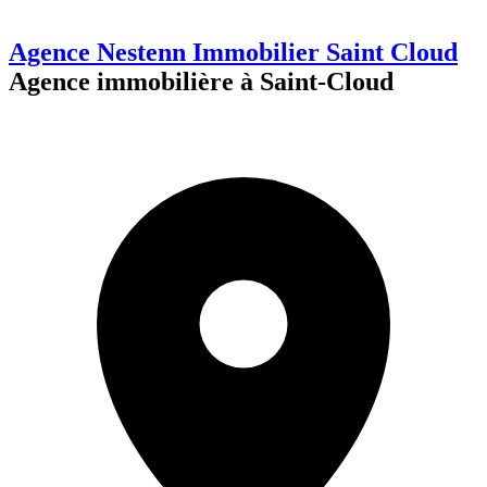
Agence Nestenn Immobilier Saint Cloud
Agence immobilière à Saint-Cloud