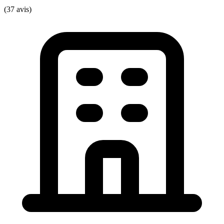
(37 avis)