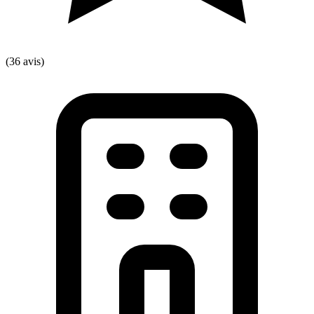
(36 avis)