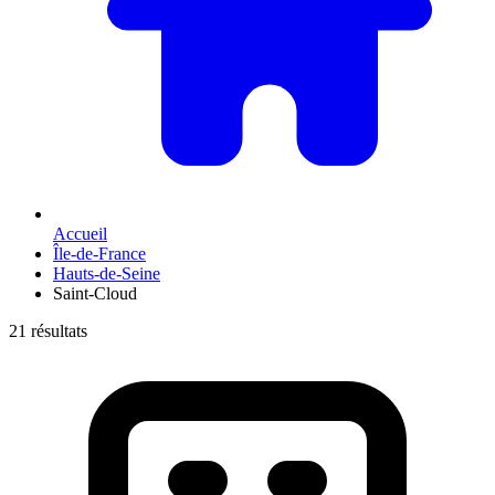
Accueil
Île-de-France
Hauts-de-Seine
Saint-Cloud
21 résultats