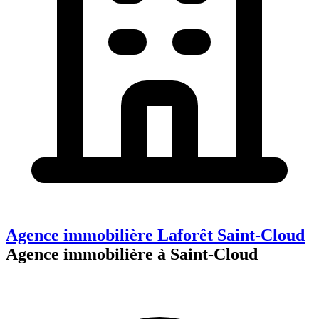
Agence immobilière Laforêt Saint-Cloud
Agence immobilière à Saint-Cloud