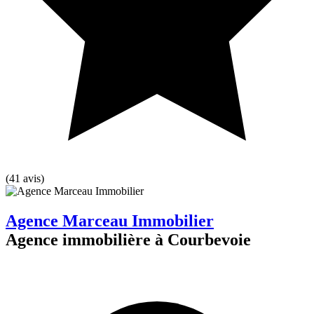
(41 avis)
Agence Marceau Immobilier
Agence immobilière à Courbevoie