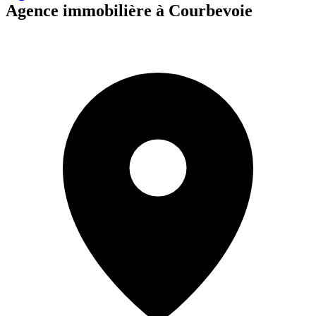
Agence immobilière à Courbevoie