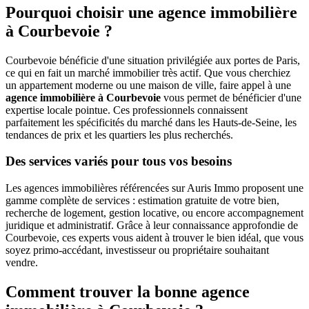
Pourquoi choisir une agence immobilière
à Courbevoie ?
Courbevoie bénéficie d'une situation privilégiée aux portes de Paris,
ce qui en fait un marché immobilier très actif. Que vous cherchiez
un appartement moderne ou une maison de ville, faire appel à une
agence immobilière à Courbevoie
vous permet de bénéficier d'une
expertise locale pointue. Ces professionnels connaissent
parfaitement les spécificités du marché dans les Hauts-de-Seine, les
tendances de prix et les quartiers les plus recherchés.
Des services variés pour tous vos besoins
Les agences immobilières référencées sur Auris Immo proposent une
gamme complète de services : estimation gratuite de votre bien,
recherche de logement, gestion locative, ou encore accompagnement
juridique et administratif. Grâce à leur connaissance approfondie de
Courbevoie, ces experts vous aident à trouver le bien idéal, que vous
soyez primo-accédant, investisseur ou propriétaire souhaitant
vendre.
Comment trouver la bonne agence