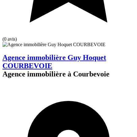
(0 avis)
Agence immobilière Guy Hoquet
COURBEVOIE
Agence immobilière à Courbevoie