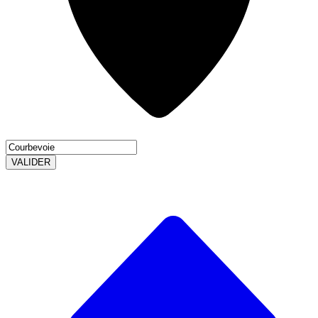
VALIDER