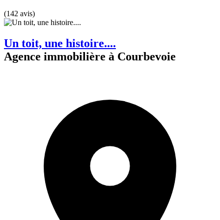
(142 avis)
Un toit, une histoire....
Agence immobilière à Courbevoie