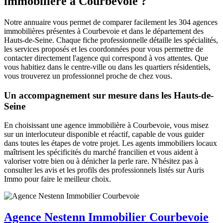
immobilière à Courbevoie ?
Notre annuaire vous permet de comparer facilement les 304 agences
immobilières présentes à Courbevoie et dans le département des
Hauts-de-Seine. Chaque fiche professionnelle détaille les spécialités,
les services proposés et les coordonnées pour vous permettre de
contacter directement l'agence qui correspond à vos attentes. Que
vous habitiez dans le centre-ville ou dans les quartiers résidentiels,
vous trouverez un professionnel proche de chez vous.
Un accompagnement sur mesure dans les Hauts-de-
Seine
En choisissant une agence immobilière à Courbevoie, vous misez
sur un interlocuteur disponible et réactif, capable de vous guider
dans toutes les étapes de votre projet. Les agents immobiliers locaux
maîtrisent les spécificités du marché francilien et vous aident à
valoriser votre bien ou à dénicher la perle rare. N'hésitez pas à
consulter les avis et les profils des professionnels listés sur Auris
Immo pour faire le meilleur choix.
Agence Nestenn Immobilier Courbevoie