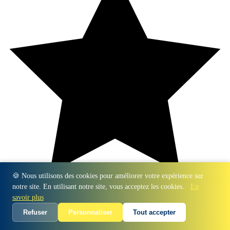
🍪 Nous utilisons des cookies pour améliorer votre expérience sur
notre site. En utilisant notre site, vous acceptez les cookies.
En
savoir plus
Refuser
Personnaliser
Tout accepter