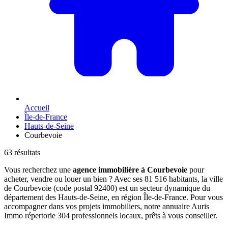
Accueil
Île-de-France
Hauts-de-Seine
Courbevoie
63 résultats
Vous recherchez une
agence immobilière à Courbevoie
pour
acheter, vendre ou louer un bien ? Avec ses 81 516 habitants, la ville
de Courbevoie (code postal 92400) est un secteur dynamique du
département des Hauts-de-Seine, en région Île-de-France. Pour vous
accompagner dans vos projets immobiliers, notre annuaire Auris
Immo répertorie 304 professionnels locaux, prêts à vous conseiller.