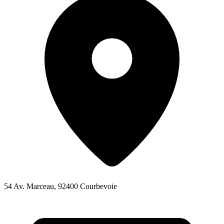
54 Av. Marceau, 92400 Courbevoie