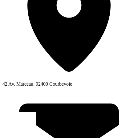
42 Av. Marceau, 92400 Courbevoie