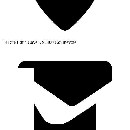
44 Rue Edith Cavell, 92400 Courbevoie