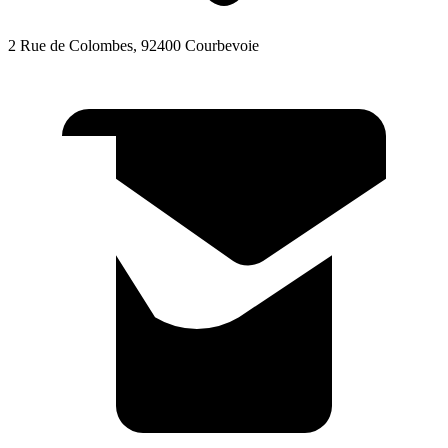
2 Rue de Colombes, 92400 Courbevoie