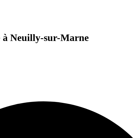
 à Neuilly-sur-Marne