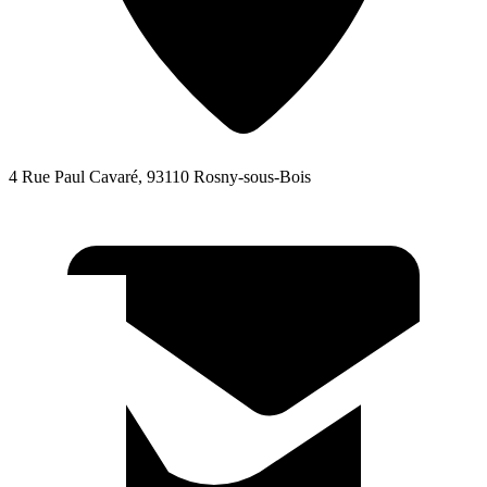
4 Rue Paul Cavaré, 93110 Rosny-sous-Bois