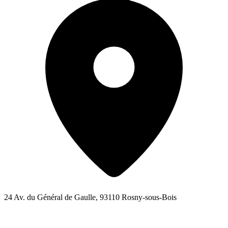
24 Av. du Général de Gaulle, 93110 Rosny-sous-Bois