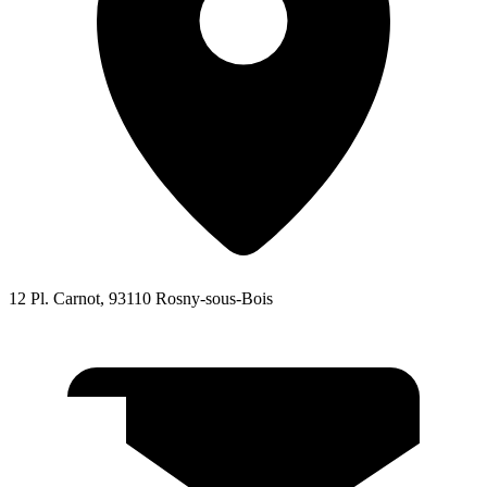
12 Pl. Carnot, 93110 Rosny-sous-Bois