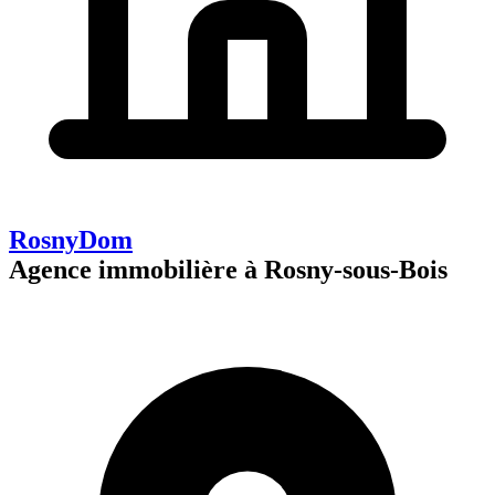
RosnyDom
Agence immobilière à Rosny-sous-Bois