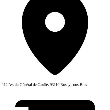
112 Av. du Général de Gaulle, 93110 Rosny-sous-Bois