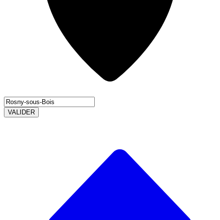
VALIDER