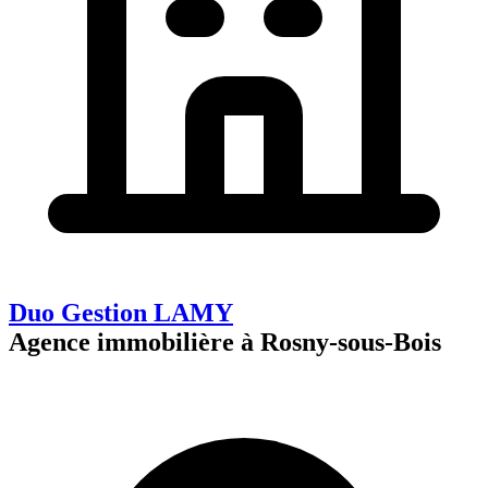
Duo Gestion LAMY
Agence immobilière à Rosny-sous-Bois