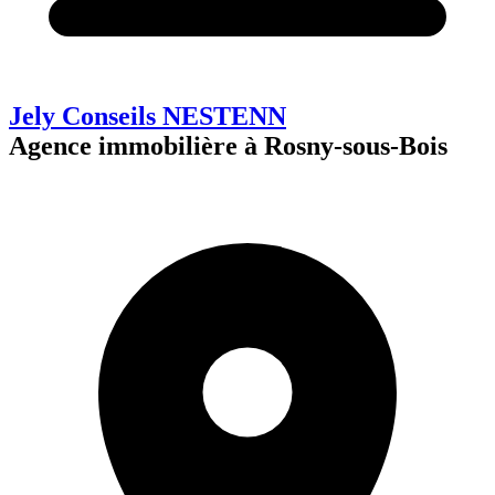
Jely Conseils NESTENN
Agence immobilière à Rosny-sous-Bois