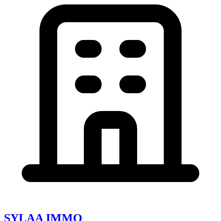
SYLAA IMMO