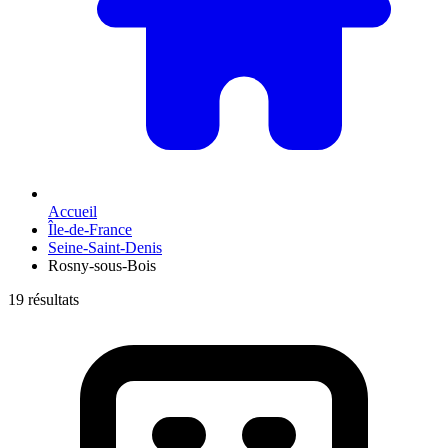
Accueil
Île-de-France
Seine-Saint-Denis
Rosny-sous-Bois
19 résultats