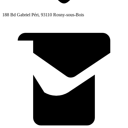
188 Bd Gabriel Péri, 93110 Rosny-sous-Bois