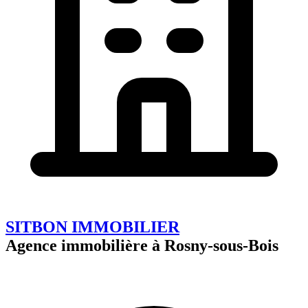
SITBON IMMOBILIER
Agence immobilière à Rosny-sous-Bois