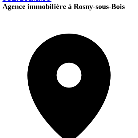
Agence immobilière à Rosny-sous-Bois