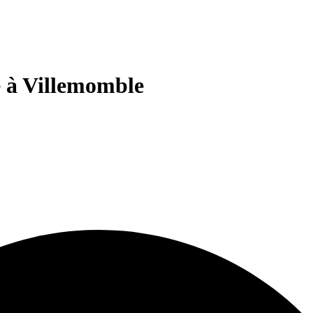
e à Villemomble