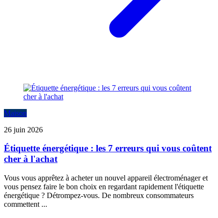
Maison
26 juin 2026
Étiquette énergétique : les 7 erreurs qui vous coûtent
cher à l'achat
Vous vous apprêtez à acheter un nouvel appareil électroménager et
vous pensez faire le bon choix en regardant rapidement l'étiquette
énergétique ? Détrompez-vous. De nombreux consommateurs
commettent ...