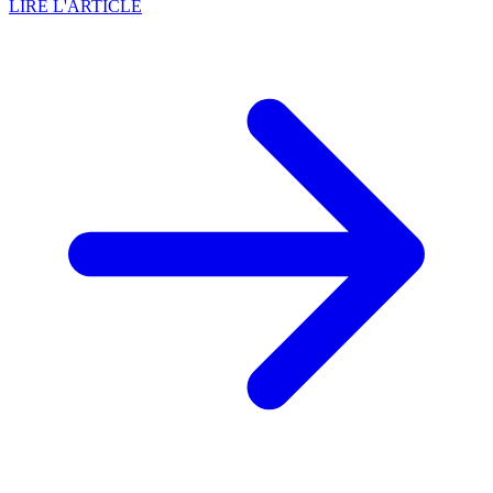
LIRE L'ARTICLE