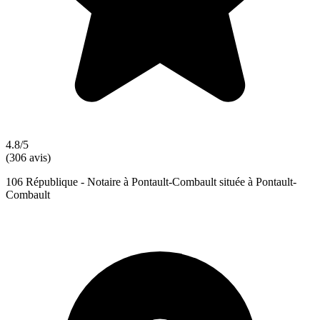
4.8/5
(306 avis)
106 République - Notaire à Pontault-Combault située à Pontault-
Combault