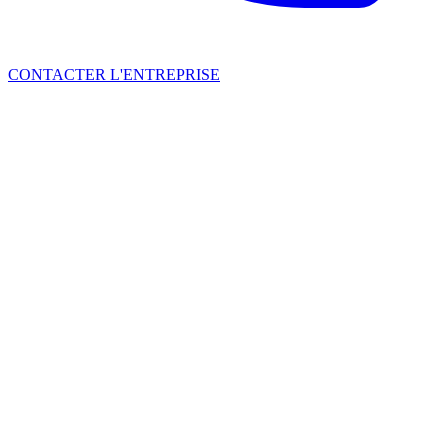
CONTACTER L'ENTREPRISE