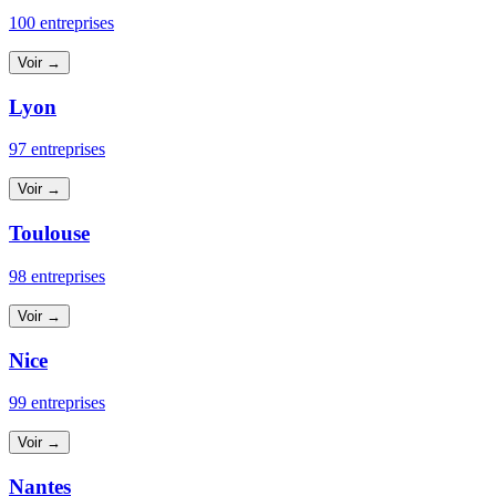
100 entreprises
Voir →
Lyon
97 entreprises
Voir →
Toulouse
98 entreprises
Voir →
Nice
99 entreprises
Voir →
Nantes