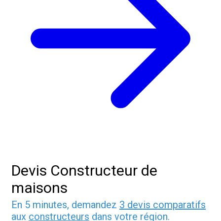
Devis Constructeur de
maisons
En 5 minutes, demandez
3 devis comparatifs
aux
constructeurs
dans votre région.