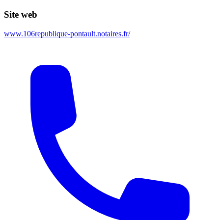
Site web
www.106republique-pontault.notaires.fr/