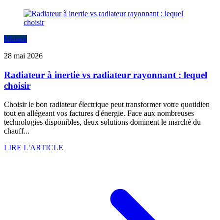
Maison
28 mai 2026
Radiateur à inertie vs radiateur rayonnant : lequel
choisir
Choisir le bon radiateur électrique peut transformer votre quotidien
tout en allégeant vos factures d'énergie. Face aux nombreuses
technologies disponibles, deux solutions dominent le marché du
chauff...
LIRE L'ARTICLE