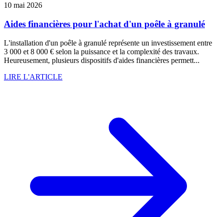
10 mai 2026
Aides financières pour l'achat d'un poêle à granulé
L'installation d'un poêle à granulé représente un investissement entre
3 000 et 8 000 € selon la puissance et la complexité des travaux.
Heureusement, plusieurs dispositifs d'aides financières permett...
LIRE L'ARTICLE