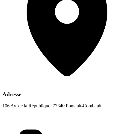
Adresse
106 Av. de la République, 77340 Pontault-Combault