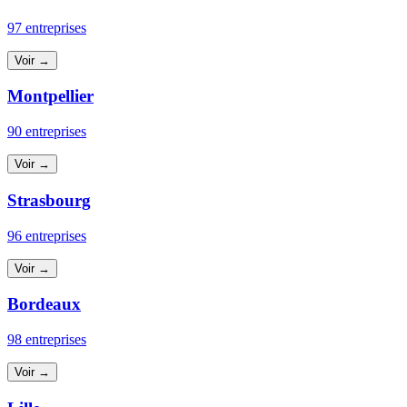
97 entreprises
Voir →
Montpellier
90 entreprises
Voir →
Strasbourg
96 entreprises
Voir →
Bordeaux
98 entreprises
Voir →