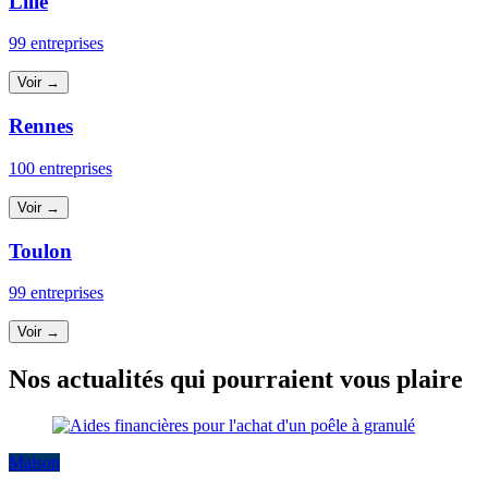
Lille
99 entreprises
Voir →
Rennes
100 entreprises
Voir →
Toulon
99 entreprises
Voir →
Nos actualités qui pourraient vous plaire
Maison