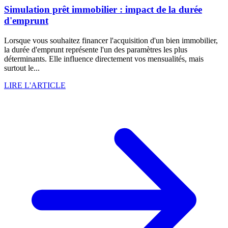
Simulation prêt immobilier : impact de la durée
d'emprunt
Lorsque vous souhaitez financer l'acquisition d'un bien immobilier,
la durée d'emprunt représente l'un des paramètres les plus
déterminants. Elle influence directement vos mensualités, mais
surtout le...
LIRE L'ARTICLE