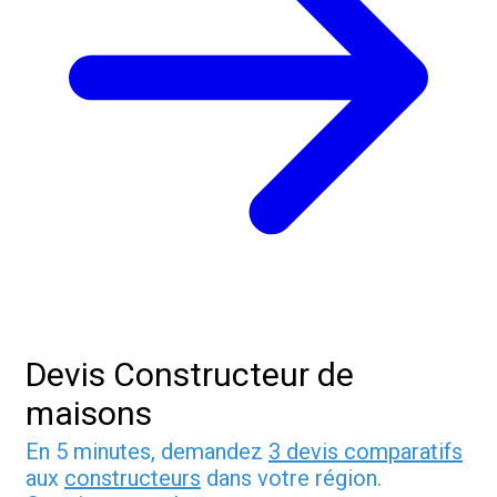
Devis Constructeur de
maisons
En 5 minutes, demandez
3 devis comparatifs
aux
constructeurs
dans votre région.