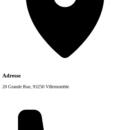
Adresse
20 Grande Rue, 93250 Villemomble