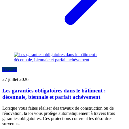
Travaux
27 juillet 2026
Les garanties obligatoires dans le bâtiment :
décennale, biennale et parfait achèvement
Lorsque vous faites réaliser des travaux de construction ou de
rénovation, la loi vous protège automatiquement à travers trois
garanties obligatoires. Ces protections couvrent les désordres
survenus a...