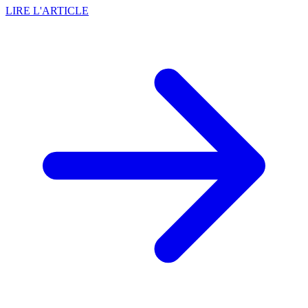
LIRE L'ARTICLE