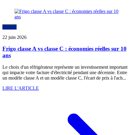
Maison
22 juin 2026
Frigo classe A vs classe C : économies réelles sur 10
ans
Le choix d'un réfrigérateur représente un investissement important
qui impacte votre facture d'électricité pendant une décennie. Entre
un modèle classe A et un modèle classe C, l'écart de prix à l'ach...
LIRE L'ARTICLE