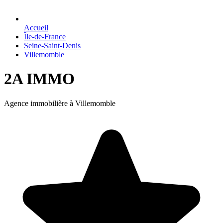
Accueil
Île-de-France
Seine-Saint-Denis
Villemomble
2A IMMO
Agence immobilière à Villemomble