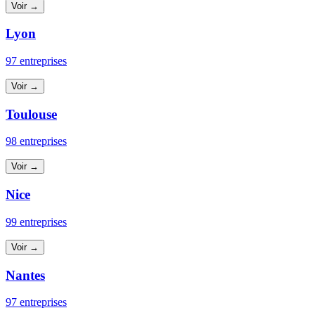
Voir →
Lyon
97 entreprises
Voir →
Toulouse
98 entreprises
Voir →
Nice
99 entreprises
Voir →
Nantes
97 entreprises