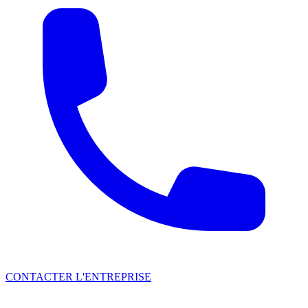
CONTACTER L'ENTREPRISE