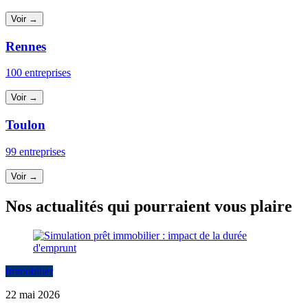
Voir →
Rennes
100 entreprises
Voir →
Toulon
99 entreprises
Voir →
Nos actualités qui pourraient vous plaire
Immobilier
22 mai 2026