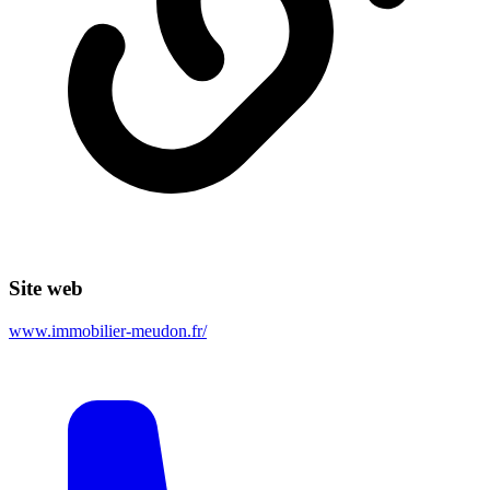
Site web
www.immobilier-meudon.fr/