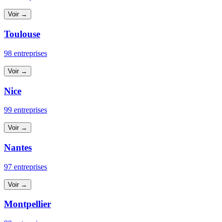
Voir →
Toulouse
98 entreprises
Voir →
Nice
99 entreprises
Voir →
Nantes
97 entreprises
Voir →
Montpellier