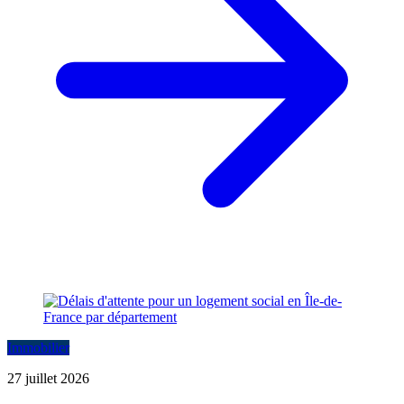
Immobilier
27 juillet 2026