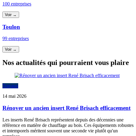
100 entreprises
Voir →
Toulon
99 entreprises
Voir →
Nos actualités qui pourraient vous plaire
Travaux
14 mai 2026
Rénover un ancien insert René Brisach efficacement
Les inserts René Brisach représentent depuis des décennies une
référence en matière de chauffage au bois. Ces équipements robustes
et intemporels méritent souvent une seconde vie plutôt qu'un