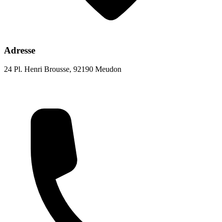
Adresse
24 Pl. Henri Brousse, 92190 Meudon