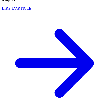
remplace...
LIRE L'ARTICLE