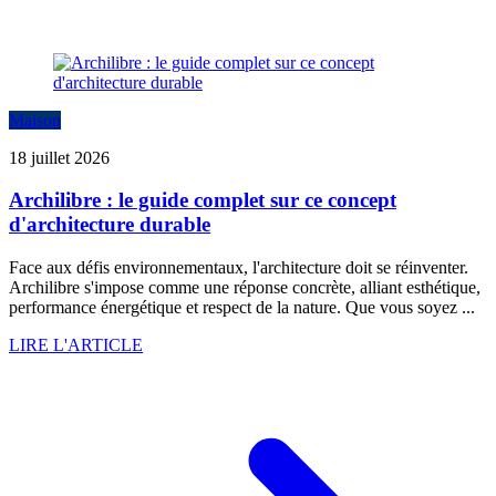
Maison
18 juillet 2026
Archilibre : le guide complet sur ce concept
d'architecture durable
Face aux défis environnementaux, l'architecture doit se réinventer.
Archilibre s'impose comme une réponse concrète, alliant esthétique,
performance énergétique et respect de la nature. Que vous soyez ...
LIRE L'ARTICLE