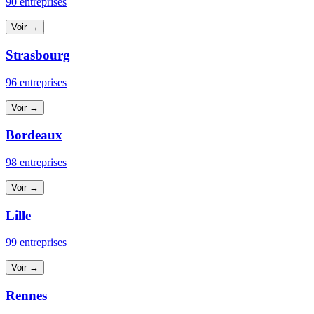
90 entreprises
Voir →
Strasbourg
96 entreprises
Voir →
Bordeaux
98 entreprises
Voir →
Lille
99 entreprises
Voir →
Rennes