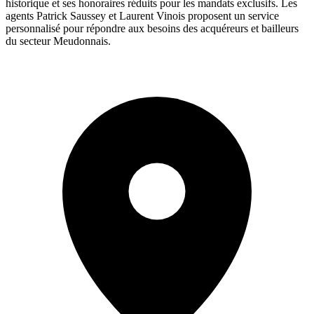
historique et ses honoraires réduits pour les mandats exclusifs. Les
agents Patrick Saussey et Laurent Vinois proposent un service
personnalisé pour répondre aux besoins des acquéreurs et bailleurs
du secteur Meudonnais.