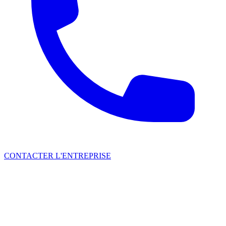
CONTACTER L'ENTREPRISE