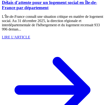
Délais d'attente pour un logement social en Île-de-
France par département
L'Île-de-France connaît une situation critique en matière de logement
social. Au 31 décembre 2025, la direction régionale et
interdépartementale de l'hébergement et du logement recensait 933
996 deman...
LIRE L'ARTICLE