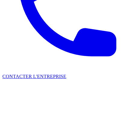
CONTACTER L'ENTREPRISE