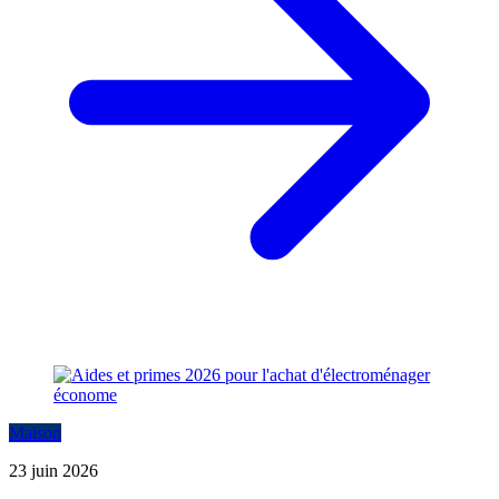
Maison
23 juin 2026