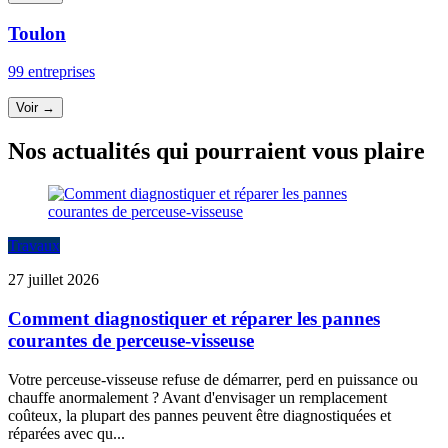
Toulon
99 entreprises
Voir →
Nos actualités qui pourraient vous plaire
Travaux
27 juillet 2026
Comment diagnostiquer et réparer les pannes
courantes de perceuse-visseuse
Votre perceuse-visseuse refuse de démarrer, perd en puissance ou
chauffe anormalement ? Avant d'envisager un remplacement
coûteux, la plupart des pannes peuvent être diagnostiquées et
réparées avec qu...