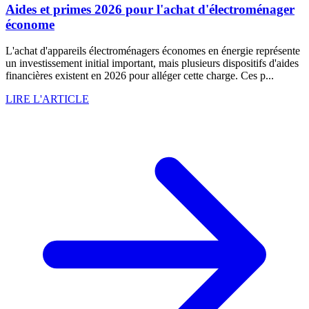
Aides et primes 2026 pour l'achat d'électroménager
économe
L'achat d'appareils électroménagers économes en énergie représente
un investissement initial important, mais plusieurs dispositifs d'aides
financières existent en 2026 pour alléger cette charge. Ces p...
LIRE L'ARTICLE