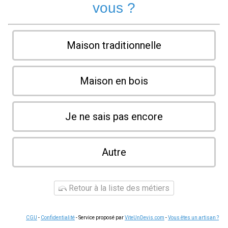
vous ?
Maison traditionnelle
Maison en bois
Je ne sais pas encore
Autre
Retour à la liste des métiers
CGU
-
Confidentialité
- Service proposé par
ViteUnDevis.com
-
Vous êtes un artisan ?