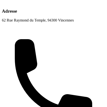
Adresse
62 Rue Raymond du Temple, 94300 Vincennes