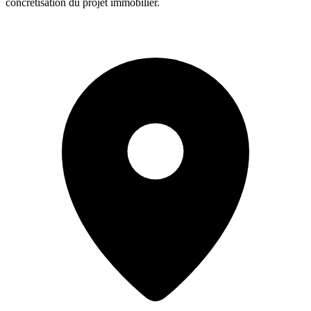
concrétisation du projet immobilier.