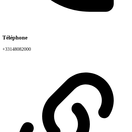
Téléphone
+33148082000