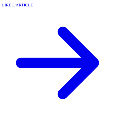
LIRE L'ARTICLE