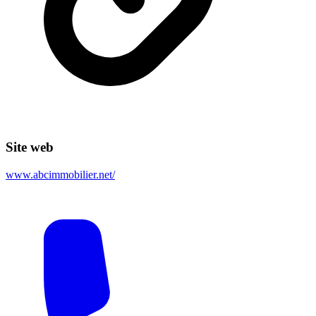
Site web
www.abcimmobilier.net/