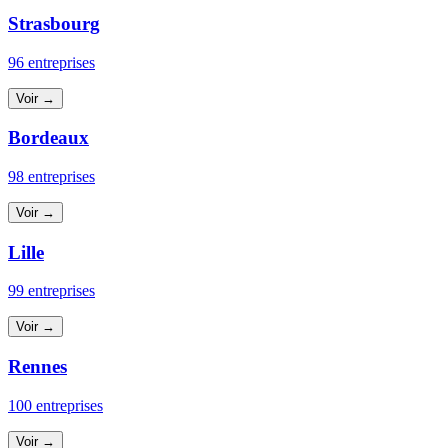
Strasbourg
96 entreprises
Voir →
Bordeaux
98 entreprises
Voir →
Lille
99 entreprises
Voir →
Rennes
100 entreprises
Voir →