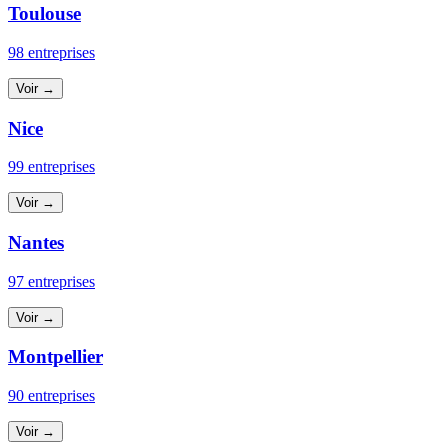
Toulouse
98 entreprises
Voir →
Nice
99 entreprises
Voir →
Nantes
97 entreprises
Voir →
Montpellier
90 entreprises
Voir →