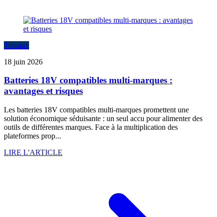
Travaux
18 juin 2026
Batteries 18V compatibles multi-marques :
avantages et risques
Les batteries 18V compatibles multi-marques promettent une
solution économique séduisante : un seul accu pour alimenter des
outils de différentes marques. Face à la multiplication des
plateformes prop...
LIRE L'ARTICLE