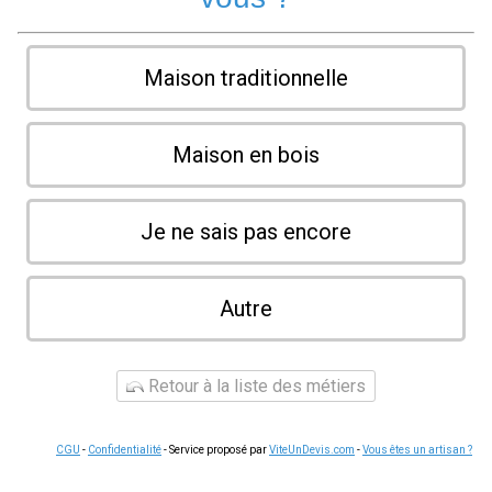
Maison traditionnelle
Maison en bois
Je ne sais pas encore
Autre
Retour à la liste des métiers
CGU
-
Confidentialité
- Service proposé par
ViteUnDevis.com
-
Vous êtes un artisan ?