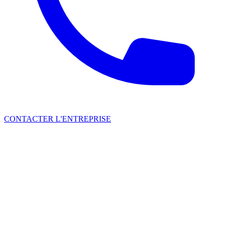
CONTACTER L'ENTREPRISE