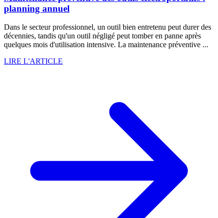
planning annuel
Dans le secteur professionnel, un outil bien entretenu peut durer des
décennies, tandis qu'un outil négligé peut tomber en panne après
quelques mois d'utilisation intensive. La maintenance préventive ...
LIRE L'ARTICLE