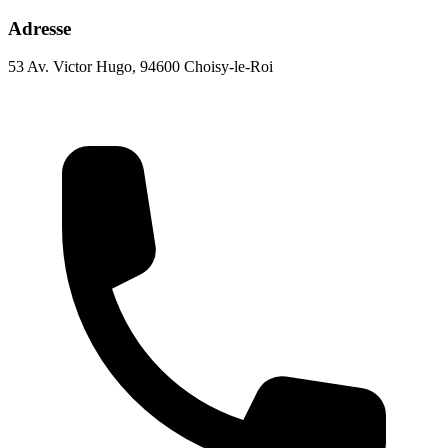
Adresse
53 Av. Victor Hugo, 94600 Choisy-le-Roi