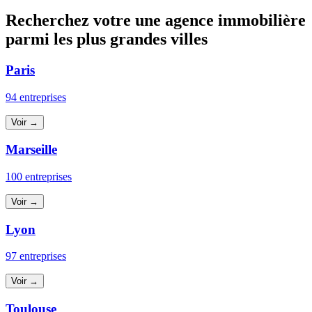
Recherchez votre une agence immobilière
parmi les plus grandes villes
Paris
94 entreprises
Voir →
Marseille
100 entreprises
Voir →
Lyon
97 entreprises
Voir →
Toulouse