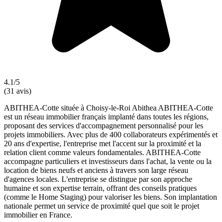
4.1/5
(31 avis)
ABITHEA-Cotte située à Choisy-le-Roi Abithea ABITHEA-Cotte
est un réseau immobilier français implanté dans toutes les régions,
proposant des services d'accompagnement personnalisé pour les
projets immobiliers. Avec plus de 400 collaborateurs expérimentés et
20 ans d'expertise, l'entreprise met l'accent sur la proximité et la
relation client comme valeurs fondamentales. ABITHEA-Cotte
accompagne particuliers et investisseurs dans l'achat, la vente ou la
location de biens neufs et anciens à travers son large réseau
d'agences locales. L'entreprise se distingue par son approche
humaine et son expertise terrain, offrant des conseils pratiques
(comme le Home Staging) pour valoriser les biens. Son implantation
nationale permet un service de proximité quel que soit le projet
immobilier en France.