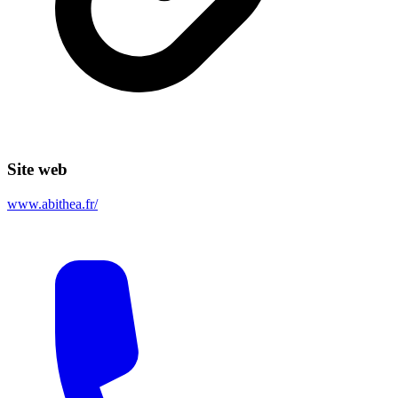
Site web
www.abithea.fr/