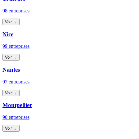
98 entreprises
Voir →
Nice
99 entreprises
Voir →
Nantes
97 entreprises
Voir →
Montpellier
90 entreprises
Voir →