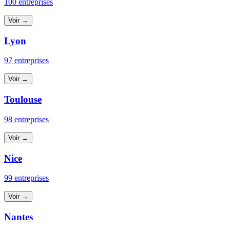
100 entreprises
Voir →
Lyon
97 entreprises
Voir →
Toulouse
98 entreprises
Voir →
Nice
99 entreprises
Voir →
Nantes