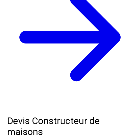
Devis Constructeur de
maisons