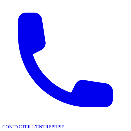
CONTACTER L'ENTREPRISE