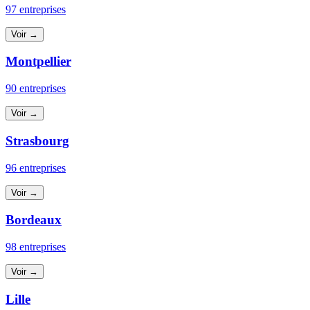
97 entreprises
Voir →
Montpellier
90 entreprises
Voir →
Strasbourg
96 entreprises
Voir →
Bordeaux
98 entreprises
Voir →
Lille