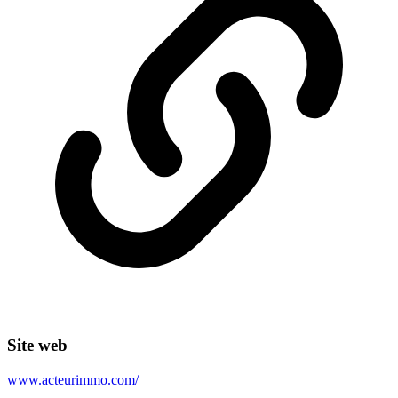
Site web
www.acteurimmo.com/