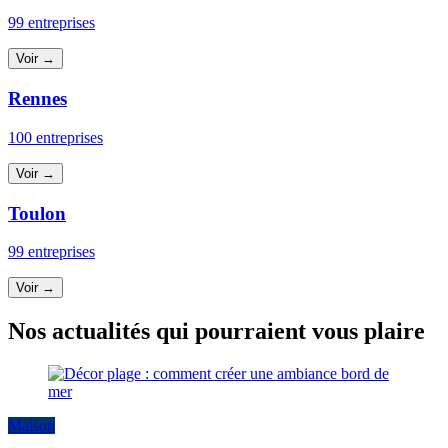
99 entreprises
Voir →
Rennes
100 entreprises
Voir →
Toulon
99 entreprises
Voir →
Nos actualités qui pourraient vous plaire
Maison