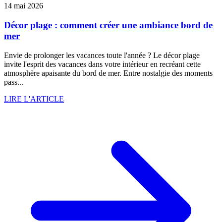
14 mai 2026
Décor plage : comment créer une ambiance bord de
mer
Envie de prolonger les vacances toute l'année ? Le décor plage
invite l'esprit des vacances dans votre intérieur en recréant cette
atmosphère apaisante du bord de mer. Entre nostalgie des moments
pass...
LIRE L'ARTICLE