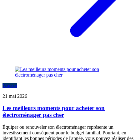
Maison
21 mai 2026
Les meilleurs moments pour acheter son
électroménager pas cher
Équiper ou renouveler son électroménager représente un
investissement conséquent pour le budget familial. Pourtant, en
identifiant les bonnes périodes de l'année, vous pouvez réaliser des