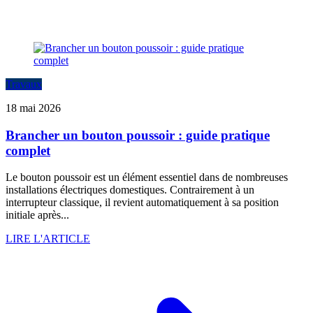
Travaux
18 mai 2026
Brancher un bouton poussoir : guide pratique
complet
Le bouton poussoir est un élément essentiel dans de nombreuses
installations électriques domestiques. Contrairement à un
interrupteur classique, il revient automatiquement à sa position
initiale après...
LIRE L'ARTICLE