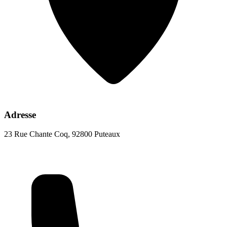
Adresse
23 Rue Chante Coq, 92800 Puteaux