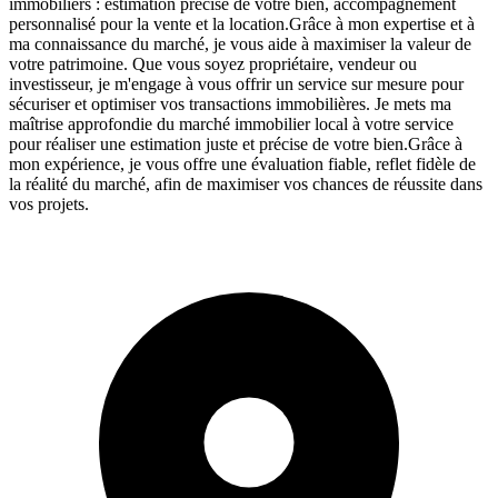
immobiliers : estimation précise de votre bien, accompagnement
personnalisé pour la vente et la location. Grâce à mon expertise et à
ma connaissance du marché, je vous aide à maximiser la valeur de
votre patrimoine. Que vous soyez propriétaire, vendeur ou
investisseur, je m'engage à vous offrir un service sur mesure pour
sécuriser et optimiser vos transactions immobilières. Je mets ma
maîtrise approfondie du marché immobilier local à votre service
pour réaliser une estimation juste et précise de votre bien.Grâce à
mon expérience, je vous offre une évaluation fiable, reflet fidèle de
la réalité du marché, afin de maximiser vos chances de réussite dans
vos projets.