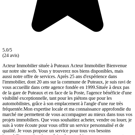
5.0/5
(24 avis)
Acteur Immobilier située à Puteaux Acteur Immobilier Bienvenue
sur notre site web. Vous y trouverez nos biens disponibles, mais
aussi notre offre de services. Après 25 ans d'expérience dans
l'immobilier, dont 20 ans sur la commune de Puteaux, je suis ravi de
vous accueillir dans cette agence fondée en 1999.Située à deux pas
de la gare de Puteaux et en face de la Poste, l'agence bénéficie d'une
visibilité exceptionnelle, tant pour les piétons que pour les
automobilistes, grâce à son emplacement à l'angle d'une rue très
fréquentée. Mon expertise locale et ma connaissance approfondie du
marché me permettent de vous accompagner au mieux dans tous vos
projets immobiliers. Que vous souhaitiez acheter, vendre ou louer, je
suis à votre écoute pour vous offrir un service personnalisé et de
qualité. Je vous propose un service pour tous vos besoins