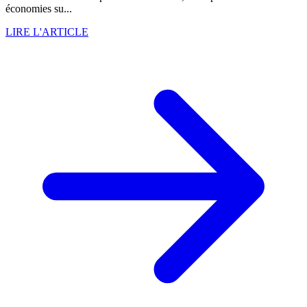
économies su...
LIRE L'ARTICLE