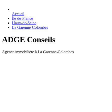
Accueil
Île-de-France
Hauts-de-Seine
La Garenne-Colombes
ADGE Conseils
Agence immobilière à La Garenne-Colombes