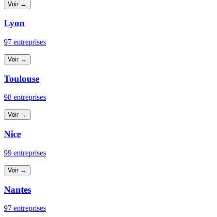
Voir →
Lyon
97 entreprises
Voir →
Toulouse
98 entreprises
Voir →
Nice
99 entreprises
Voir →
Nantes
97 entreprises