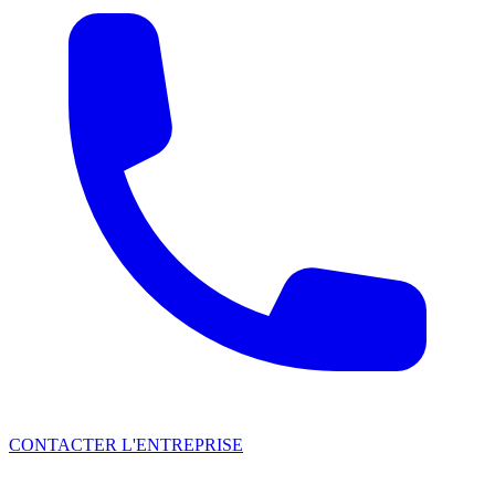
CONTACTER L'ENTREPRISE