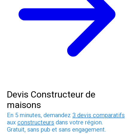
Devis Constructeur de
maisons
En 5 minutes, demandez
3 devis comparatifs
aux
constructeurs
dans votre région.
Gratuit, sans pub et sans engagement.