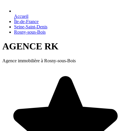
Accueil
Île-de-France
Seine-Saint-Denis
Rosny-sous-Bois
AGENCE RK
Agence immobilière à Rosny-sous-Bois