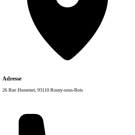
Adresse
26 Rue Hussenet, 93110 Rosny-sous-Bois