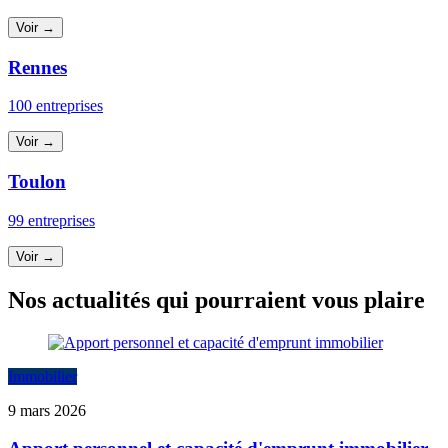
Voir →
Rennes
100 entreprises
Voir →
Toulon
99 entreprises
Voir →
Nos actualités qui pourraient vous plaire
Immobilier
9 mars 2026