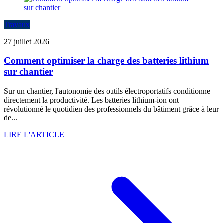
Travaux
27 juillet 2026
Comment optimiser la charge des batteries lithium
sur chantier
Sur un chantier, l'autonomie des outils électroportatifs conditionne
directement la productivité. Les batteries lithium-ion ont
révolutionné le quotidien des professionnels du bâtiment grâce à leur
de...
LIRE L'ARTICLE