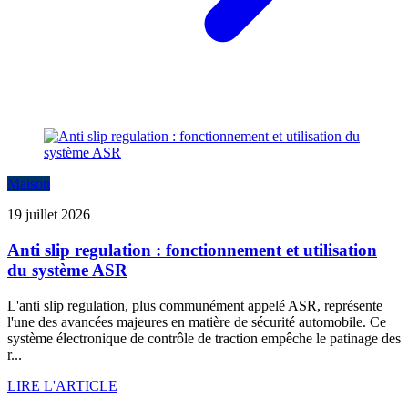
Maison
19 juillet 2026
Anti slip regulation : fonctionnement et utilisation
du système ASR
L'anti slip regulation, plus communément appelé ASR, représente
l'une des avancées majeures en matière de sécurité automobile. Ce
système électronique de contrôle de traction empêche le patinage des
r...
LIRE L'ARTICLE