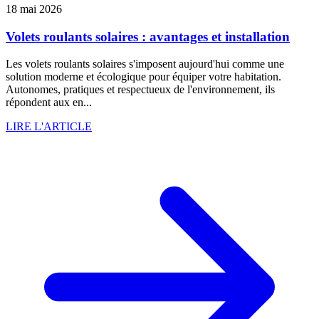
18 mai 2026
Volets roulants solaires : avantages et installation
Les volets roulants solaires s'imposent aujourd'hui comme une
solution moderne et écologique pour équiper votre habitation.
Autonomes, pratiques et respectueux de l'environnement, ils
répondent aux en...
LIRE L'ARTICLE