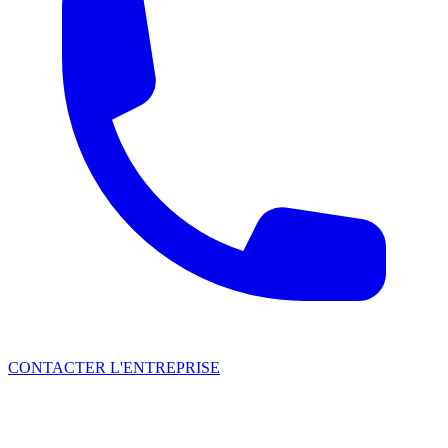
CONTACTER L'ENTREPRISE