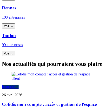
Rennes
100 entreprises
Voir →
Toulon
99 entreprises
Voir →
Nos actualités qui pourraient vous plaire
Immobilier
26 avril 2026
Cofidis mon compte : accès et gestion de l'espace