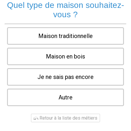
Quel type de maison souhaitez-
vous ?
Maison traditionnelle
Maison en bois
Je ne sais pas encore
Autre
Retour à la liste des métiers