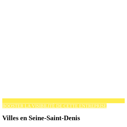
BOOSTER LA VISIBILITÉ DE CETTE ENTREPRISE
Villes en Seine-Saint-Denis