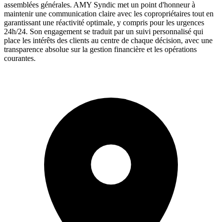
assemblées générales. AMY Syndic met un point d'honneur à
maintenir une communication claire avec les copropriétaires tout en
garantissant une réactivité optimale, y compris pour les urgences
24h/24. Son engagement se traduit par un suivi personnalisé qui
place les intérêts des clients au centre de chaque décision, avec une
transparence absolue sur la gestion financière et les opérations
courantes.