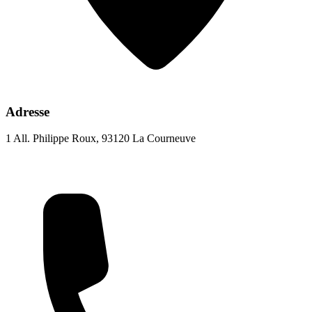
Adresse
1 All. Philippe Roux, 93120 La Courneuve