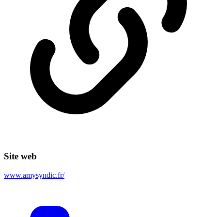
Site web
www.amysyndic.fr/