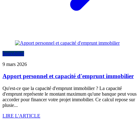
Immobilier
9 mars 2026
Apport personnel et capacité d'emprunt immobilier
Qu'est-ce que la capacité d'emprunt immobilier ? La capacité
d'emprunt représente le montant maximum qu'une banque peut vous
accorder pour financer votre projet immobilier. Ce calcul repose sur
plusie...
LIRE L'ARTICLE