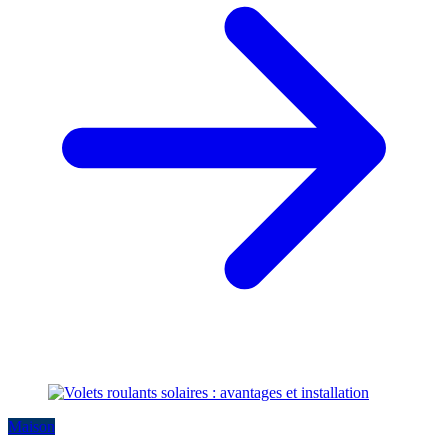
Maison