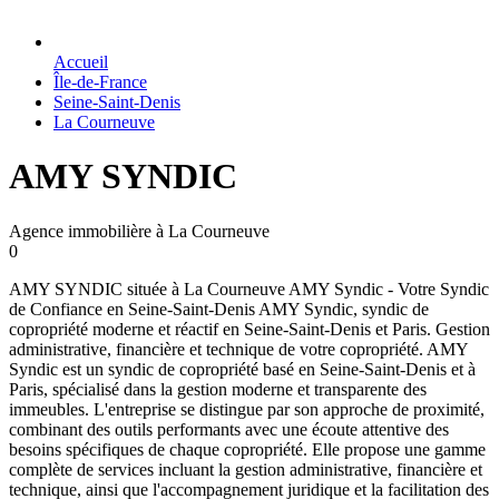
Accueil
Île-de-France
Seine-Saint-Denis
La Courneuve
AMY SYNDIC
Agence immobilière à La Courneuve
0
AMY SYNDIC située à La Courneuve AMY Syndic - Votre Syndic
de Confiance en Seine-Saint-Denis AMY Syndic, syndic de
copropriété moderne et réactif en Seine-Saint-Denis et Paris. Gestion
administrative, financière et technique de votre copropriété. AMY
Syndic est un syndic de copropriété basé en Seine-Saint-Denis et à
Paris, spécialisé dans la gestion moderne et transparente des
immeubles. L'entreprise se distingue par son approche de proximité,
combinant des outils performants avec une écoute attentive des
besoins spécifiques de chaque copropriété. Elle propose une gamme
complète de services incluant la gestion administrative, financière et
technique, ainsi que l'accompagnement juridique et la facilitation des