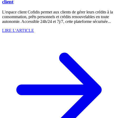
client
L'espace client Cofidis permet aux clients de gérer leurs crédits à la
consommation, prêts personnels et crédits renouvelables en toute
autonomie. Accessible 24h/24 et 7j/7, cette plateforme sécurisée...
LIRE L'ARTICLE