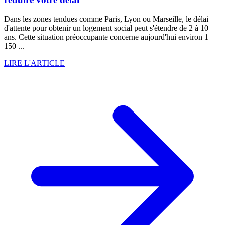
Dans les zones tendues comme Paris, Lyon ou Marseille, le délai
d'attente pour obtenir un logement social peut s'étendre de 2 à 10
ans. Cette situation préoccupante concerne aujourd'hui environ 1
150 ...
LIRE L'ARTICLE