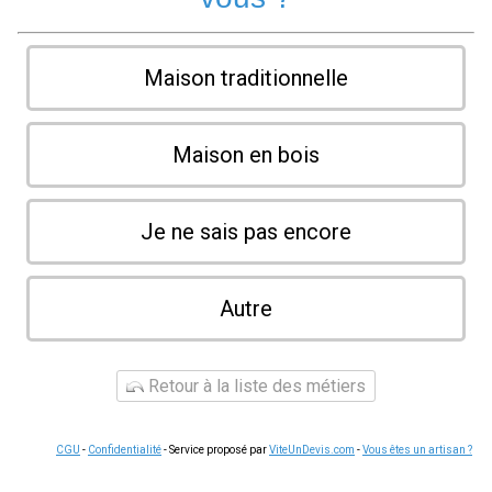
Maison traditionnelle
Maison en bois
Je ne sais pas encore
Autre
Retour à la liste des métiers
CGU
-
Confidentialité
- Service proposé par
ViteUnDevis.com
-
Vous êtes un artisan ?