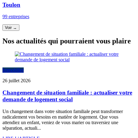
Toulon
99 entreprises
Voir →
Nos actualités qui pourraient vous plaire
Immobilier
26 juillet 2026
Changement de situation familiale : actualiser votre
demande de logement social
Un changement dans votre situation familiale peut transformer
radicalement vos besoins en matière de logement. Que vous
attendiez un enfant, veniez de vous marier ou traversiez une
séparation, actuali...