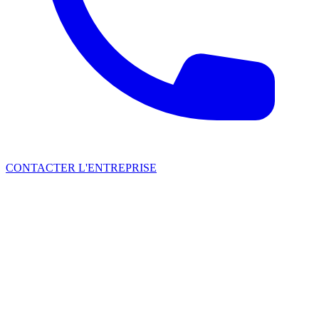
CONTACTER L'ENTREPRISE