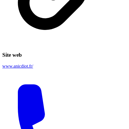
Site web
www.anicdiot.fr/