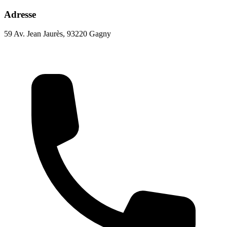
Adresse
59 Av. Jean Jaurès, 93220 Gagny