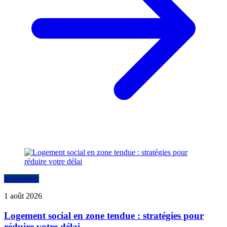
Immobilier
1 août 2026
Logement social en zone tendue : stratégies pour
réduire votre délai