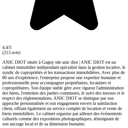
4.4/5
(213 avis)
ANIC DIOT située à Gagny site anic diot | ANIC DIOT est un
cabinet immobilier indépendant spécialisé dans la gestion locative, le
syndic de copropriétés et les transactions immobilières. Avec plus de
80 ans d'expérience, l'entreprise propose une expertise humaine et
professionnelle pour accompagner propriétaires, locataires et
copropriétaires. Son équipe stable gère avec rigueur l'administration
des biens, l'entretien des parties communes, le suivi des travaux et le
respect des réglementations. ANIC DIOT se distingue par son
approche personnalisée et son engagement envers la satisfaction
client, offrant également un service complet de location et vente de
biens immobiliers. Le cabinet organise par ailleurs des événements
culturels comme des expositions photographiques, témoignant de
son ancrage local et de sa dimension humaine.