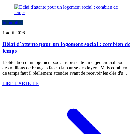
Immobilier
1 août 2026
Délai d'attente pour un logement social : combien de
temps
L'obtention d'un logement social représente un enjeu crucial pour
des millions de Français face à la hausse des loyers. Mais combien
de temps faut-il réellement attendre avant de recevoir les clés d'u...
LIRE L'ARTICLE