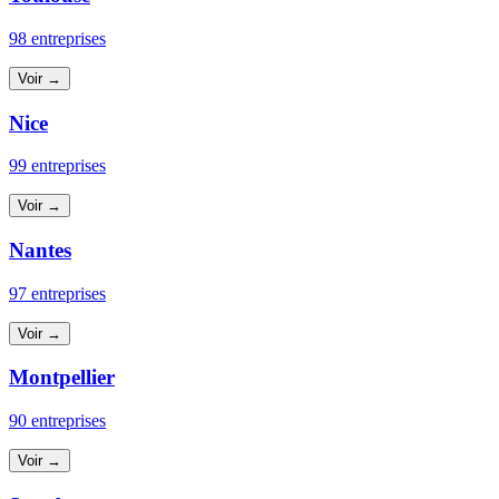
98 entreprises
Voir →
Nice
99 entreprises
Voir →
Nantes
97 entreprises
Voir →
Montpellier
90 entreprises
Voir →