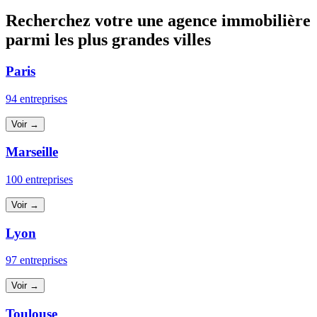
Recherchez votre une agence immobilière
parmi les plus grandes villes
Paris
94 entreprises
Voir →
Marseille
100 entreprises
Voir →
Lyon
97 entreprises
Voir →
Toulouse